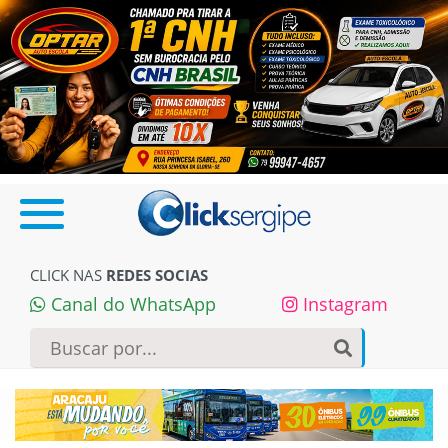
CLICK NAS
REDES SOCIAS
Canal do WhatsApp
Instagram