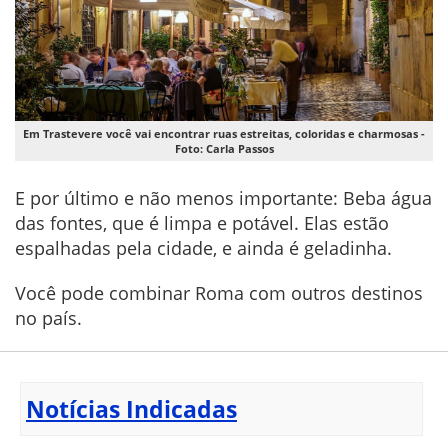
Em Trastevere você vai encontrar ruas estreitas, coloridas e charmosas -
Foto: Carla Passos
E por último e não menos importante: Beba água
das fontes, que é limpa e potável. Elas estão
espalhadas pela cidade, e ainda é geladinha.
Você pode combinar Roma com outros destinos
no país.
Notícias Indicadas