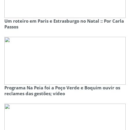
Um roteiro em Paris e Estrasburgo no Natal :: Por Carla
Passos
Programa Na Peia foi a Poço Verde e Boquim ouvir os
reclames das gestões; vídeo