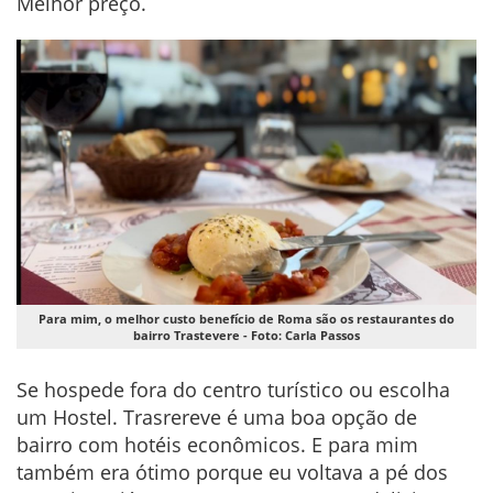
Melhor preço.
Para mim, o melhor custo benefício de Roma são os restaurantes do
bairro Trastevere - Foto: Carla Passos
Se hospede fora do centro turístico ou escolha
um Hostel. Trasrereve é uma boa opção de
bairro com hotéis econômicos. E para mim
também era ótimo porque eu voltava a pé dos