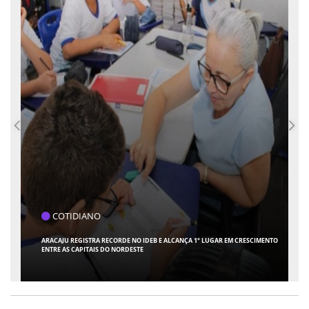
COTIDIANO
ARACAJU REGISTRA RECORDE NO IDEB E ALCANÇA 1° LUGAR EM CRESCIMENTO
ENTRE AS CAPITAIS DO NORDESTE