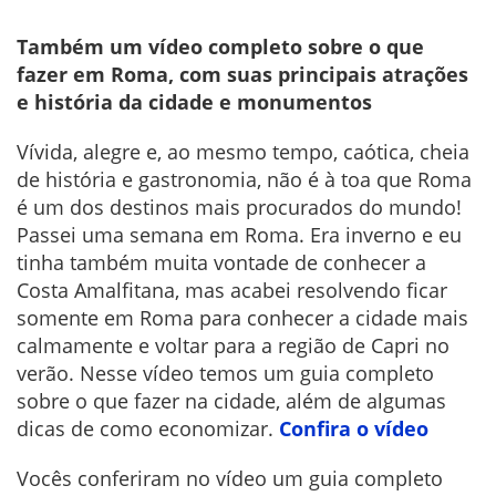
Também um vídeo completo sobre o que
fazer em Roma, com suas principais atrações
e história da cidade e monumentos
Vívida, alegre e, ao mesmo tempo, caótica, cheia
de história e gastronomia, não é à toa que Roma
é um dos destinos mais procurados do mundo!
Passei uma semana em Roma. Era inverno e eu
tinha também muita vontade de conhecer a
Costa Amalfitana, mas acabei resolvendo ficar
somente em Roma para conhecer a cidade mais
calmamente e voltar para a região de Capri no
verão. Nesse vídeo temos um guia completo
sobre o que fazer na cidade, além de algumas
dicas de como economizar.
Confira o vídeo
Vocês conferiram no vídeo um guia completo