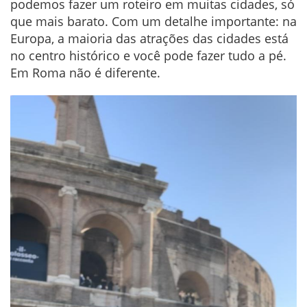
podemos fazer um roteiro em muitas cidades, só
que mais barato. Com um detalhe importante: na
Europa, a maioria das atrações das cidades está
no centro histórico e você pode fazer tudo a pé.
Em Roma não é diferente.