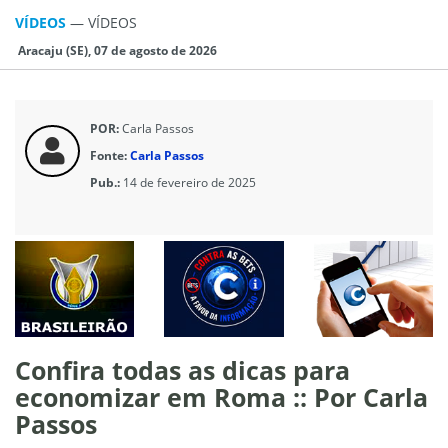
VÍDEOS
—
VÍDEOS
Aracaju (SE), 07 de agosto de 2026
POR:
Carla Passos
Fonte:
Carla Passos
Pub.:
14 de fevereiro de 2025
Confira todas as dicas para
economizar em Roma :: Por Carla
Passos