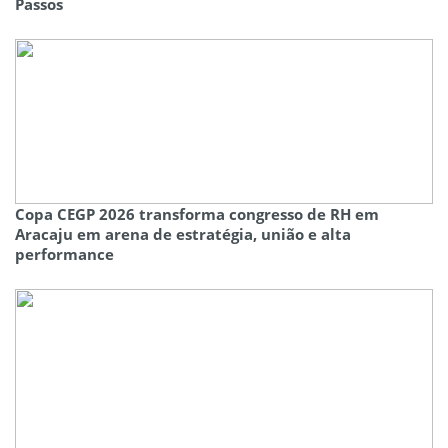
Passos
Copa CEGP 2026 transforma congresso de RH em
Aracaju em arena de estratégia, união e alta
performance