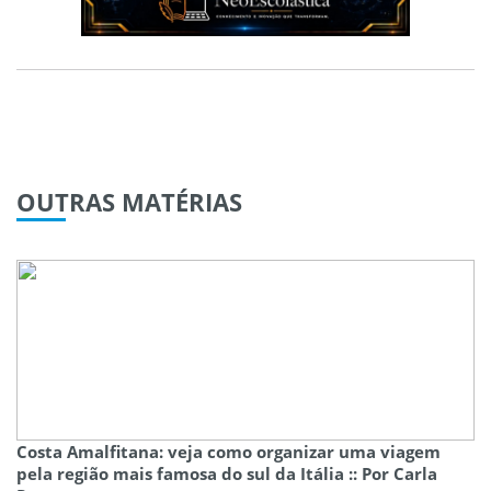
OUTRAS
MATÉRIAS
Costa Amalfitana: veja como organizar uma viagem
pela região mais famosa do sul da Itália :: Por Carla