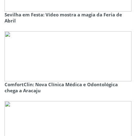
Sevilha em Festa: Vídeo mostra a magia da Feria de
Abril
ComfortClin: Nova Clínica Médica e Odontológica
chega a Aracaju