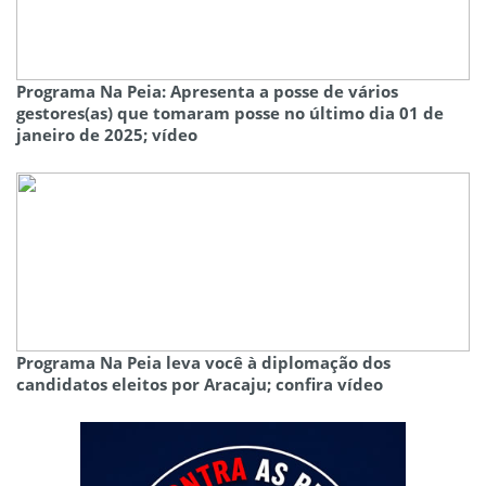
Programa Na Peia: Apresenta a posse de vários
gestores(as) que tomaram posse no último dia 01 de
janeiro de 2025; vídeo
Programa Na Peia leva você à diplomação dos
candidatos eleitos por Aracaju; confira vídeo