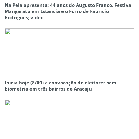
Na Peia apresenta: 44 anos do Augusto Franco, Festival
Mangaratu em Estância e o Forró de Fabrício
Rodrigues; vídeo
Inicia hoje (8/09) a convocação de eleitores sem
biometria em três bairros de Aracaju