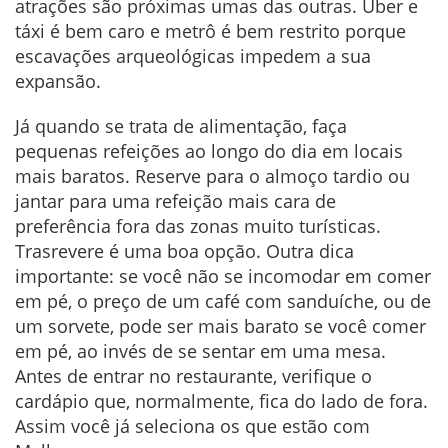
atrações são próximas umas das outras. Uber e
táxi é bem caro e metrô é bem restrito porque
escavações arqueológicas impedem a sua
expansão.
Já quando se trata de alimentação, faça
pequenas refeições ao longo do dia em locais
mais baratos. Reserve para o almoço tardio ou
jantar para uma refeição mais cara de
preferência fora das zonas muito turísticas.
Trasrevere é uma boa opção. Outra dica
importante: se você não se incomodar em comer
em pé, o preço de um café com sanduíche, ou de
um sorvete, pode ser mais barato se você comer
em pé, ao invés de se sentar em uma mesa.
Antes de entrar no restaurante, verifique o
cardápio que, normalmente, fica do lado de fora.
Assim você já seleciona os que estão com