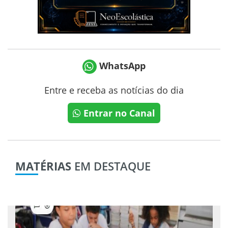
WhatsApp
Entre e receba as notícias do dia
Entrar no Canal
MATÉRIAS
EM DESTAQUE