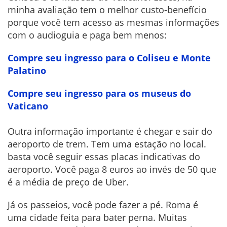
minha avaliação tem o melhor custo-benefício
porque você tem acesso as mesmas informações
com o audioguia e paga bem menos:
Compre seu ingresso para o Coliseu e Monte
Palatino
Compre seu ingresso para os museus do
Vaticano
Outra informação importante é chegar e sair do
aeroporto de trem. Tem uma estação no local.
basta você seguir essas placas indicativas do
aeroporto. Você paga 8 euros ao invés de 50 que
é a média de preço de Uber.
Já os passeios, você pode fazer a pé. Roma é
uma cidade feita para bater perna. Muitas