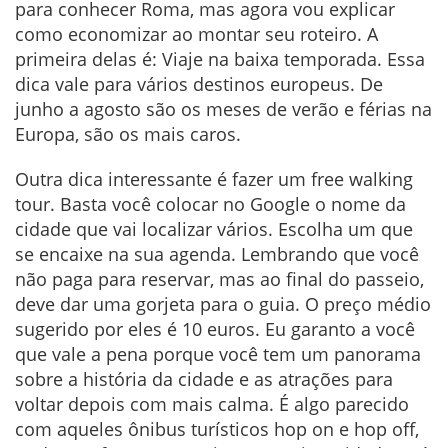
para conhecer Roma, mas agora vou explicar
como economizar ao montar seu roteiro. A
primeira delas é: Viaje na baixa temporada. Essa
dica vale para vários destinos europeus. De
junho a agosto são os meses de verão e férias na
Europa, são os mais caros.
Outra dica interessante é fazer um free walking
tour. Basta você colocar no Google o nome da
cidade que vai localizar vários. Escolha um que
se encaixe na sua agenda. Lembrando que você
não paga para reservar, mas ao final do passeio,
deve dar uma gorjeta para o guia. O preço médio
sugerido por eles é 10 euros. Eu garanto a você
que vale a pena porque você tem um panorama
sobre a história da cidade e as atrações para
voltar depois com mais calma. É algo parecido
com aqueles ônibus turísticos hop on e hop off,