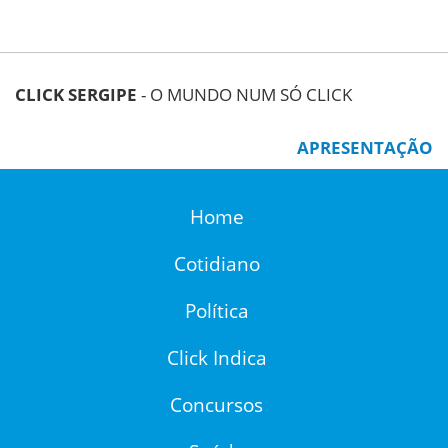
CLICK SERGIPE
- O MUNDO NUM SÓ CLICK
APRESENTAÇÃO
Home
Cotidiano
Política
Click Indica
Concursos