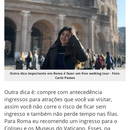
Outra dica importante em Roma é fazer um free walking tour - Foto:
Carla Passos
Outra dica é: compre com antecedência
ingressos para atrações que você vai visitar,
assim você não corre o risco de ficar sem
ingresso e também não perde tempo nas filas.
Para Roma eu recomendo um ingresso para o
Coliseu e os Museus do Vaticano. Esses, na