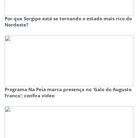
Por que Sergipe está se tornando o estado mais rico do
Nordeste?
Programa Na Peia marca presença no 'Galo do Augusto
Franco'; confira vídeo