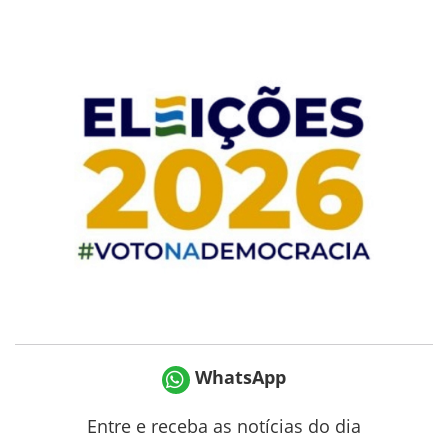
WhatsApp
Entre e receba as notícias do dia