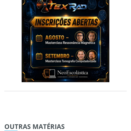
OUTRAS
MATÉRIAS