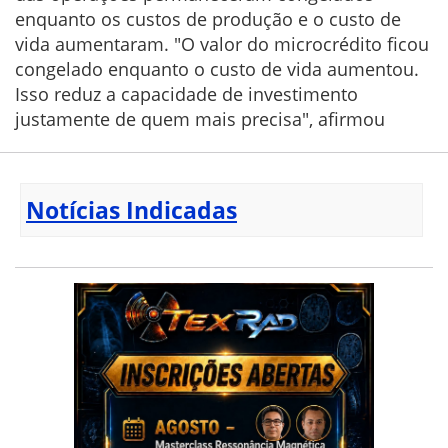
enquanto os custos de produção e o custo de
vida aumentaram. "O valor do microcrédito ficou
congelado enquanto o custo de vida aumentou.
Isso reduz a capacidade de investimento
justamente de quem mais precisa", afirmou
Notícias Indicadas