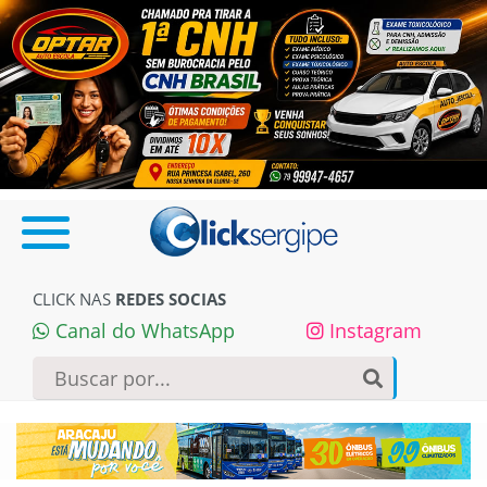
CLICK NAS
REDES SOCIAS
Canal do WhatsApp
Instagram