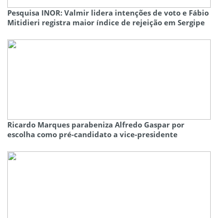
Pesquisa INOR: Valmir lidera intenções de voto e Fábio
Mitidieri registra maior índice de rejeição em Sergipe
Ricardo Marques parabeniza Alfredo Gaspar por
escolha como pré-candidato a vice-presidente