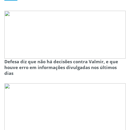
Defesa diz que não há decisões contra Valmir, e que
houve erro em informações divulgadas nos últimos
dias