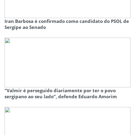
Iran Barbosa é confirmado como candidato do PSOL de
Sergipe ao Senado
"Valmir é perseguido diariamente por ter o povo
sergipano ao seu lado”, defende Eduardo Amorim