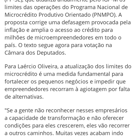
limites das operações do Programa Nacional de
Microcrédito Produtivo Orientado (PNMPO). A
proposta corrige uma defasagem provocada pela
inflação e amplia o acesso ao crédito para
milhões de microempreendedores em todo o
país. O texto segue agora para votação na
Câmara dos Deputados.
Para Laércio Oliveira, a atualização dos limites do
microcrédito é uma medida fundamental para
fortalecer os pequenos negócios e impedir que
empreendedores recorram à agiotagem por falta
de alternativas.
"Se a gente não reconhecer nesses empresários
a capacidade de transformação e não oferecer
condições para eles crescerem, eles vão recorrer
a outros caminhos. Muitas vezes acabam indo