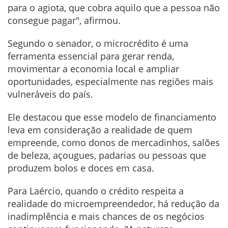
para o agiota, que cobra aquilo que a pessoa não
consegue pagar", afirmou.
Segundo o senador, o microcrédito é uma
ferramenta essencial para gerar renda,
movimentar a economia local e ampliar
oportunidades, especialmente nas regiões mais
vulneráveis do país.
Ele destacou que esse modelo de financiamento
leva em consideração a realidade de quem
empreende, como donos de mercadinhos, salões
de beleza, açougues, padarias ou pessoas que
produzem bolos e doces em casa.
Para Laércio, quando o crédito respeita a
realidade do microempreendedor, há redução da
inadimplência e mais chances de os negócios