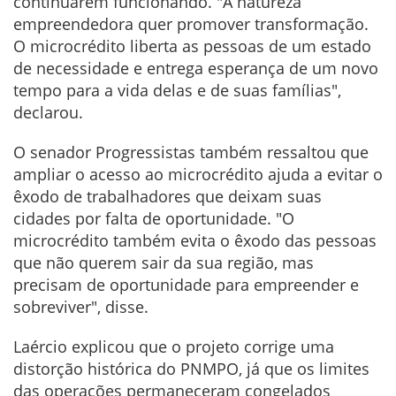
continuarem funcionando. "A natureza
empreendedora quer promover transformação.
O microcrédito liberta as pessoas de um estado
de necessidade e entrega esperança de um novo
tempo para a vida delas e de suas famílias",
declarou.
O senador Progressistas também ressaltou que
ampliar o acesso ao microcrédito ajuda a evitar o
êxodo de trabalhadores que deixam suas
cidades por falta de oportunidade. "O
microcrédito também evita o êxodo das pessoas
que não querem sair da sua região, mas
precisam de oportunidade para empreender e
sobreviver", disse.
Laércio explicou que o projeto corrige uma
distorção histórica do PNMPO, já que os limites
das operações permaneceram congelados