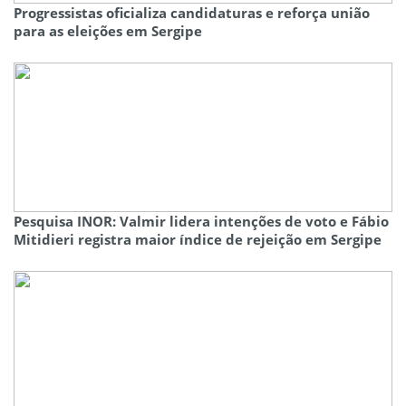
Progressistas oficializa candidaturas e reforça união
para as eleições em Sergipe
Pesquisa INOR: Valmir lidera intenções de voto e Fábio
Mitidieri registra maior índice de rejeição em Sergipe