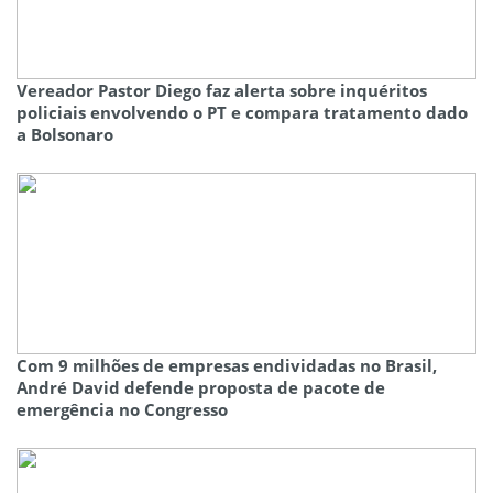
Vereador Pastor Diego faz alerta sobre inquéritos
policiais envolvendo o PT e compara tratamento dado
a Bolsonaro
Com 9 milhões de empresas endividadas no Brasil,
André David defende proposta de pacote de
emergência no Congresso