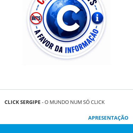
CLICK SERGIPE
- O MUNDO NUM SÓ CLICK
APRESENTAÇÃO