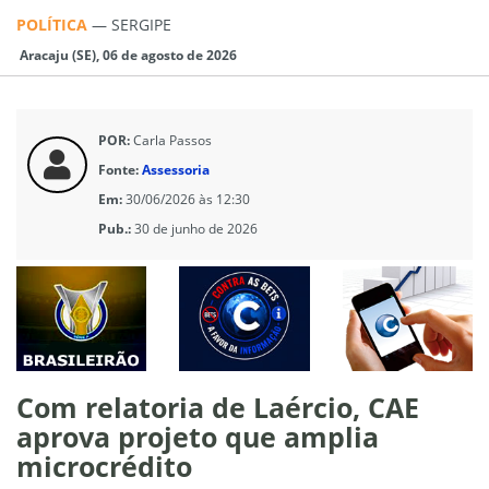
POLÍTICA
—
SERGIPE
Aracaju (SE), 06 de agosto de 2026
POR:
Carla Passos
Fonte:
Assessoria
Em:
30/06/2026 às 12:30
Pub.:
30 de junho de 2026
Com relatoria de Laércio, CAE
aprova projeto que amplia
microcrédito