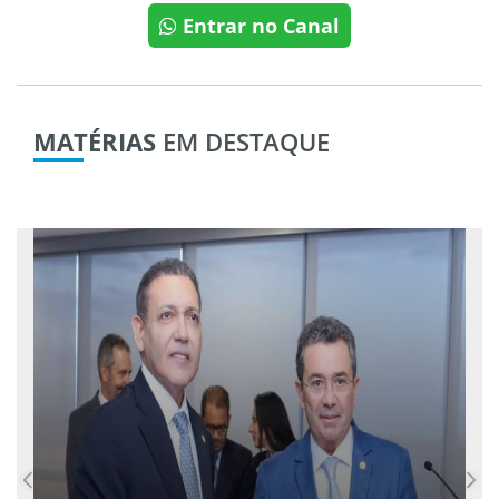
Entrar no Canal
MATÉRIAS
EM DESTAQUE