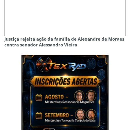
Justiça rejeita ação da família de Alexandre de Moraes
contra senador Alessandro Vieira