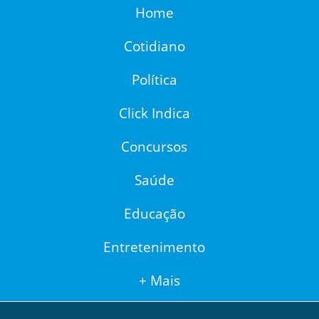
Home
Cotidiano
Política
Click Indica
Concursos
Saúde
Educação
Entretenimento
+ Mais