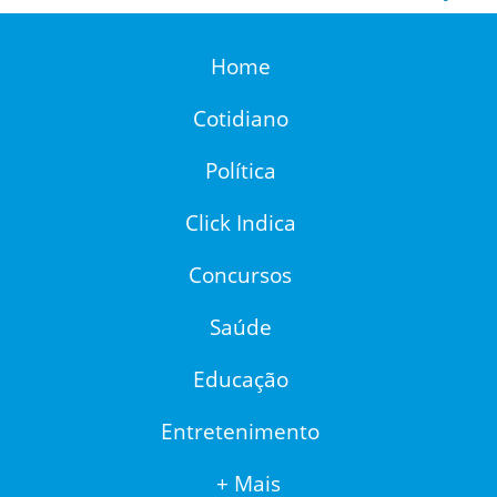
Home
Cotidiano
Política
Click Indica
Concursos
Saúde
Educação
Entretenimento
+ Mais