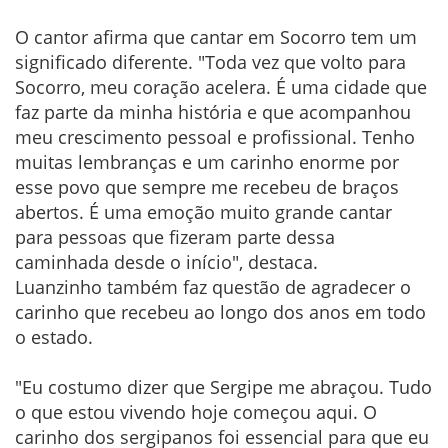
O cantor afirma que cantar em Socorro tem um
significado diferente. "Toda vez que volto para
Socorro, meu coração acelera. É uma cidade que
faz parte da minha história e que acompanhou
meu crescimento pessoal e profissional. Tenho
muitas lembranças e um carinho enorme por
esse povo que sempre me recebeu de braços
abertos. É uma emoção muito grande cantar
para pessoas que fizeram parte dessa
caminhada desde o início", destaca.
Luanzinho também faz questão de agradecer o
carinho que recebeu ao longo dos anos em todo
o estado.
"Eu costumo dizer que Sergipe me abraçou. Tudo
o que estou vivendo hoje começou aqui. O
carinho dos sergipanos foi essencial para que eu