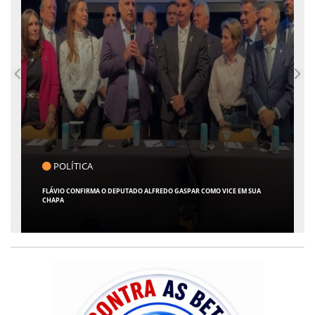
POLÍTICA
FLÁVIO CONFIRMA O DEPUTADO ALFREDO GASPAR COMO VICE EM SUA
CHAPA