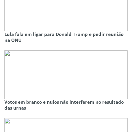
Lula fala em ligar para Donald Trump e pedir reunião
na ONU
Votos em branco e nulos não interferem no resultado
das urnas