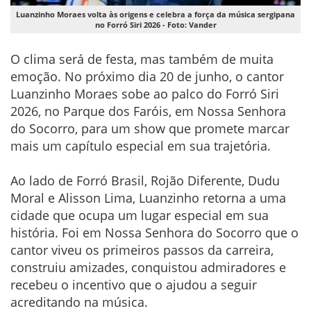
Luanzinho Moraes volta às origens e celebra a força da música sergipana
no Forró Siri 2026 - Foto: Vander
O clima será de festa, mas também de muita
emoção. No próximo dia 20 de junho, o cantor
Luanzinho Moraes sobe ao palco do Forró Siri
2026, no Parque dos Faróis, em Nossa Senhora
do Socorro, para um show que promete marcar
mais um capítulo especial em sua trajetória.
Ao lado de Forró Brasil, Rojão Diferente, Dudu
Moral e Alisson Lima, Luanzinho retorna a uma
cidade que ocupa um lugar especial em sua
história. Foi em Nossa Senhora do Socorro que o
cantor viveu os primeiros passos da carreira,
construiu amizades, conquistou admiradores e
recebeu o incentivo que o ajudou a seguir
acreditando na música.