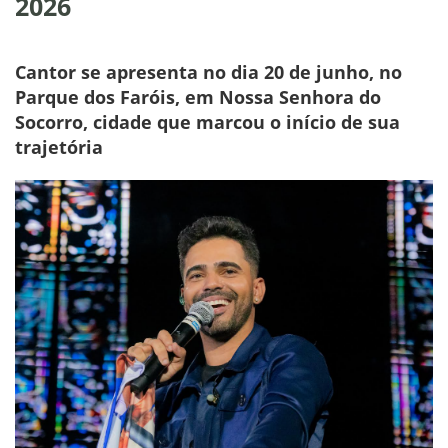
2026
Cantor se apresenta no dia 20 de junho, no
Parque dos Faróis, em Nossa Senhora do
Socorro, cidade que marcou o início de sua
trajetória