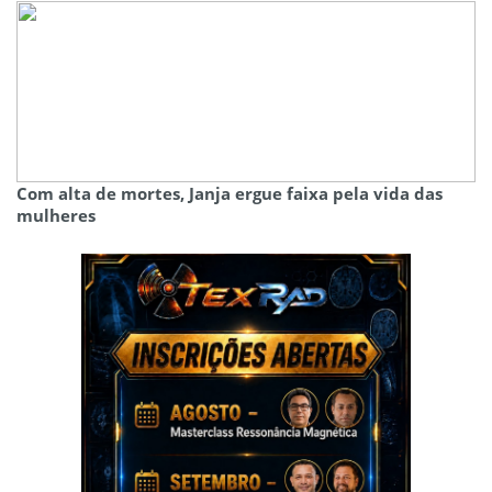
Com alta de mortes, Janja ergue faixa pela vida das
mulheres