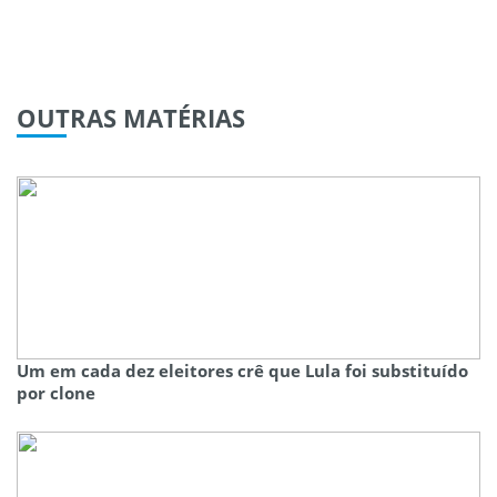
OUTRAS
MATÉRIAS
Um em cada dez eleitores crê que Lula foi substituído
por clone