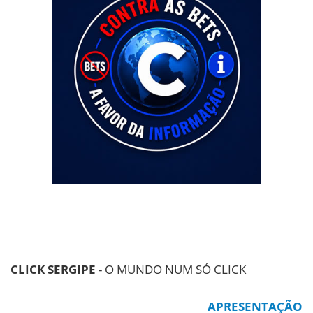
CLICK SERGIPE
- O MUNDO NUM SÓ CLICK
APRESENTAÇÃO