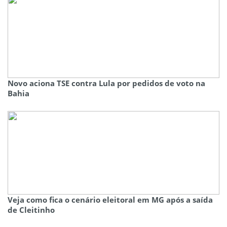
Novo aciona TSE contra Lula por pedidos de voto na
Bahia
Veja como fica o cenário eleitoral em MG após a saída
de Cleitinho