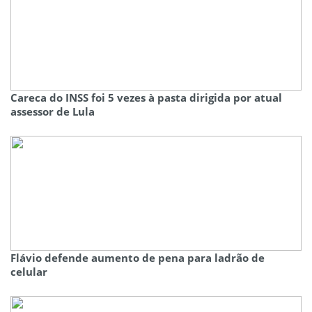
Careca do INSS foi 5 vezes à pasta dirigida por atual
assessor de Lula
Flávio defende aumento de pena para ladrão de
celular