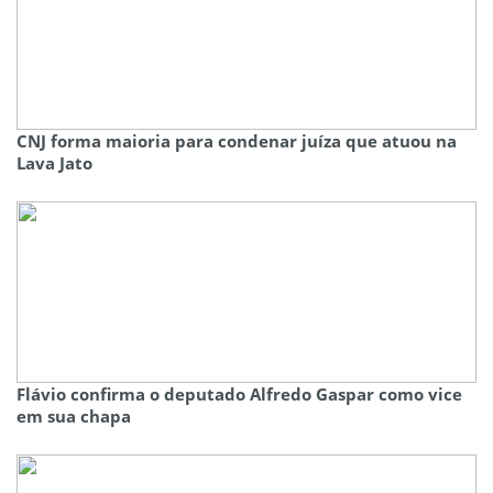
CNJ forma maioria para condenar juíza que atuou na
Lava Jato
Flávio confirma o deputado Alfredo Gaspar como vice
em sua chapa