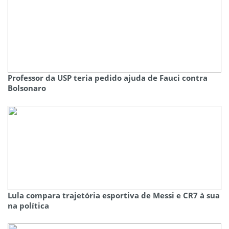
Professor da USP teria pedido ajuda de Fauci contra
Bolsonaro
Lula compara trajetória esportiva de Messi e CR7 à sua
na política