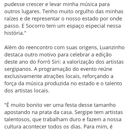
pudesse crescer e levar minha música para
outros lugares. Tenho muito orgulho das minhas
raízes e de representar o nosso estado por onde
passo. E Socorro tem um espaço especial nessa
história."
Além do reencontro com suas origens, Luanzinho
destaca outro motivo para celebrar a edição
deste ano do Forró Siri: a valorização dos artistas
sergipanos. A programação do evento reúne
exclusivamente atrações locais, reforçando a
força da música produzida no estado e o talento
dos artistas locais.
"É muito bonito ver uma festa desse tamanho
apostando na prata da casa. Sergipe tem artistas
talentosos, que trabalham duro e fazem a nossa
cultura acontecer todos os dias. Para mim, é