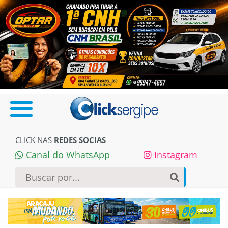
CLICK NAS
REDES SOCIAS
Canal do WhatsApp
Instagram