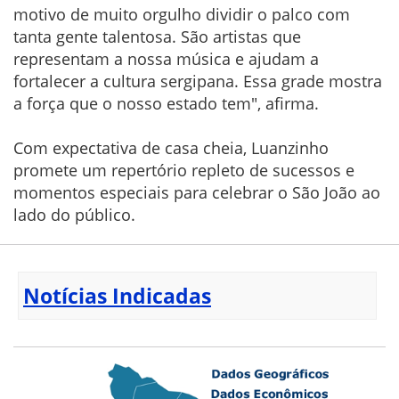
motivo de muito orgulho dividir o palco com
tanta gente talentosa. São artistas que
representam a nossa música e ajudam a
fortalecer a cultura sergipana. Essa grade mostra
a força que o nosso estado tem", afirma.
Com expectativa de casa cheia, Luanzinho
promete um repertório repleto de sucessos e
momentos especiais para celebrar o São João ao
lado do público.
Notícias Indicadas