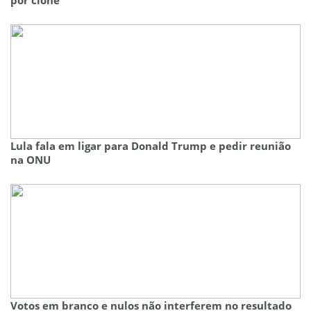
por clone
Lula fala em ligar para Donald Trump e pedir reunião
na ONU
Votos em branco e nulos não interferem no resultado