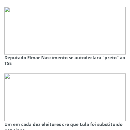
Deputado Elmar Nascimento se autodeclara "preto” ao
TSE
Um em cada dez eleitores crê que Lula foi substituído