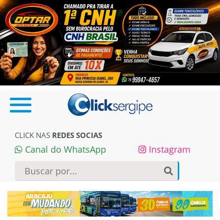
CLICK NAS
REDES SOCIAS
Canal do WhatsApp
Instagram