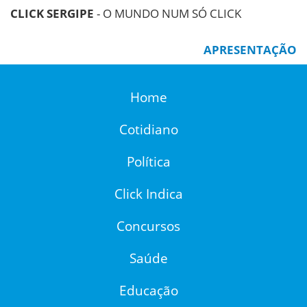
CLICK SERGIPE
- O MUNDO NUM SÓ CLICK
APRESENTAÇÃO
Home
Cotidiano
Política
Click Indica
Concursos
Saúde
Educação