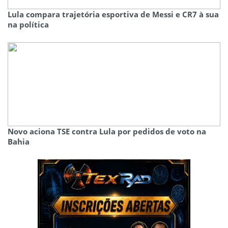
Lula compara trajetória esportiva de Messi e CR7 à sua
na política
Novo aciona TSE contra Lula por pedidos de voto na
Bahia