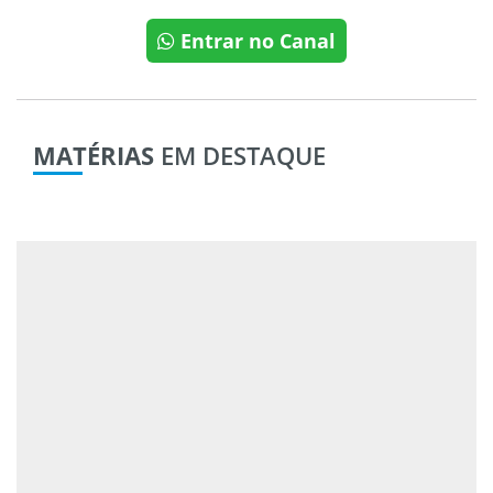
Entrar no Canal
MATÉRIAS
EM DESTAQUE