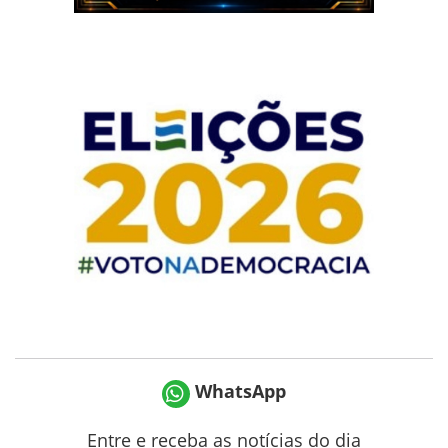
WhatsApp
Entre e receba as notícias do dia