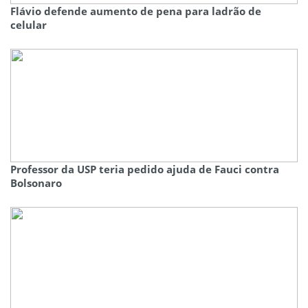
Flávio defende aumento de pena para ladrão de
celular
Professor da USP teria pedido ajuda de Fauci contra
Bolsonaro