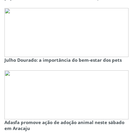
Julho Dourado: a importância do bem-estar dos pets
Adasfa promove ação de adoção animal neste sábado
em Aracaju