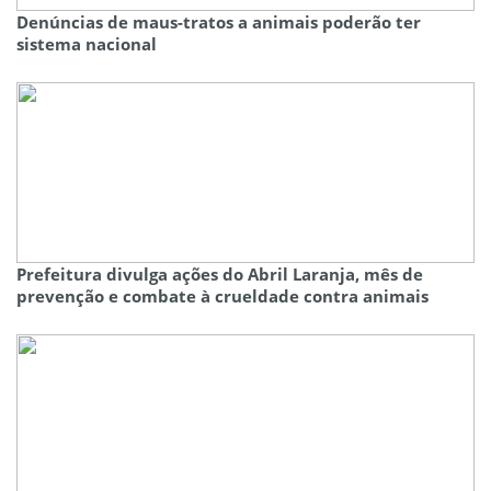
Denúncias de maus-tratos a animais poderão ter
sistema nacional
Prefeitura divulga ações do Abril Laranja, mês de
prevenção e combate à crueldade contra animais