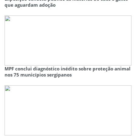
que aguardam adoção
MPF conclui diagnóstico inédito sobre proteção animal
nos 75 municípios sergipanos