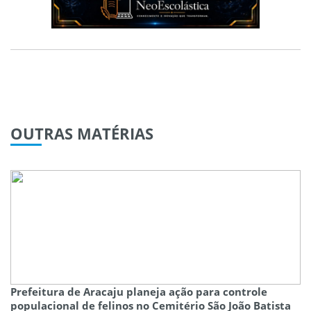
OUTRAS
MATÉRIAS
Prefeitura de Aracaju planeja ação para controle
populacional de felinos no Cemitério São João Batista