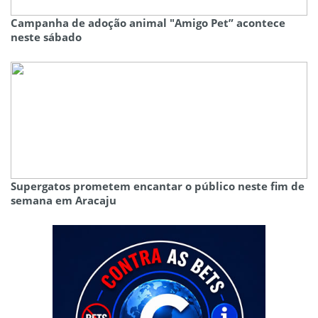
Campanha de adoção animal "Amigo Pet” acontece
neste sábado
Supergatos prometem encantar o público neste fim de
semana em Aracaju