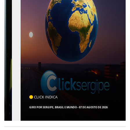
CLICK INDICA
GIRO POR SERGIPE, BRASIL E MUNDO - 07 DE AGOSTO DE 2026