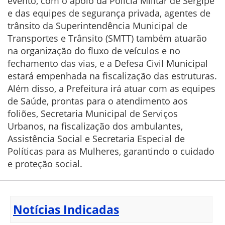
evento, com o apoio da Polícia Militar de Sergipe
e das equipes de segurança privada, agentes de
trânsito da Superintendência Municipal de
Transportes e Trânsito (SMTT) também atuarão
na organização do fluxo de veículos e no
fechamento das vias, e a Defesa Civil Municipal
estará empenhada na fiscalização das estruturas.
Além disso, a Prefeitura irá atuar com as equipes
de Saúde, prontas para o atendimento aos
foliões, Secretaria Municipal de Serviços
Urbanos, na fiscalização dos ambulantes,
Assistência Social e Secretaria Especial de
Políticas para as Mulheres, garantindo o cuidado
e proteção social.
Notícias Indicadas