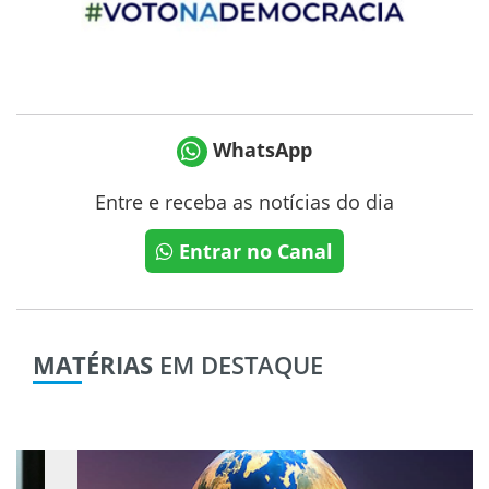
WhatsApp
Entre e receba as notícias do dia
Entrar no Canal
MATÉRIAS
EM DESTAQUE