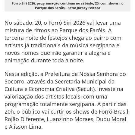
Forró Siri 2026: programação continua no sábado, 20, com shows no
Parque dos Faróis - Foto: Juracy Feitosa
No sábado, 20, o Forró Siri 2026 vai levar uma
mistura de ritmos ao Parque dos Faróis. A
terceira noite de festejos chega ao bairro com
artistas já tradicionais da música sergipana e
novos nomes que irão garantir a alegria e
animação durante toda a noite.
Nesta edição, a Prefeitura de Nossa Senhora do
Socorro, através da Secretaria Municipal da
Cultura e Economia Criativa (Secult), investe na
valorização dos artistas locais, com uma
programação totalmente sergipana. A partir das
20h, o público vai curtir os shows de Forró Brasil,
Rojão Diferente, Luanzinho Moraes, Dudu Moral
e Alisson Lima.