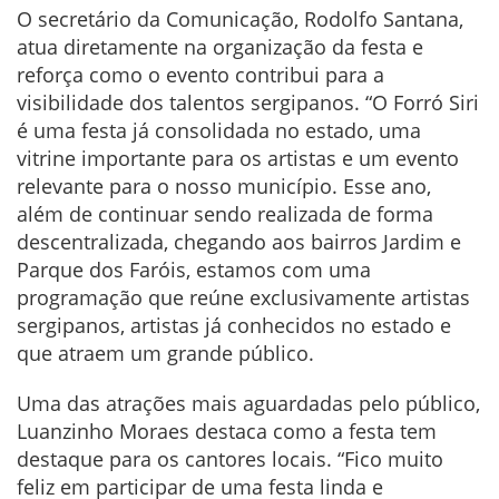
O secretário da Comunicação, Rodolfo Santana,
atua diretamente na organização da festa e
reforça como o evento contribui para a
visibilidade dos talentos sergipanos. “O Forró Siri
é uma festa já consolidada no estado, uma
vitrine importante para os artistas e um evento
relevante para o nosso município. Esse ano,
além de continuar sendo realizada de forma
descentralizada, chegando aos bairros Jardim e
Parque dos Faróis, estamos com uma
programação que reúne exclusivamente artistas
sergipanos, artistas já conhecidos no estado e
que atraem um grande público.
Uma das atrações mais aguardadas pelo público,
Luanzinho Moraes destaca como a festa tem
destaque para os cantores locais. “Fico muito
feliz em participar de uma festa linda e