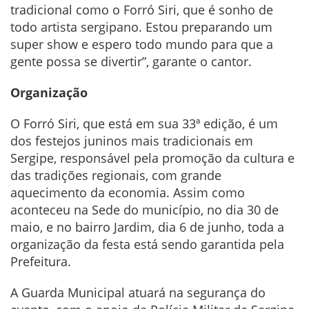
tradicional como o Forró Siri, que é sonho de
todo artista sergipano. Estou preparando um
super show e espero todo mundo para que a
gente possa se divertir”, garante o cantor.
Organização
O Forró Siri, que está em sua 33ª edição, é um
dos festejos juninos mais tradicionais em
Sergipe, responsável pela promoção da cultura e
das tradições regionais, com grande
aquecimento da economia. Assim como
aconteceu na Sede do município, no dia 30 de
maio, e no bairro Jardim, dia 6 de junho, toda a
organização da festa está sendo garantida pela
Prefeitura.
A Guarda Municipal atuará na segurança do