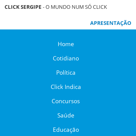
CLICK SERGIPE
- O MUNDO NUM SÓ CLICK
APRESENTAÇÃO
Home
Cotidiano
Política
Click Indica
Concursos
Saúde
Educação