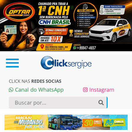
CLICK NAS
REDES SOCIAS
Canal do WhatsApp
Instagram