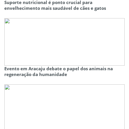
Suporte nutricional é ponto crucial para
envelhecimento mais saudável de cães e gatos
Evento em Aracaju debate o papel dos animais na
regeneração da humanidade