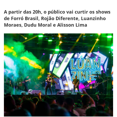
A partir das 20h, o público vai curtir os shows
de Forró Brasil, Rojão Diferente, Luanzinho
Moraes, Dudu Moral e Alisson Lima