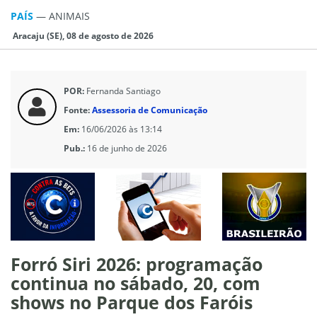
PAÍS
—
ANIMAIS
Aracaju (SE), 08 de agosto de 2026
POR:
Fernanda Santiago
Fonte:
Assessoria de Comunicação
Em:
16/06/2026 às 13:14
Pub.:
16 de junho de 2026
Forró Siri 2026: programação
continua no sábado, 20, com
shows no Parque dos Faróis