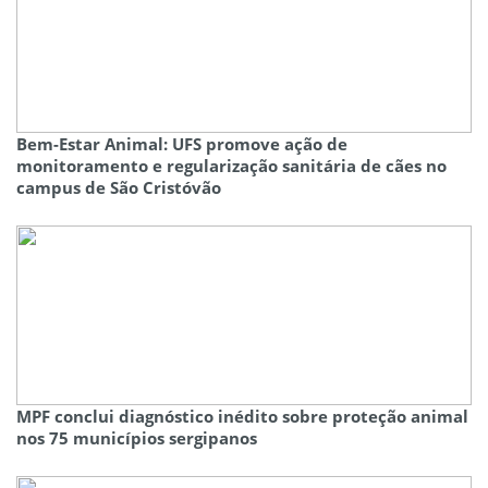
Bem-Estar Animal: UFS promove ação de
monitoramento e regularização sanitária de cães no
campus de São Cristóvão
MPF conclui diagnóstico inédito sobre proteção animal
nos 75 municípios sergipanos