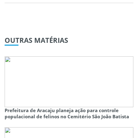
OUTRAS
MATÉRIAS
Prefeitura de Aracaju planeja ação para controle
populacional de felinos no Cemitério São João Batista