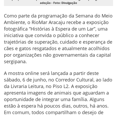
adoção - Foto: Divulgação
Como parte da programação da Semana do Meio
Ambiente, o RioMar Aracaju recebe a exposição
fotográfica “Histórias à Espera de um Lar”, uma
iniciativa que convida o público a conhecer
trajetórias de superação, cuidado e esperança de
cães e gatos resgatados e atualmente acolhidos
por organizações não governamentais da capital
sergipana.
A mostra online será lançada a partir deste
sábado, 6 de junho, no Corredor Cultural, ao lado
da Livraria Leitura, no Piso L2. A exposição
apresenta imagens de animais que aguardam a
oportunidade de integrar uma família. Alguns
estão à espera há poucos dias, outros, há anos.
Em comum, todos compartilham o desejo de