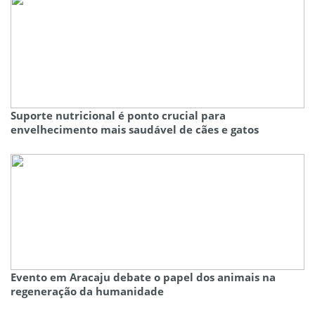
Suporte nutricional é ponto crucial para
envelhecimento mais saudável de cães e gatos
Evento em Aracaju debate o papel dos animais na
regeneração da humanidade