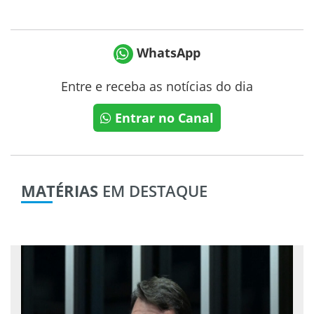
WhatsApp
Entre e receba as notícias do dia
Entrar no Canal
MATÉRIAS
EM DESTAQUE