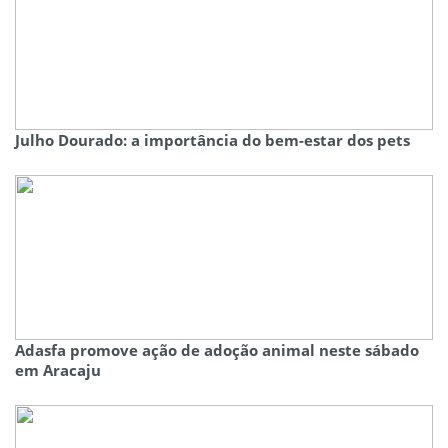
Julho Dourado: a importância do bem-estar dos pets
Adasfa promove ação de adoção animal neste sábado
em Aracaju