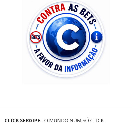
CLICK SERGIPE
- O MUNDO NUM SÓ CLICK