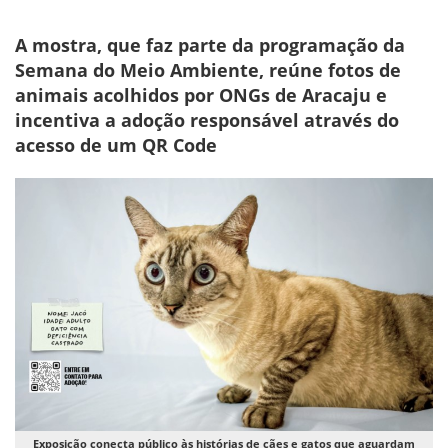
A mostra, que faz parte da programação da
Semana do Meio Ambiente, reúne fotos de
animais acolhidos por ONGs de Aracaju e
incentiva a adoção responsável através do
acesso de um QR Code
Exposição conecta público às histórias de cães e gatos que aguardam