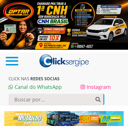
CLICK NAS
REDES SOCIAS
Canal do WhatsApp
Instagram