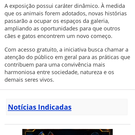
A exposição possui caráter dinâmico. À medida
que os animais forem adotados, novas histórias
passarão a ocupar os espaços da galeria,
ampliando as oportunidades para que outros
cães e gatos encontrem um novo começo.
Com acesso gratuito, a iniciativa busca chamar a
atenção do público em geral para as práticas que
contribuem para uma convivência mais
harmoniosa entre sociedade, natureza e os
demais seres vivos.
Notícias Indicadas