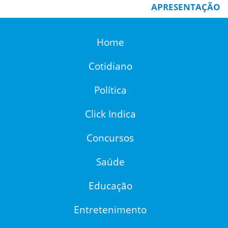
APRESENTAÇÃO
Home
Cotidiano
Política
Click Indica
Concursos
Saúde
Educação
Entretenimento