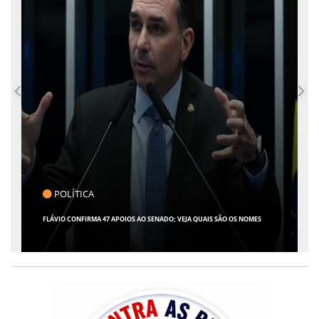
CLICK INDICA
GIRO POR SERGIPE, BRASIL E MUNDO - 07 DE AGOSTO DE 2026