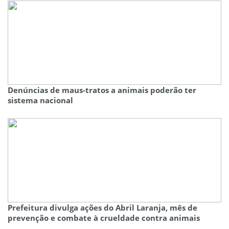
Denúncias de maus-tratos a animais poderão ter
sistema nacional
Prefeitura divulga ações do Abril Laranja, mês de
prevenção e combate à crueldade contra animais