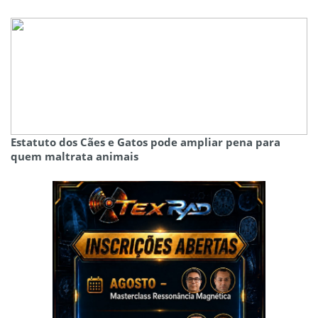
Estatuto dos Cães e Gatos pode ampliar pena para
quem maltrata animais