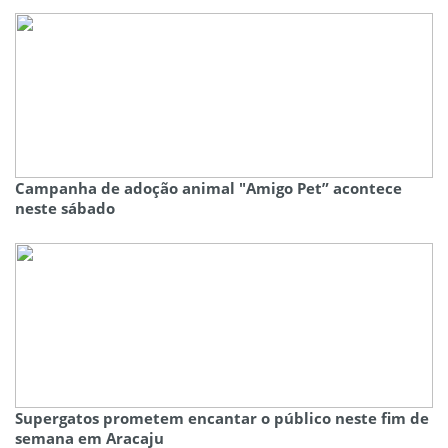
Campanha de adoção animal "Amigo Pet” acontece
neste sábado
Supergatos prometem encantar o público neste fim de
semana em Aracaju