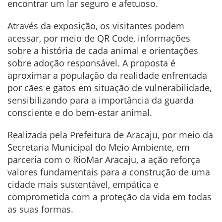
encontrar um lar seguro e afetuoso.
Através da exposição, os visitantes podem
acessar, por meio de QR Code, informações
sobre a história de cada animal e orientações
sobre adoção responsável. A proposta é
aproximar a população da realidade enfrentada
por cães e gatos em situação de vulnerabilidade,
sensibilizando para a importância da guarda
consciente e do bem-estar animal.
Realizada pela Prefeitura de Aracaju, por meio da
Secretaria Municipal do Meio Ambiente, em
parceria com o RioMar Aracaju, a ação reforça
valores fundamentais para a construção de uma
cidade mais sustentável, empática e
comprometida com a proteção da vida em todas
as suas formas.