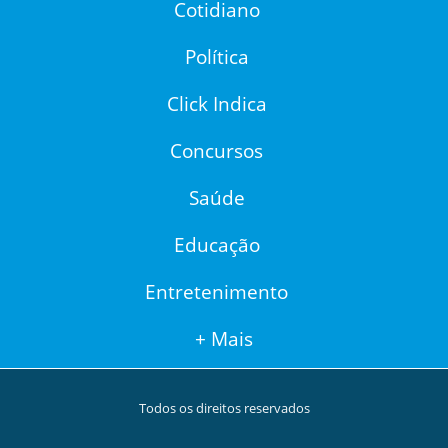
Cotidiano
Política
Click Indica
Concursos
Saúde
Educação
Entretenimento
+ Mais
Todos os direitos reservados