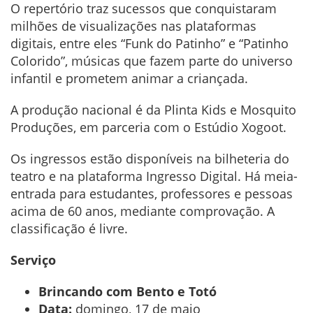
O repertório traz sucessos que conquistaram
milhões de visualizações nas plataformas
digitais, entre eles “Funk do Patinho” e “Patinho
Colorido”, músicas que fazem parte do universo
infantil e prometem animar a criançada.
A produção nacional é da Plinta Kids e Mosquito
Produções, em parceria com o Estúdio Xogoot.
Os ingressos estão disponíveis na bilheteria do
teatro e na plataforma Ingresso Digital. Há meia-
entrada para estudantes, professores e pessoas
acima de 60 anos, mediante comprovação. A
classificação é livre.
Serviço
Brincando com Bento e Totó
Data:
domingo, 17 de maio