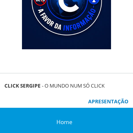
CLICK SERGIPE
- O MUNDO NUM SÓ CLICK
APRESENTAÇÃO
Home