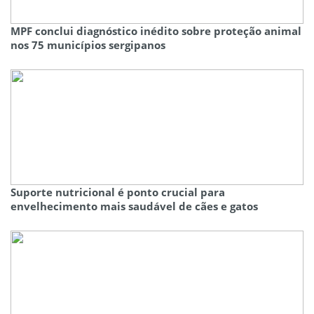
MPF conclui diagnóstico inédito sobre proteção animal
nos 75 municípios sergipanos
Suporte nutricional é ponto crucial para
envelhecimento mais saudável de cães e gatos