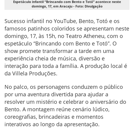
Espetáculo infantil “Brincando com Bento e Totó” acontece neste
domingo, 17, em Aracaju - Foto: Divulgação
Sucesso infantil no YouTube, Bento, Totó e os
famosos patinhos coloridos se apresentam neste
domingo, 17, às 15h, no Teatro Atheneu, com o
espetáculo “Brincando com Bento e Totó”. O
show promete transformar a tarde em uma
experiência cheia de música, diversão e
interação para toda a família. A produção local é
da Villela Produções.
No palco, os personagens conduzem o público
por uma aventura divertida para ajudar a
resolver um mistério e celebrar o aniversário do
Bento. A montagem reúne cenário lúdico,
coreografias, brincadeiras e momentos
interativos ao longo da apresentação.