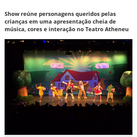
Show reúne personagens queridos pelas
crianças em uma apresentação cheia de
música, cores e interação no Teatro Atheneu