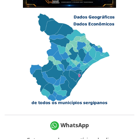
WhatsApp