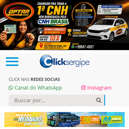
CLICK NAS
REDES SOCIAS
Canal do WhatsApp
Instagram