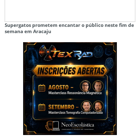
Supergatos prometem encantar o público neste fim de
semana em Aracaju