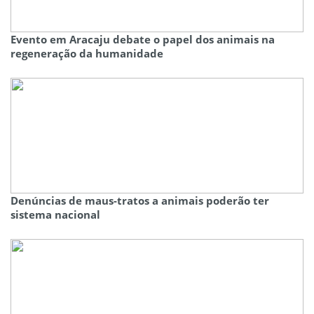
Evento em Aracaju debate o papel dos animais na
regeneração da humanidade
Denúncias de maus-tratos a animais poderão ter
sistema nacional