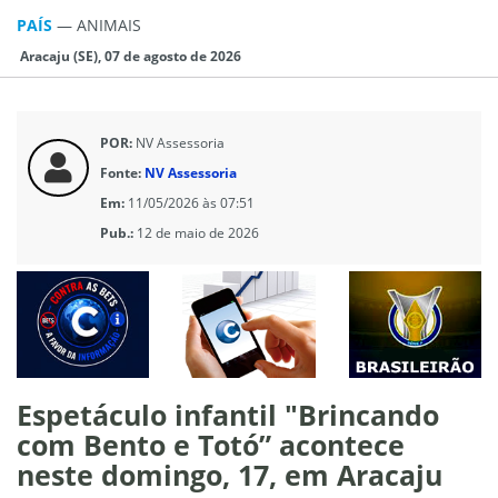
PAÍS
—
ANIMAIS
Aracaju (SE), 07 de agosto de 2026
POR:
NV Assessoria
Fonte:
NV Assessoria
Em:
11/05/2026 às 07:51
Pub.:
12 de maio de 2026
Espetáculo infantil "Brincando
com Bento e Totó” acontece
neste domingo, 17, em Aracaju