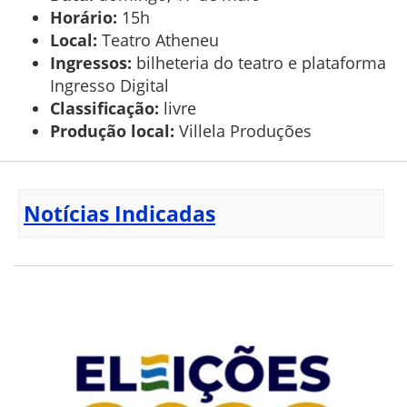
Horário:
15h
Local:
Teatro Atheneu
Ingressos:
bilheteria do teatro e plataforma
Ingresso Digital
Classificação:
livre
Produção local:
Villela Produções
Notícias Indicadas