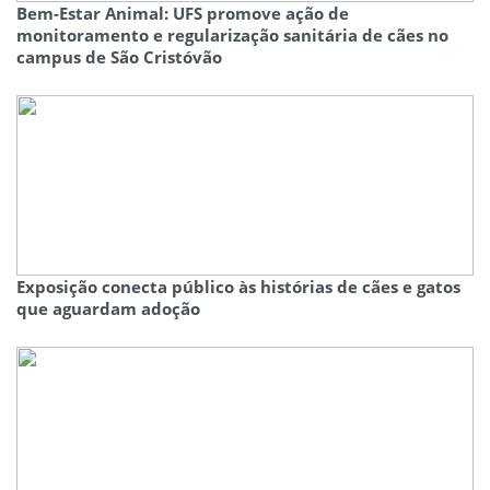
Bem-Estar Animal: UFS promove ação de
monitoramento e regularização sanitária de cães no
campus de São Cristóvão
Exposição conecta público às histórias de cães e gatos
que aguardam adoção