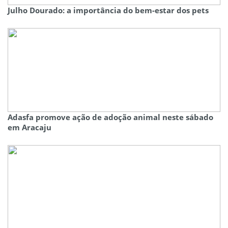
Julho Dourado: a importância do bem-estar dos pets
Adasfa promove ação de adoção animal neste sábado
em Aracaju