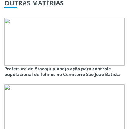
OUTRAS
MATÉRIAS
Prefeitura de Aracaju planeja ação para controle
populacional de felinos no Cemitério São João Batista