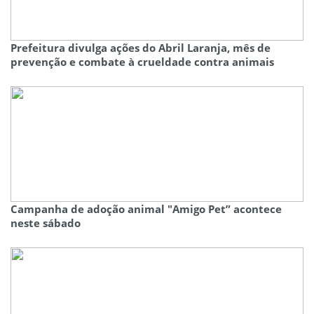
Prefeitura divulga ações do Abril Laranja, mês de
prevenção e combate à crueldade contra animais
Campanha de adoção animal "Amigo Pet” acontece
neste sábado