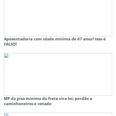
Aposentadoria com idade mínima de 67 anos? Isso é
FALSO!
MP do piso mínimo do frete vira lei; perdão a
caminhoneiros é vetado