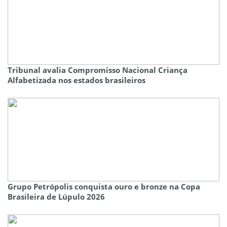
Tribunal avalia Compromisso Nacional Criança
Alfabetizada nos estados brasileiros
Grupo Petrópolis conquista ouro e bronze na Copa
Brasileira de Lúpulo 2026