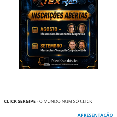
CLICK SERGIPE
- O MUNDO NUM SÓ CLICK
APRESENTAÇÃO