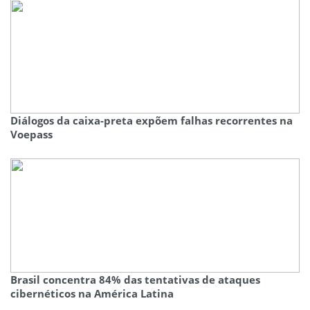
Diálogos da caixa-preta expõem falhas recorrentes na
Voepass
Brasil concentra 84% das tentativas de ataques
cibernéticos na América Latina