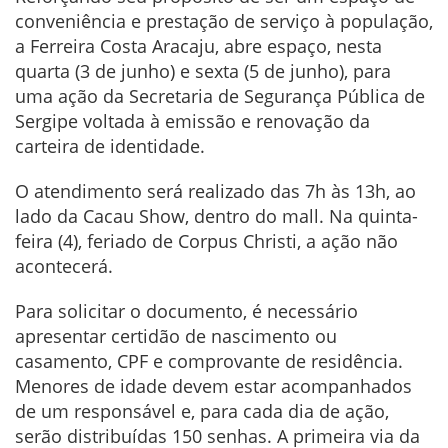
conveniência e prestação de serviço à população,
a Ferreira Costa Aracaju, abre espaço, nesta
quarta (3 de junho) e sexta (5 de junho), para
uma ação da Secretaria de Segurança Pública de
Sergipe voltada à emissão e renovação da
carteira de identidade.
O atendimento será realizado das 7h às 13h, ao
lado da Cacau Show, dentro do mall. Na quinta-
feira (4), feriado de Corpus Christi, a ação não
acontecerá.
Para solicitar o documento, é necessário
apresentar certidão de nascimento ou
casamento, CPF e comprovante de residência.
Menores de idade devem estar acompanhados
de um responsável e, para cada dia de ação,
serão distribuídas 150 senhas. A primeira via da