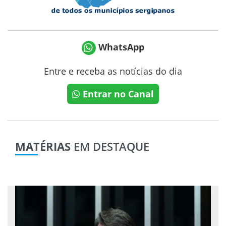
WhatsApp
Entre e receba as notícias do dia
Entrar no Canal
MATÉRIAS
EM DESTAQUE