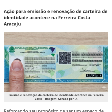
Ação para emissão e renovação de carteira de
identidade acontece na Ferreira Costa
Aracaju
Emissão e renovação da carteira de identidade acontece na Ferreira
Costa - Imagem: Gerada por IA
Reforçando seu propósito de ser um espaço de