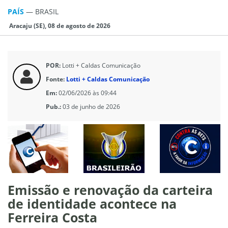
PAÍS
—
BRASIL
Aracaju (SE), 08 de agosto de 2026
POR:
Lotti + Caldas Comunicação
Fonte:
Lotti + Caldas Comunicação
Em:
02/06/2026 às 09:44
Pub.:
03 de junho de 2026
Emissão e renovação da carteira
de identidade acontece na
Ferreira Costa