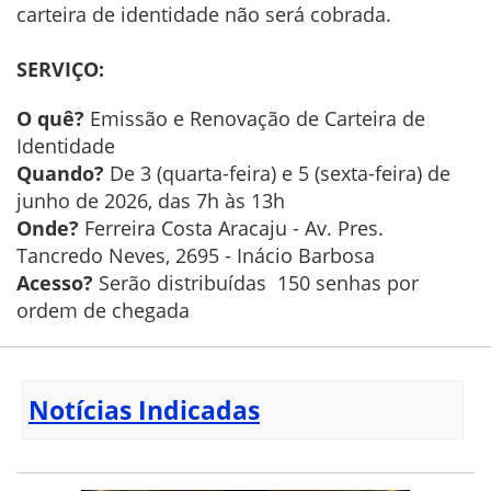
carteira de identidade não será cobrada.
SERVIÇO:
O quê?
Emissão e Renovação de Carteira de
Identidade
Quando?
De 3 (quarta-feira) e 5 (sexta-feira) de
junho de 2026, das 7h às 13h
Onde?
Ferreira Costa Aracaju - Av. Pres.
Tancredo Neves, 2695 - Inácio Barbosa
Acesso?
Serão distribuídas 150 senhas por
ordem de chegada
Notícias Indicadas