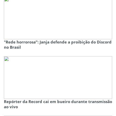
"Rede horrorosa”: Janja defende a proibição do Discord
no Brasil
Repórter da Record cai em bueiro durante transmissão
ao vivo