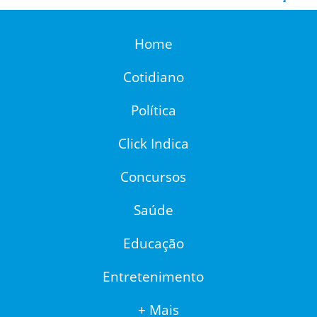
Home
Cotidiano
Política
Click Indica
Concursos
Saúde
Educação
Entretenimento
+ Mais