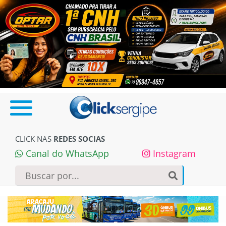
CLICK NAS
REDES SOCIAS
Canal do WhatsApp
Instagram