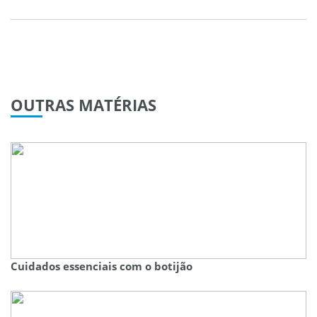
OUTRAS
MATÉRIAS
Cuidados essenciais com o botijão