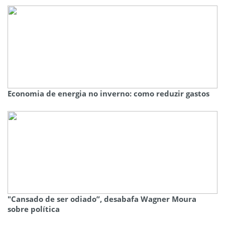
Economia de energia no inverno: como reduzir gastos
"Cansado de ser odiado”, desabafa Wagner Moura
sobre política