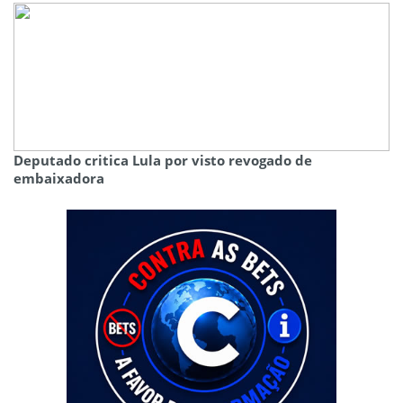
Deputado critica Lula por visto revogado de
embaixadora