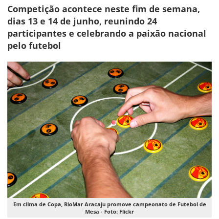
Competição acontece neste fim de semana,
dias 13 e 14 de junho, reunindo 24
participantes e celebrando a paixão nacional
pelo futebol
Em clima de Copa, RioMar Aracaju promove campeonato de Futebol de
Mesa - Foto: Flickr