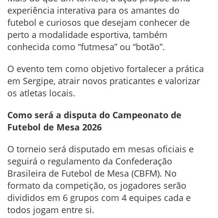
experiência interativa para os amantes do
futebol e curiosos que desejam conhecer de
perto a modalidade esportiva, também
conhecida como “futmesa” ou “botão”.
O evento tem como objetivo fortalecer a prática
em Sergipe, atrair novos praticantes e valorizar
os atletas locais.
Como será a disputa do Campeonato de
Futebol de Mesa 2026
O torneio será disputado em mesas oficiais e
seguirá o regulamento da Confederação
Brasileira de Futebol de Mesa (CBFM). No
formato da competição, os jogadores serão
divididos em 6 grupos com 4 equipes cada e
todos jogam entre si.