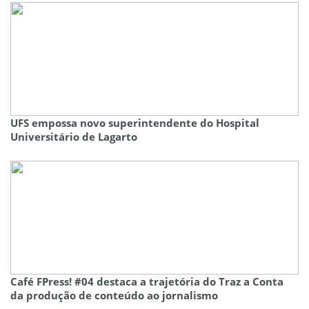
UFS empossa novo superintendente do Hospital
Universitário de Lagarto
Café FPress! #04 destaca a trajetória do Traz a Conta
da produção de conteúdo ao jornalismo