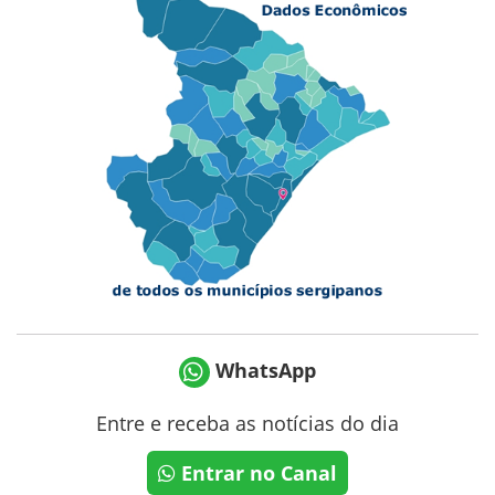
WhatsApp
Entre e receba as notícias do dia
Entrar no Canal