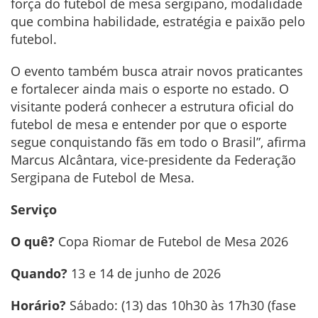
força do futebol de mesa sergipano, modalidade
que combina habilidade, estratégia e paixão pelo
futebol.
O evento também busca atrair novos praticantes
e fortalecer ainda mais o esporte no estado. O
visitante poderá conhecer a estrutura oficial do
futebol de mesa e entender por que o esporte
segue conquistando fãs em todo o Brasil”, afirma
Marcus Alcântara, vice-presidente da Federação
Sergipana de Futebol de Mesa.
Serviço
O quê?
Copa Riomar de Futebol de Mesa 2026
Quando?
13 e 14 de junho de 2026
Horário?
Sábado: (13) das 10h30 às 17h30 (fase