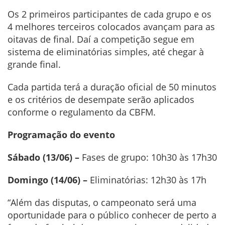
Os 2 primeiros participantes de cada grupo e os
4 melhores terceiros colocados avançam para as
oitavas de final. Daí a competição segue em
sistema de eliminatórias simples, até chegar à
grande final.
Cada partida terá a duração oficial de 50 minutos
e os critérios de desempate serão aplicados
conforme o regulamento da CBFM.
Programação do evento
Sábado (13/06) –
Fases de grupo: 10h30 às 17h30
Domingo (14/06) –
Eliminatórias: 12h30 às 17h
“Além das disputas, o campeonato será uma
oportunidade para o público conhecer de perto a