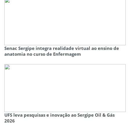
Senac Sergipe integra realidade virtual ao ensino de
anatomia no curso de Enfermagem
UFS leva pesquisas e inovação ao Sergipe Oil & Gás
2026