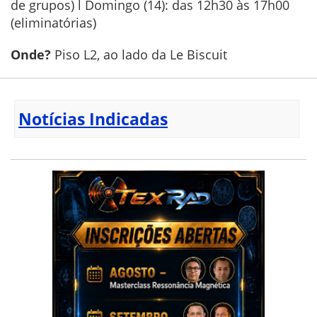
de grupos) l Domingo (14): das 12h30 às 17h00
(eliminatórias)
Onde?
Piso L2, ao lado da Le Biscuit
Notícias Indicadas