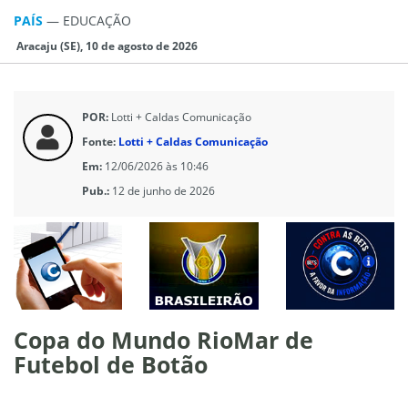
PAÍS
—
EDUCAÇÃO
Aracaju (SE), 10 de agosto de 2026
POR:
Lotti + Caldas Comunicação
Fonte:
Lotti + Caldas Comunicação
Em:
12/06/2026 às 10:46
Pub.:
12 de junho de 2026
Copa do Mundo RioMar de
Futebol de Botão