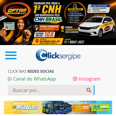
CLICK NAS
REDES SOCIAS
Canal do WhatsApp
Instagram