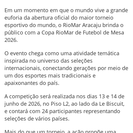
Em um momento em que o mundo vive a grande
euforia da abertura oficial do maior torneio
esportivo do mundo, o RioMar Aracaju brinda o
público com a Copa RioMar de Futebol de Mesa
2026.
O evento chega como uma atividade temática
inspirada no universo das seleções
internacionais, conectando gerações por meio de
um dos esportes mais tradicionais e
apaixonantes do país.
A competição será realizada nos dias 13 e 14 de
junho de 2026, no Piso L2, ao lado da Le Biscuit,
e contará com 24 participantes representando
seleções de vários países.
Mais do que um torneio, a ação propõe uma