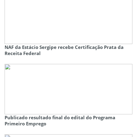
NAF da Estácio Sergipe recebe Certificação Prata da
Receita Federal
Publicado resultado final do edital do Programa
Primeiro Emprego