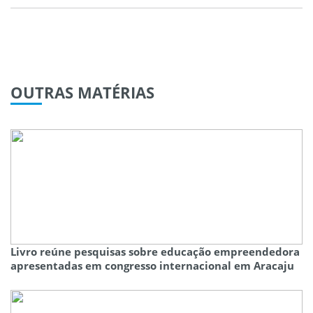
OUTRAS
MATÉRIAS
Livro reúne pesquisas sobre educação empreendedora
apresentadas em congresso internacional em Aracaju