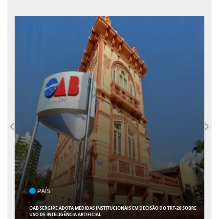
PAÍS
OAB SERGIPE ADOTA MEDIDAS INSTITUCIONAIS EM DECISÃO DO TRT-20 SOBRE
USO DE INTELIGÊNCIA ARTIFICIAL