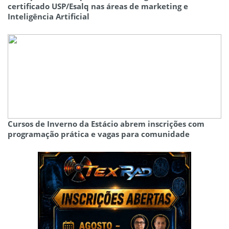
certificado USP/Esalq nas áreas de marketing e
Inteligência Artificial
Cursos de Inverno da Estácio abrem inscrições com
programação prática e vagas para comunidade