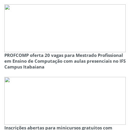
PROFCOMP oferta 20 vagas para Mestrado Profissional
em Ensino de Computação com aulas presenciais no IFS
Campus Itabaiana
Inscrições abertas para minicursos gratuitos com