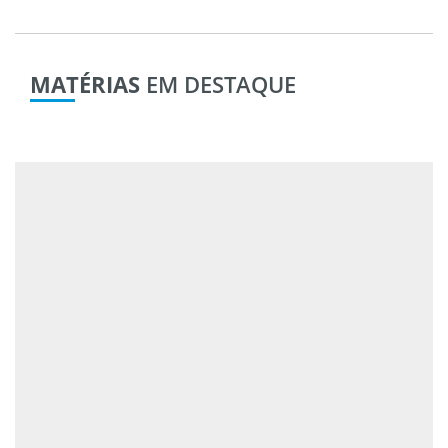
MATÉRIAS
EM DESTAQUE