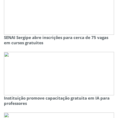
SENAI Sergipe abre inscrições para cerca de 75 vagas
em cursos gratuitos
Instituição promove capacitação gratuita em IA para
professores