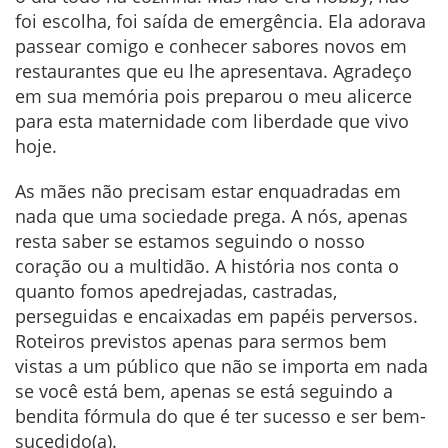
foi escolha, foi saída de emergência. Ela adorava
passear comigo e conhecer sabores novos em
restaurantes que eu lhe apresentava. Agradeço
em sua memória pois preparou o meu alicerce
para esta maternidade com liberdade que vivo
hoje.
As mães não precisam estar enquadradas em
nada que uma sociedade prega. A nós, apenas
resta saber se estamos seguindo o nosso
coração ou a multidão. A história nos conta o
quanto fomos apedrejadas, castradas,
perseguidas e encaixadas em papéis perversos.
Roteiros previstos apenas para sermos bem
vistas a um público que não se importa em nada
se você está bem, apenas se está seguindo a
bendita fórmula do que é ter sucesso e ser bem-
sucedido(a).