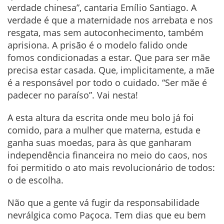
verdade chinesa”, cantaria Emílio Santiago. A
verdade é que a maternidade nos arrebata e nos
resgata, mas sem autoconhecimento, também
aprisiona. A prisão é o modelo falido onde
fomos condicionadas a estar. Que para ser mãe
precisa estar casada. Que, implicitamente, a mãe
é a responsável por todo o cuidado. “Ser mãe é
padecer no paraíso”. Vai nesta!
A esta altura da escrita onde meu bolo já foi
comido, para a mulher que materna, estuda e
ganha suas moedas, para às que ganharam
independência financeira no meio do caos, nos
foi permitido o ato mais revolucionário de todos:
o de escolha.
Não que a gente vá fugir da responsabilidade
nevrálgica como Paçoca. Tem dias que eu bem