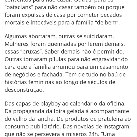
“bataclans” para não casar também ou porque
foram expulsas de casa por cometer pecados
mortais e intocáveis para a família “de bem”.
Algumas abortaram, outras se suicidaram.
Mulheres foram queimadas por lerem demais,
essas “bruxas”. Saber demais não é permitido.
Outras tomaram pílulas para não engravidar do
cara que a família arrumou para um casamento
de negócios e fachada. Tem de tudo no baú de
histórias femininas ao longo de séculos de
desconstrução.
Das capas de playboy ao calendário da oficina.
Da propaganda da loira gelada à acompanhante
do velho da lancha. De produtos de prateleira ao
consumo publicitário. Das novelas de Instagram
que não se persevera a míseros 24h. “Uma