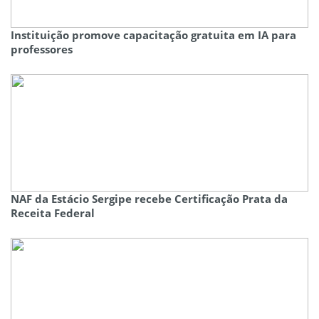
Instituição promove capacitação gratuita em IA para
professores
NAF da Estácio Sergipe recebe Certificação Prata da
Receita Federal