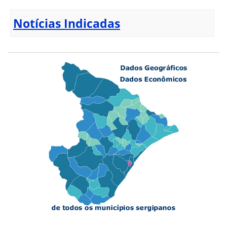
Notícias Indicadas