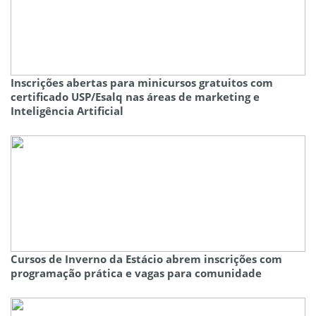
Inscrições abertas para minicursos gratuitos com
certificado USP/Esalq nas áreas de marketing e
Inteligência Artificial
Cursos de Inverno da Estácio abrem inscrições com
programação prática e vagas para comunidade