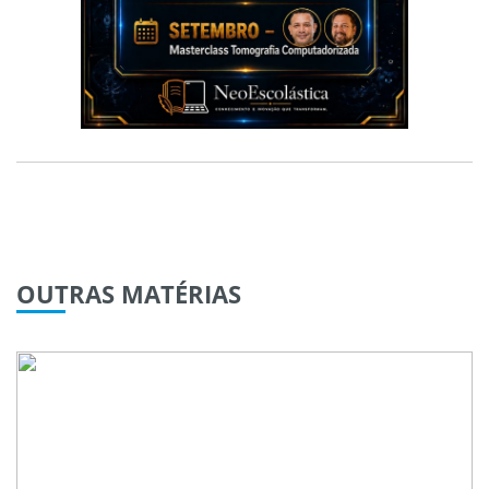
OUTRAS
MATÉRIAS