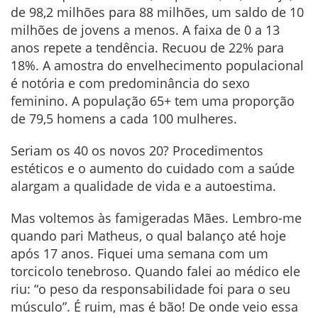
de 98,2 milhões para 88 milhões, um saldo de 10
milhões de jovens a menos. A faixa de 0 a 13
anos repete a tendência. Recuou de 22% para
18%. A amostra do envelhecimento populacional
é notória e com predominância do sexo
feminino. A população 65+ tem uma proporção
de 79,5 homens a cada 100 mulheres.
Seriam os 40 os novos 20? Procedimentos
estéticos e o aumento do cuidado com a saúde
alargam a qualidade de vida e a autoestima.
Mas voltemos às famigeradas Mães. Lembro-me
quando pari Matheus, o qual balanço até hoje
após 17 anos. Fiquei uma semana com um
torcicolo tenebroso. Quando falei ao médico ele
riu: “o peso da responsabilidade foi para o seu
músculo”. É ruim, mas é bão! De onde veio essa