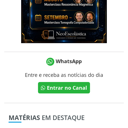
WhatsApp
Entre e receba as notícias do dia
Entrar no Canal
MATÉRIAS
EM DESTAQUE