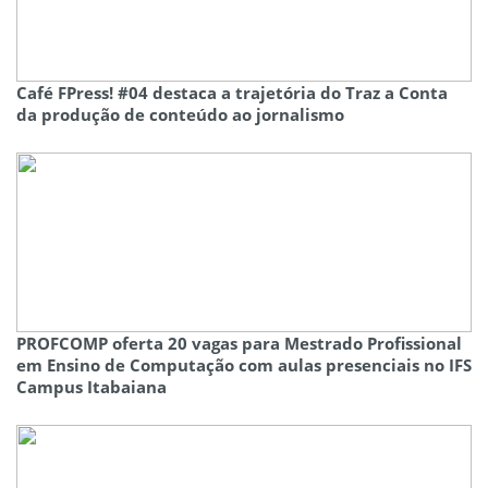
Café FPress! #04 destaca a trajetória do Traz a Conta
da produção de conteúdo ao jornalismo
PROFCOMP oferta 20 vagas para Mestrado Profissional
em Ensino de Computação com aulas presenciais no IFS
Campus Itabaiana