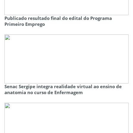
Publicado resultado final do edital do Programa
Primeiro Emprego
Senac Sergipe integra realidade virtual ao ensino de
anatomia no curso de Enfermagem