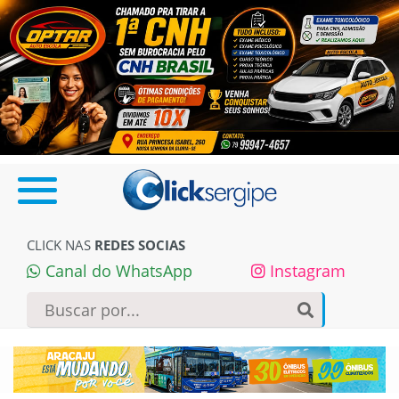
CLICK NAS
REDES SOCIAS
Canal do WhatsApp
Instagram