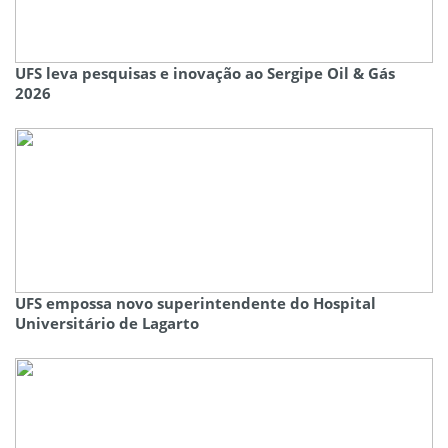
UFS leva pesquisas e inovação ao Sergipe Oil & Gás
2026
UFS empossa novo superintendente do Hospital
Universitário de Lagarto