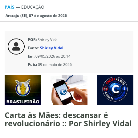
PAÍS
—
EDUCAÇÃO
Aracaju (SE), 07 de agosto de 2026
POR:
Shirley Vidal
Fonte:
Shirley Vidal
Em:
09/05/2026 às 20:14
Pub.:
09 de maio de 2026
Carta às Mães: descansar é
revolucionário :: Por Shirley Vidal