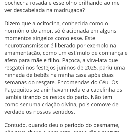
bochecha rosada e esse olho brilhando ao me
ver descabelada na madrugada?
Dizem que a ocitocina, conhecida como o
hormônio do amor, só é acionada em alguns
momentos singelos como esse. Este
neurotransmissor é liberado por exemplo na
amamentação, como um estímulo de confiança e
afeto para mãe e filho. Paçoca, a vira-lata que
resgatei nos festejos juninos de 2025, pariu uma
ninhada de bebês na minha casa após duas
semanas do resgate. Encomendas do Céu. Os
Paçoquitos se aninhavam nela e a cadelinha os
lambia tirando os restos do parto. Não tem
como ser uma criação divina, pois comove de
verdade os nossos sentidos.
Contudo, quando deu o período do desmame,