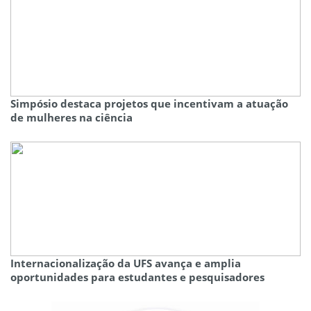
Simpósio destaca projetos que incentivam a atuação
de mulheres na ciência
Internacionalização da UFS avança e amplia
oportunidades para estudantes e pesquisadores