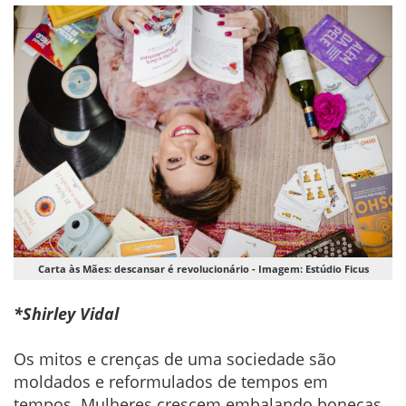
Carta às Mães: descansar é revolucionário - Imagem: Estúdio Ficus
*Shirley Vidal
Os mitos e crenças de uma sociedade são
moldados e reformulados de tempos em
tempos. Mulheres crescem embalando bonecas,