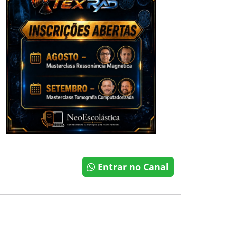
Entrar no Canal