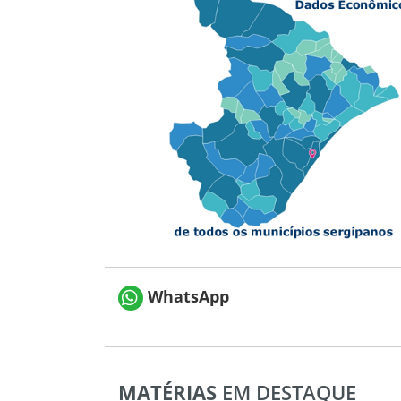
WhatsApp
MATÉRIAS
EM DESTAQUE