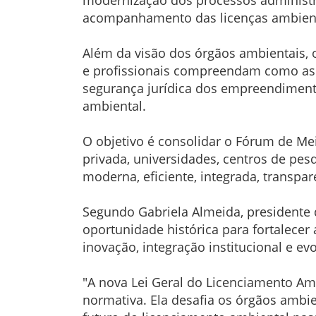
acompanhamento das licenças ambienta
Além da visão dos órgãos ambientais, o
e profissionais compreendam como as 
segurança jurídica dos empreendimento
ambiental.
O objetivo é consolidar o Fórum de Me
privada, universidades, centros de pe
moderna, eficiente, integrada, transpar
Segundo Gabriela Almeida, presidente 
oportunidade histórica para fortalece
inovação, integração institucional e ev
"A nova Lei Geral do Licenciamento A
normativa. Ela desafia os órgãos ambie