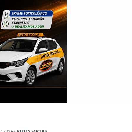
ICK NAS
REDES SOCIAS