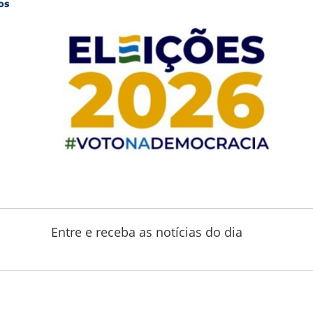
Entre e receba as notícias do dia