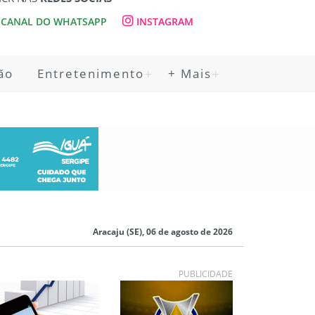
CANAL DO WHATSAPP
INSTAGRAM
ão
Entretenimento
+ Mais
Aracaju (SE), 06 de agosto de 2026
PUBLICIDADE