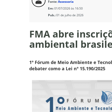
Fonte:
Assessoria
Em:
01/07/2026 às 16:50
Pub.:
01 de julho de 2026
FMA abre inscriçõ
ambiental brasile
1º Fórum de Meio Ambiente e Tecnolo
debater como a Lei nº 15.190/2025