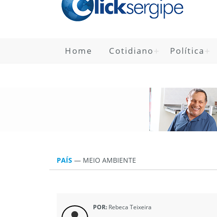
Home
Cotidiano
Política
PAÍS
—
MEIO AMBIENTE
POR:
Rebeca Teixeira