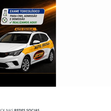
ICK NAS
REDES SOCIAS