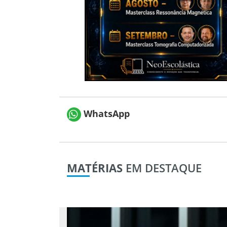
WhatsApp
MATÉRIAS
EM DESTAQUE