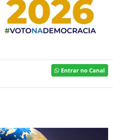
Entrar no Canal