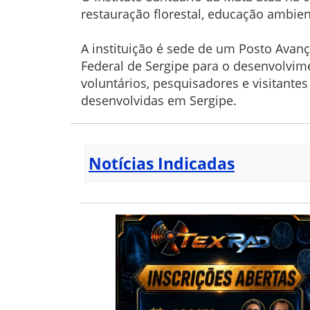
restauração florestal, educação ambient
A instituição é sede de um Posto Avan
Federal de Sergipe para o desenvolvim
voluntários, pesquisadores e visitante
desenvolvidas em Sergipe.
Notícias Indicadas