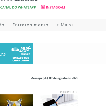
CANAL DO WHATSAPP
INSTAGRAM
ão
Entretenimento
+ Mais
Aracaju (SE), 09 de agosto de 2026
PUBLICIDADE