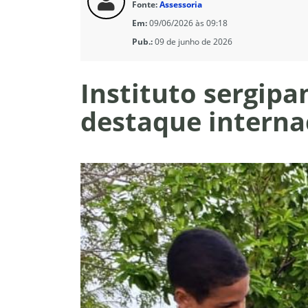
Fonte:
Assessoria
Em:
09/06/2026 às 09:18
Pub.:
09 de junho de 2026
Instituto sergip
destaque interna