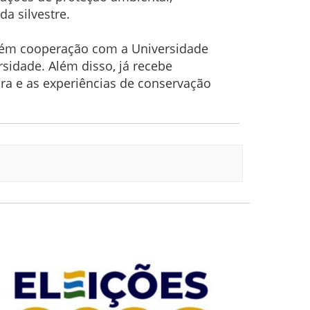
da silvestre.
ntém cooperação com a Universidade
sidade. Além disso, já recebe
ora e as experiências de conservação