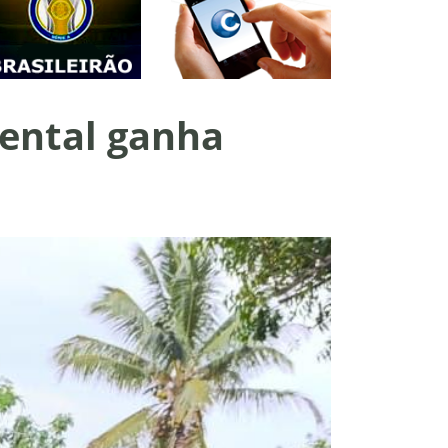
iental ganha