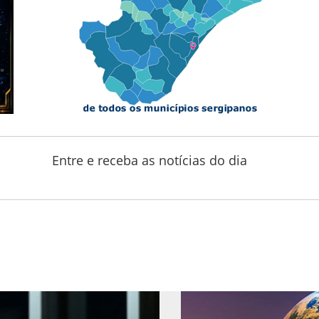
Entre e receba as notícias do dia