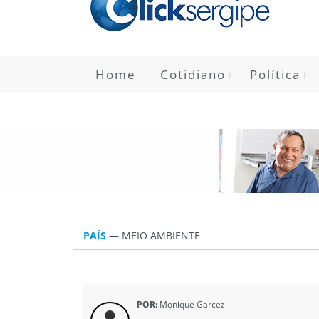
Home
Cotidiano
Política
PAÍS
—
MEIO AMBIENTE
POR:
Monique Garcez