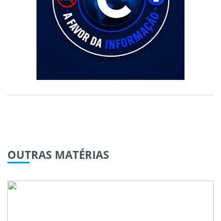
OUTRAS
MATÉRIAS