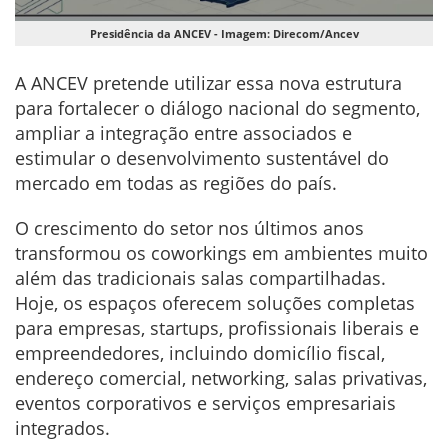
Presidência da ANCEV - Imagem: Direcom/Ancev
A ANCEV pretende utilizar essa nova estrutura
para fortalecer o diálogo nacional do segmento,
ampliar a integração entre associados e
estimular o desenvolvimento sustentável do
mercado em todas as regiões do país.
O crescimento do setor nos últimos anos
transformou os coworkings em ambientes muito
além das tradicionais salas compartilhadas.
Hoje, os espaços oferecem soluções completas
para empresas, startups, profissionais liberais e
empreendedores, incluindo domicílio fiscal,
endereço comercial, networking, salas privativas,
eventos corporativos e serviços empresariais
integrados.