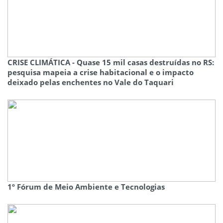
CRISE CLIMÁTICA - Quase 15 mil casas destruídas no RS:
pesquisa mapeia a crise habitacional e o impacto
deixado pelas enchentes no Vale do Taquari
1º Fórum de Meio Ambiente e Tecnologias