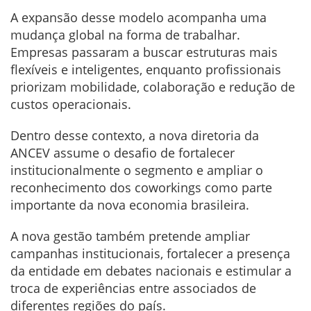
A expansão desse modelo acompanha uma
mudança global na forma de trabalhar.
Empresas passaram a buscar estruturas mais
flexíveis e inteligentes, enquanto profissionais
priorizam mobilidade, colaboração e redução de
custos operacionais.
Dentro desse contexto, a nova diretoria da
ANCEV assume o desafio de fortalecer
institucionalmente o segmento e ampliar o
reconhecimento dos coworkings como parte
importante da nova economia brasileira.
A nova gestão também pretende ampliar
campanhas institucionais, fortalecer a presença
da entidade em debates nacionais e estimular a
troca de experiências entre associados de
diferentes regiões do país.