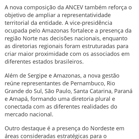
A nova composição da ANCEV também reforça o
objetivo de ampliar a representatividade
territorial da entidade. A vice-presidência
ocupada pelo Amazonas fortalece a presença da
região Norte nas decisões nacionais, enquanto
as diretorias regionais foram estruturadas para
criar maior proximidade com os associados em
diferentes estados brasileiros.
Além de Sergipe e Amazonas, a nova gestão
reúne representantes de Pernambuco, Rio
Grande do Sul, São Paulo, Santa Catarina, Paraná
e Amapá, formando uma diretoria plural e
conectada com as diferentes realidades do
mercado nacional.
Outro destaque é a presença do Nordeste em
áreas consideradas estratégicas para o