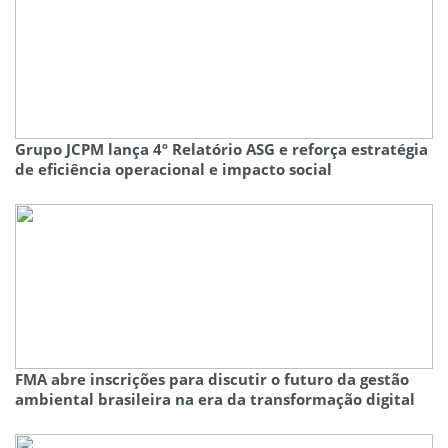
Grupo JCPM lança 4º Relatório ASG e reforça estratégia
de eficiência operacional e impacto social
FMA abre inscrições para discutir o futuro da gestão
ambiental brasileira na era da transformação digital