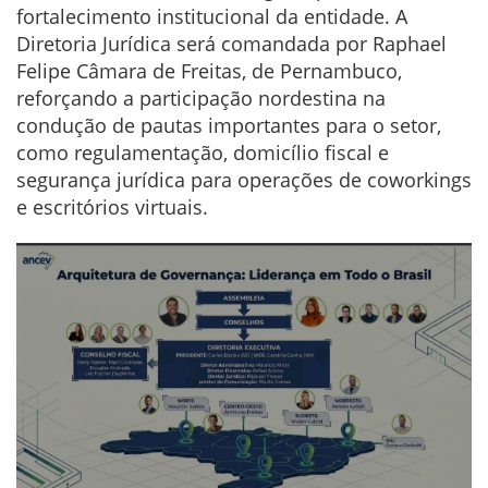
fortalecimento institucional da entidade. A
Diretoria Jurídica será comandada por Raphael
Felipe Câmara de Freitas, de Pernambuco,
reforçando a participação nordestina na
condução de pautas importantes para o setor,
como regulamentação, domicílio fiscal e
segurança jurídica para operações de coworkings
e escritórios virtuais.