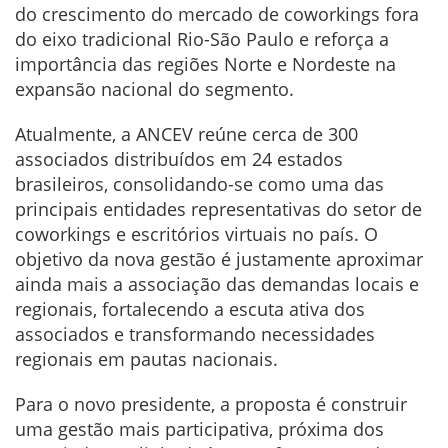
do crescimento do mercado de coworkings fora
do eixo tradicional Rio-São Paulo e reforça a
importância das regiões Norte e Nordeste na
expansão nacional do segmento.
Atualmente, a ANCEV reúne cerca de 300
associados distribuídos em 24 estados
brasileiros, consolidando-se como uma das
principais entidades representativas do setor de
coworkings e escritórios virtuais no país. O
objetivo da nova gestão é justamente aproximar
ainda mais a associação das demandas locais e
regionais, fortalecendo a escuta ativa dos
associados e transformando necessidades
regionais em pautas nacionais.
Para o novo presidente, a proposta é construir
uma gestão mais participativa, próxima dos