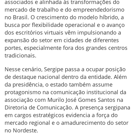
associados e alinhada às transformações do
mercado de trabalho e do empreendedorismo
no Brasil. O crescimento do modelo híbrido, a
busca por flexibilidade operacional e o avanço
dos escritórios virtuais vêm impulsionando a
expansão do setor em cidades de diferentes
portes, especialmente fora dos grandes centros
tradicionais.
Nesse cenário, Sergipe passa a ocupar posição
de destaque nacional dentro da entidade. Além
da presidência, o estado também assume
protagonismo na comunicação institucional da
associação com Murilo José Gomes Santos na
Diretoria de Comunicação. A presença sergipana
em cargos estratégicos evidencia a força do
mercado regional e o amadurecimento do setor
no Nordeste.