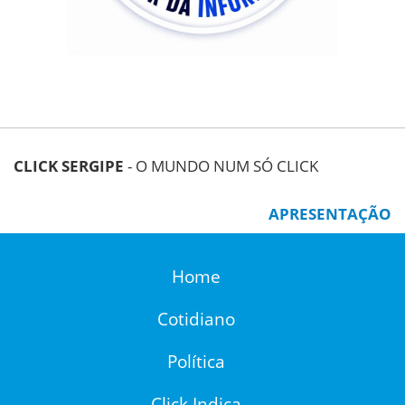
CLICK SERGIPE
- O MUNDO NUM SÓ CLICK
APRESENTAÇÃO
Home
Cotidiano
Política
Click Indica