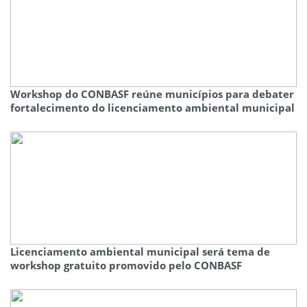
Workshop do CONBASF reúne municípios para debater
fortalecimento do licenciamento ambiental municipal
Licenciamento ambiental municipal será tema de
workshop gratuito promovido pelo CONBASF