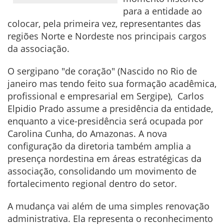
para a entidade ao
colocar, pela primeira vez, representantes das
regiões Norte e Nordeste nos principais cargos
da associação.
O sergipano "de coração" (Nascido no Rio de
janeiro mas tendo feito sua formação acadêmica,
profissional e empresarial em Sergipe), Carlos
Elpidio Prado assume a presidência da entidade,
enquanto a vice-presidência será ocupada por
Carolina Cunha, do Amazonas. A nova
configuração da diretoria também amplia a
presença nordestina em áreas estratégicas da
associação, consolidando um movimento de
fortalecimento regional dentro do setor.
A mudança vai além de uma simples renovação
administrativa. Ela representa o reconhecimento