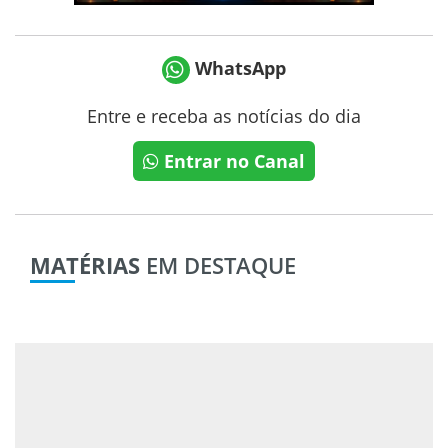
WhatsApp
Entre e receba as notícias do dia
Entrar no Canal
MATÉRIAS
EM DESTAQUE