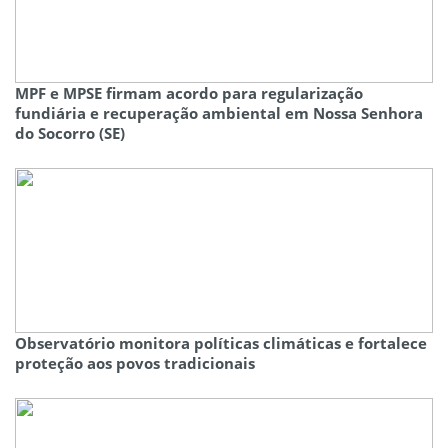
MPF e MPSE firmam acordo para regularização
fundiária e recuperação ambiental em Nossa Senhora
do Socorro (SE)
Observatório monitora políticas climáticas e fortalece
proteção aos povos tradicionais