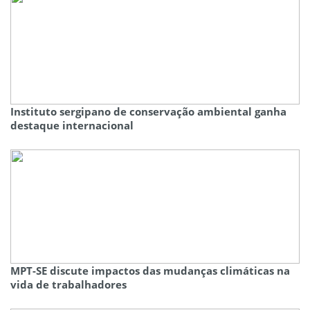
Instituto sergipano de conservação ambiental ganha
destaque internacional
MPT-SE discute impactos das mudanças climáticas na
vida de trabalhadores