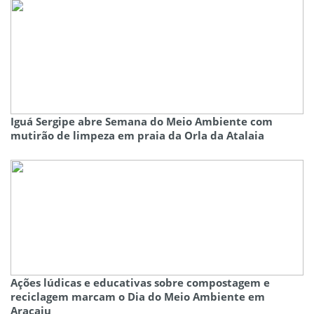
Iguá Sergipe abre Semana do Meio Ambiente com
mutirão de limpeza em praia da Orla da Atalaia
Ações lúdicas e educativas sobre compostagem e
reciclagem marcam o Dia do Meio Ambiente em
Aracaju