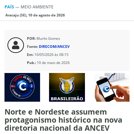
PAÍS
—
MEIO AMBIENTE
Aracaju (SE), 10 de agosto de 2026
POR:
Murilo Gomes
Fonte:
DIRECOM/ANCEV
Em:
10/05/2026 às 08:15
Pub.:
10 de maio de 2026
Norte e Nordeste assumem
protagonismo histórico na nova
diretoria nacional da ANCEV