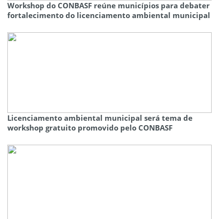
Workshop do CONBASF reúne municípios para debater
fortalecimento do licenciamento ambiental municipal
Licenciamento ambiental municipal será tema de
workshop gratuito promovido pelo CONBASF