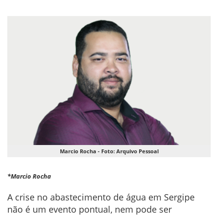
Marcio Rocha - Foto: Arquivo Pessoal
*Marcio Rocha
A crise no abastecimento de água em Sergipe
não é um evento pontual, nem pode ser