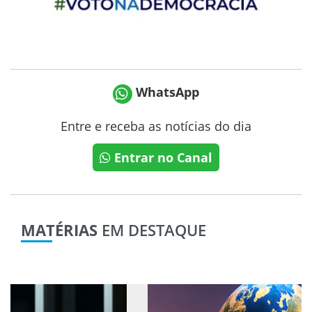
WhatsApp
Entre e receba as notícias do dia
Entrar no Canal
MATÉRIAS
EM DESTAQUE