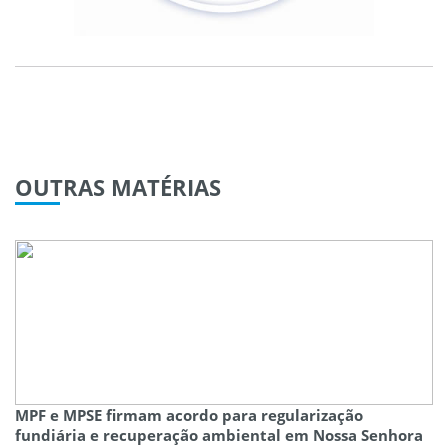
OUTRAS
MATÉRIAS
MPF e MPSE firmam acordo para regularização
fundiária e recuperação ambiental em Nossa Senhora