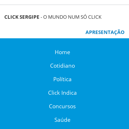
CLICK SERGIPE
- O MUNDO NUM SÓ CLICK
APRESENTAÇÃO
Home
Cotidiano
Política
Click Indica
Concursos
Saúde