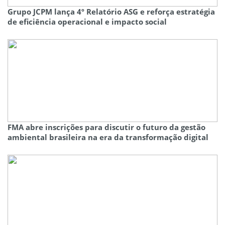
Grupo JCPM lança 4º Relatório ASG e reforça estratégia
de eficiência operacional e impacto social
FMA abre inscrições para discutir o futuro da gestão
ambiental brasileira na era da transformação digital