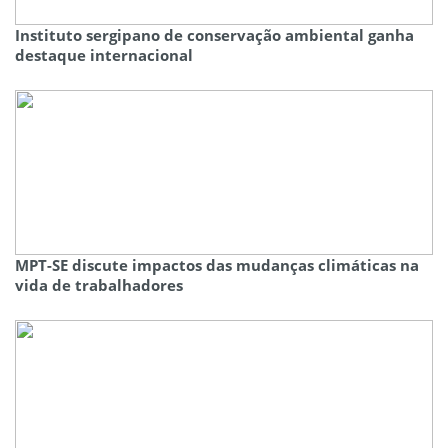
Instituto sergipano de conservação ambiental ganha
destaque internacional
MPT-SE discute impactos das mudanças climáticas na
vida de trabalhadores