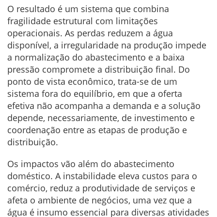
O resultado é um sistema que combina
fragilidade estrutural com limitações
operacionais. As perdas reduzem a água
disponível, a irregularidade na produção impede
a normalização do abastecimento e a baixa
pressão compromete a distribuição final. Do
ponto de vista econômico, trata-se de um
sistema fora do equilíbrio, em que a oferta
efetiva não acompanha a demanda e a solução
depende, necessariamente, de investimento e
coordenação entre as etapas de produção e
distribuição.
Os impactos vão além do abastecimento
doméstico. A instabilidade eleva custos para o
comércio, reduz a produtividade de serviços e
afeta o ambiente de negócios, uma vez que a
água é insumo essencial para diversas atividades