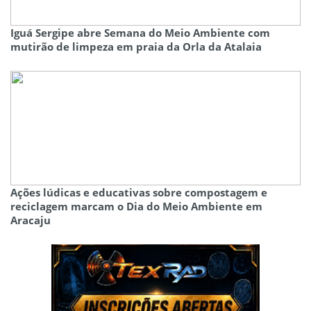
Iguá Sergipe abre Semana do Meio Ambiente com
mutirão de limpeza em praia da Orla da Atalaia
Ações lúdicas e educativas sobre compostagem e
reciclagem marcam o Dia do Meio Ambiente em
Aracaju