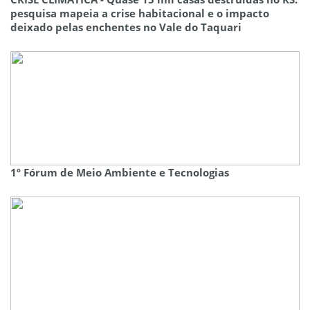
pesquisa mapeia a crise habitacional e o impacto
deixado pelas enchentes no Vale do Taquari
1º Fórum de Meio Ambiente e Tecnologias