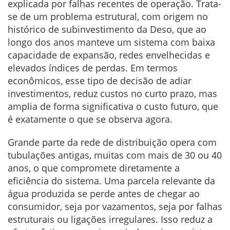
explicada por falhas recentes de operação. Trata-
se de um problema estrutural, com origem no
histórico de subinvestimento da Deso, que ao
longo dos anos manteve um sistema com baixa
capacidade de expansão, redes envelhecidas e
elevados índices de perdas. Em termos
econômicos, esse tipo de decisão de adiar
investimentos, reduz custos no curto prazo, mas
amplia de forma significativa o custo futuro, que
é exatamente o que se observa agora.
Grande parte da rede de distribuição opera com
tubulações antigas, muitas com mais de 30 ou 40
anos, o que compromete diretamente a
eficiência do sistema. Uma parcela relevante da
água produzida se perde antes de chegar ao
consumidor, seja por vazamentos, seja por falhas
estruturais ou ligações irregulares. Isso reduz a