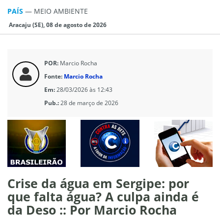
PAÍS
—
MEIO AMBIENTE
Aracaju (SE), 08 de agosto de 2026
POR:
Marcio Rocha
Fonte:
Marcio Rocha
Em:
28/03/2026 às 12:43
Pub.:
28 de março de 2026
Crise da água em Sergipe: por
que falta água? A culpa ainda é
da Deso :: Por Marcio Rocha