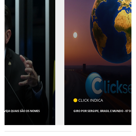
CLICK INDICA
GIRO POR SERGIPE, BRASIL E MUNDO - 07 DE AGOSTO DE 2026