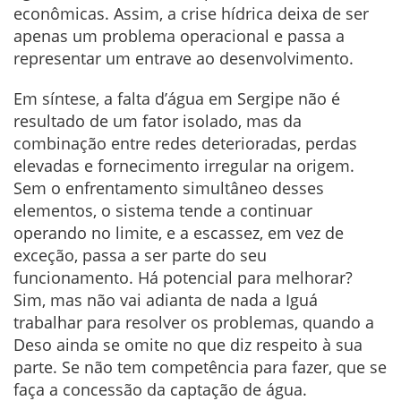
econômicas. Assim, a crise hídrica deixa de ser
apenas um problema operacional e passa a
representar um entrave ao desenvolvimento.
Em síntese, a falta d’água em Sergipe não é
resultado de um fator isolado, mas da
combinação entre redes deterioradas, perdas
elevadas e fornecimento irregular na origem.
Sem o enfrentamento simultâneo desses
elementos, o sistema tende a continuar
operando no limite, e a escassez, em vez de
exceção, passa a ser parte do seu
funcionamento. Há potencial para melhorar?
Sim, mas não vai adianta de nada a Iguá
trabalhar para resolver os problemas, quando a
Deso ainda se omite no que diz respeito à sua
parte. Se não tem competência para fazer, que se
faça a concessão da captação de água.