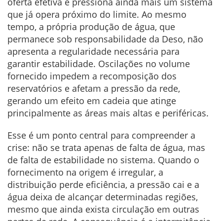
oferta efetiva e pressiona ainda mais um sistema
que já opera próximo do limite. Ao mesmo
tempo, a própria produção de água, que
permanece sob responsabilidade da Deso, não
apresenta a regularidade necessária para
garantir estabilidade. Oscilações no volume
fornecido impedem a recomposição dos
reservatórios e afetam a pressão da rede,
gerando um efeito em cadeia que atinge
principalmente as áreas mais altas e periféricas.
Esse é um ponto central para compreender a
crise: não se trata apenas de falta de água, mas
de falta de estabilidade no sistema. Quando o
fornecimento na origem é irregular, a
distribuição perde eficiência, a pressão cai e a
água deixa de alcançar determinadas regiões,
mesmo que ainda exista circulação em outras