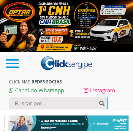
CLICK NAS
REDES SOCIAS
Canal do WhatsApp
Instagram