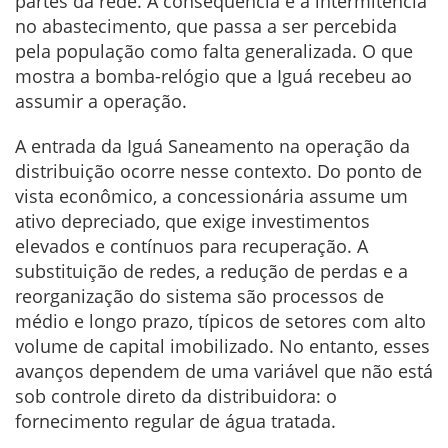
partes da rede. A consequência é a intermitência
no abastecimento, que passa a ser percebida
pela população como falta generalizada. O que
mostra a bomba-relógio que a Iguá recebeu ao
assumir a operação.
A entrada da Iguá Saneamento na operação da
distribuição ocorre nesse contexto. Do ponto de
vista econômico, a concessionária assume um
ativo depreciado, que exige investimentos
elevados e contínuos para recuperação. A
substituição de redes, a redução de perdas e a
reorganização do sistema são processos de
médio e longo prazo, típicos de setores com alto
volume de capital imobilizado. No entanto, esses
avanços dependem de uma variável que não está
sob controle direto da distribuidora: o
fornecimento regular de água tratada.