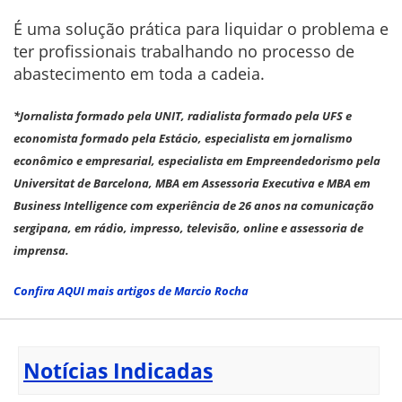
É uma solução prática para liquidar o problema e
ter profissionais trabalhando no processo de
abastecimento em toda a cadeia.
*Jornalista formado pela UNIT, radialista formado pela UFS e
economista formado pela Estácio, especialista em jornalismo
econômico e empresarial, especialista em Empreendedorismo pela
Universitat de Barcelona, MBA em Assessoria Executiva e MBA em
Business Intelligence com experiência de 26 anos na comunicação
sergipana, em rádio, impresso, televisão, online e assessoria de
imprensa.
Confira AQUI mais artigos de Marcio Rocha
Notícias Indicadas