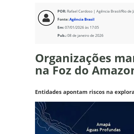
POR:
Rafael Cardoso | Agência Brasil/Rio de J
Fonte:
Agência Brasil
Em:
07/01/2026 às 17:05
Pub.:
08 de janeiro de 2026
Organizações ma
na Foz do Amazo
Entidades apontam riscos na explora