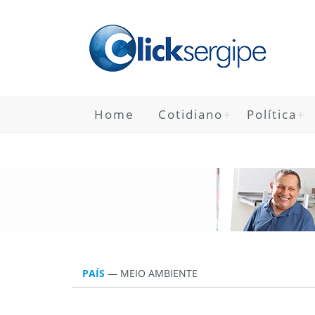
Home
Cotidiano
Política
PAÍS
—
MEIO AMBIENTE