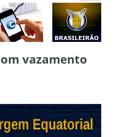
 com vazamento