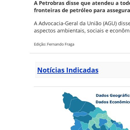
A Petrobras disse que atendeu a tod
fronteiras de petróleo para assegura
A Advocacia-Geral da União (AGU) disse 
aspectos ambientais, sociais e econô
Edição: Fernando Fraga
Notícias Indicadas