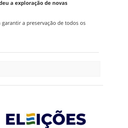
ndeu a exploração de novas
a garantir a preservação de todos os