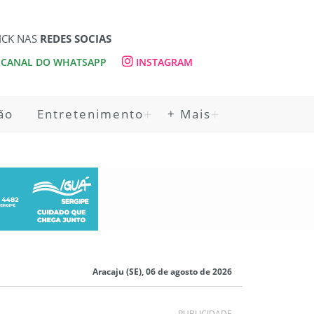
ICK NAS
REDES SOCIAS
CANAL DO WHATSAPP
INSTAGRAM
ão
Entretenimento
+ Mais
Aracaju (SE), 06 de agosto de 2026
PUBLICIDADE