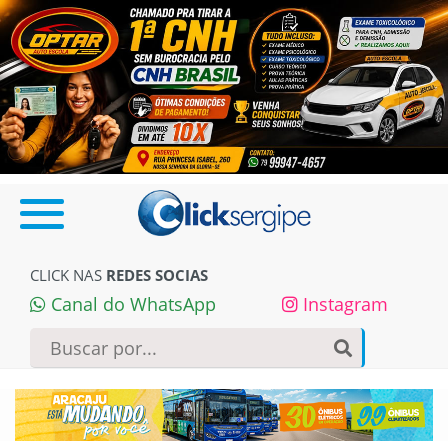
CLICK NAS
REDES SOCIAS
Canal do WhatsApp
Instagram