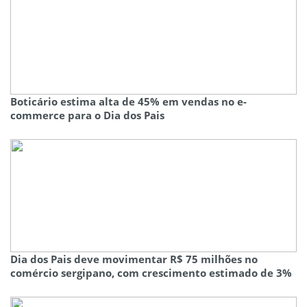
Boticário estima alta de 45% em vendas no e-
commerce para o Dia dos Pais
Dia dos Pais deve movimentar R$ 75 milhões no
comércio sergipano, com crescimento estimado de 3%