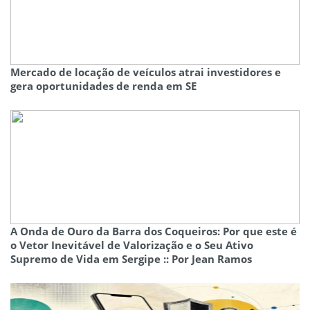
Mercado de locação de veículos atrai investidores e
gera oportunidades de renda em SE
A Onda de Ouro da Barra dos Coqueiros: Por que este é
o Vetor Inevitável de Valorização e o Seu Ativo
Supremo de Vida em Sergipe :: Por Jean Ramos