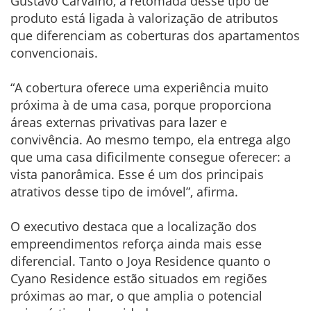
Gustavo Carvalho, a retomada desse tipo de
produto está ligada à valorização de atributos
que diferenciam as coberturas dos apartamentos
convencionais.
“A cobertura oferece uma experiência muito
próxima à de uma casa, porque proporciona
áreas externas privativas para lazer e
convivência. Ao mesmo tempo, ela entrega algo
que uma casa dificilmente consegue oferecer: a
vista panorâmica. Esse é um dos principais
atrativos desse tipo de imóvel”, afirma.
O executivo destaca que a localização dos
empreendimentos reforça ainda mais esse
diferencial. Tanto o Joya Residence quanto o
Cyano Residence estão situados em regiões
próximas ao mar, o que amplia o potencial