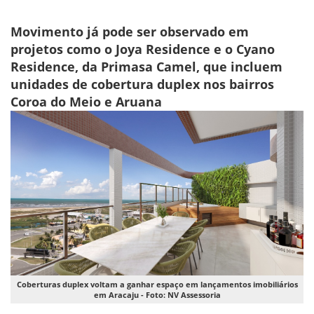
Movimento já pode ser observado em
projetos como o Joya Residence e o Cyano
Residence, da Primasa Camel, que incluem
unidades de cobertura duplex nos bairros
Coroa do Meio e Aruana
Coberturas duplex voltam a ganhar espaço em lançamentos imobiliários
em Aracaju - Foto: NV Assessoria