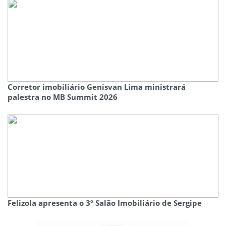
Corretor imobiliário Genisvan Lima ministrará
palestra no MB Summit 2026
Felizola apresenta o 3º Salão Imobiliário de Sergipe