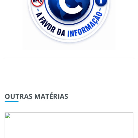
OUTRAS
MATÉRIAS