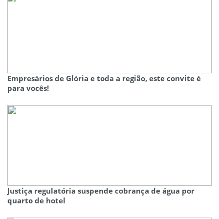
Empresários de Glória e toda a região, este convite é
para vocês!
Justiça regulatória suspende cobrança de água por
quarto de hotel