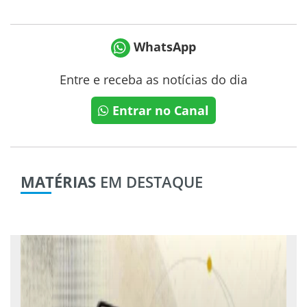
WhatsApp
Entre e receba as notícias do dia
Entrar no Canal
MATÉRIAS
EM DESTAQUE