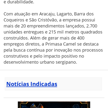
e durabilidade.
Com atuação em Aracaju, Lagarto, Barra dos
Coqueiros e São Cristóvão, a empresa possui
mais de 20 empreendimentos lançados, 2.700
unidades entregues e 215 mil metros quadrados
construídos. Além de gerar mais de 400
empregos diretos, a Primasa Camel se destaca
pela busca contínua por inovação nos processos
construtivos e pelo impacto positivo no
desenvolvimento urbano sergipano.
Notícias Indicadas