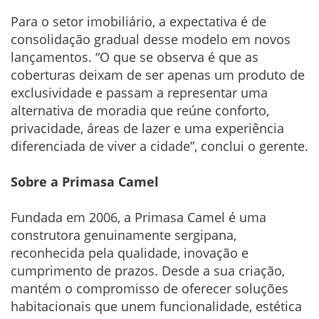
Para o setor imobiliário, a expectativa é de
consolidação gradual desse modelo em novos
lançamentos. “O que se observa é que as
coberturas deixam de ser apenas um produto de
exclusividade e passam a representar uma
alternativa de moradia que reúne conforto,
privacidade, áreas de lazer e uma experiência
diferenciada de viver a cidade”, conclui o gerente.
Sobre a Primasa Camel
Fundada em 2006, a Primasa Camel é uma
construtora genuinamente sergipana,
reconhecida pela qualidade, inovação e
cumprimento de prazos. Desde a sua criação,
mantém o compromisso de oferecer soluções
habitacionais que unem funcionalidade, estética