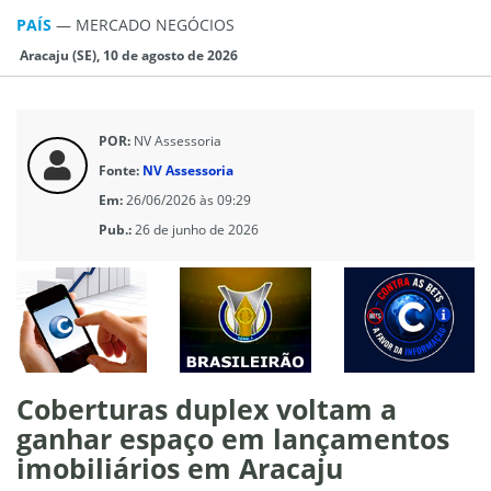
PAÍS
—
MERCADO NEGÓCIOS
Aracaju (SE), 10 de agosto de 2026
POR:
NV Assessoria
Fonte:
NV Assessoria
Em:
26/06/2026 às 09:29
Pub.:
26 de junho de 2026
Coberturas duplex voltam a
ganhar espaço em lançamentos
imobiliários em Aracaju