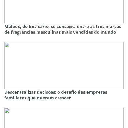
Malbec, do Boticário, se consagra entre as três marcas
de fragrâncias masculinas mais vendidas do mundo
Descentralizar decisões: o desafio das empresas
familiares que querem crescer