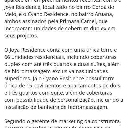
Joya Residence, localizado no bairro Coroa do
Meio, e o Cyano Residence, no bairro Aruana,
ambos assinados pela Primasa Camel, que
incorporam unidades de cobertura duplex em
seus projetos.
O Joya Residence conta com uma única torre e
66 unidades residenciais, incluindo coberturas
duplex com até três quartos e duas suítes, além
de hidromassagem exclusiva nas unidades
superiores. Já o Cyano Residence possui torre
única de 15 pavimentos e apartamentos de dois
e três quartos com suíte, além de coberturas
com possibilidade de personalização, incluindo a
instalação de banheira de hidromassagem.
Segundo o gerente de marketing da construtora,