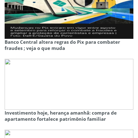
Banco Central altera regras do Pix para combater
fraudes ; veja o que muda
Investimento hoje, herança amanhã: compra de
apartamento fortalece patrimônio familiar