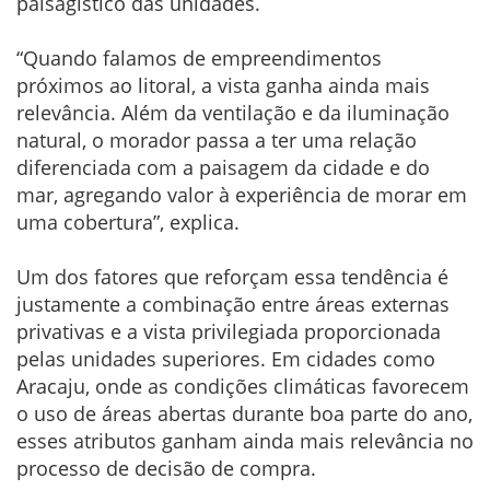
paisagístico das unidades.
“Quando falamos de empreendimentos
próximos ao litoral, a vista ganha ainda mais
relevância. Além da ventilação e da iluminação
natural, o morador passa a ter uma relação
diferenciada com a paisagem da cidade e do
mar, agregando valor à experiência de morar em
uma cobertura”, explica.
Um dos fatores que reforçam essa tendência é
justamente a combinação entre áreas externas
privativas e a vista privilegiada proporcionada
pelas unidades superiores. Em cidades como
Aracaju, onde as condições climáticas favorecem
o uso de áreas abertas durante boa parte do ano,
esses atributos ganham ainda mais relevância no
processo de decisão de compra.