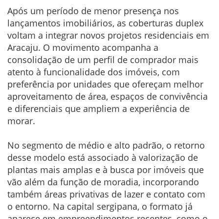
Após um período de menor presença nos
lançamentos imobiliários, as coberturas duplex
voltam a integrar novos projetos residenciais em
Aracaju. O movimento acompanha a
consolidação de um perfil de comprador mais
atento à funcionalidade dos imóveis, com
preferência por unidades que ofereçam melhor
aproveitamento de área, espaços de convivência
e diferenciais que ampliem a experiência de
morar.
No segmento de médio e alto padrão, o retorno
desse modelo está associado à valorização de
plantas mais amplas e à busca por imóveis que
vão além da função de moradia, incorporando
também áreas privativas de lazer e contato com
o entorno. Na capital sergipana, o formato já
aparece em empreendimentos recentes, como o