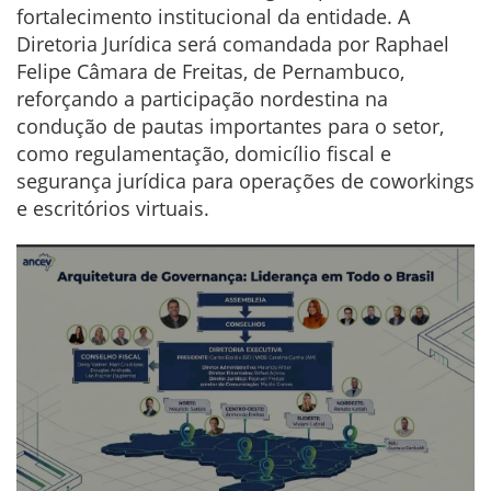
fortalecimento institucional da entidade. A
Diretoria Jurídica será comandada por Raphael
Felipe Câmara de Freitas, de Pernambuco,
reforçando a participação nordestina na
condução de pautas importantes para o setor,
como regulamentação, domicílio fiscal e
segurança jurídica para operações de coworkings
e escritórios virtuais.