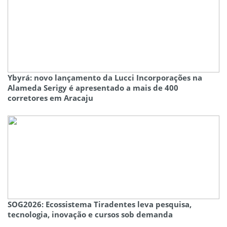
Ybyrá: novo lançamento da Lucci Incorporações na
Alameda Serigy é apresentado a mais de 400
corretores em Aracaju
SOG2026: Ecossistema Tiradentes leva pesquisa,
tecnologia, inovação e cursos sob demanda