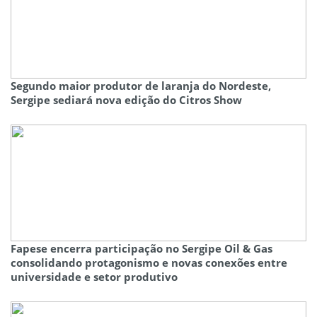
Segundo maior produtor de laranja do Nordeste,
Sergipe sediará nova edição do Citros Show
Fapese encerra participação no Sergipe Oil & Gas
consolidando protagonismo e novas conexões entre
universidade e setor produtivo