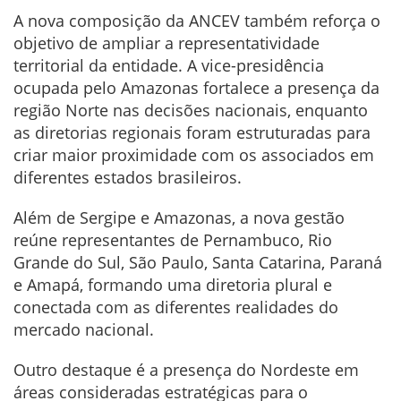
A nova composição da ANCEV também reforça o
objetivo de ampliar a representatividade
territorial da entidade. A vice-presidência
ocupada pelo Amazonas fortalece a presença da
região Norte nas decisões nacionais, enquanto
as diretorias regionais foram estruturadas para
criar maior proximidade com os associados em
diferentes estados brasileiros.
Além de Sergipe e Amazonas, a nova gestão
reúne representantes de Pernambuco, Rio
Grande do Sul, São Paulo, Santa Catarina, Paraná
e Amapá, formando uma diretoria plural e
conectada com as diferentes realidades do
mercado nacional.
Outro destaque é a presença do Nordeste em
áreas consideradas estratégicas para o