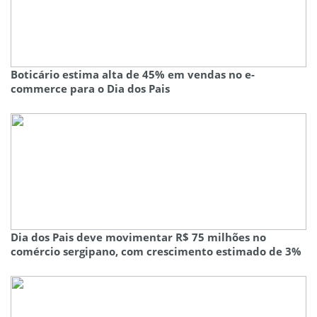
Boticário estima alta de 45% em vendas no e-
commerce para o Dia dos Pais
Dia dos Pais deve movimentar R$ 75 milhões no
comércio sergipano, com crescimento estimado de 3%