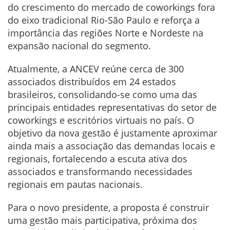
do crescimento do mercado de coworkings fora
do eixo tradicional Rio-São Paulo e reforça a
importância das regiões Norte e Nordeste na
expansão nacional do segmento.
Atualmente, a ANCEV reúne cerca de 300
associados distribuídos em 24 estados
brasileiros, consolidando-se como uma das
principais entidades representativas do setor de
coworkings e escritórios virtuais no país. O
objetivo da nova gestão é justamente aproximar
ainda mais a associação das demandas locais e
regionais, fortalecendo a escuta ativa dos
associados e transformando necessidades
regionais em pautas nacionais.
Para o novo presidente, a proposta é construir
uma gestão mais participativa, próxima dos