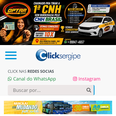
CLICK NAS
REDES SOCIAS
Canal do WhatsApp
Instagram