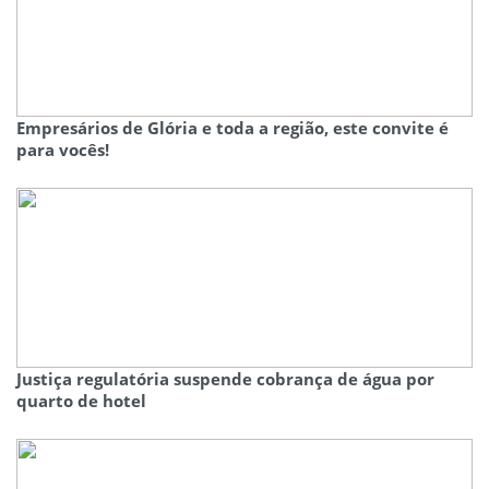
Empresários de Glória e toda a região, este convite é
para vocês!
Justiça regulatória suspende cobrança de água por
quarto de hotel