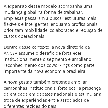
A expansão desse modelo acompanha uma
mudança global na forma de trabalhar.
Empresas passaram a buscar estruturas mais
flexíveis e inteligentes, enquanto profissionais
priorizam mobilidade, colaboração e redução de
custos operacionais.
Dentro desse contexto, a nova diretoria da
ANCEV assume o desafio de fortalecer
institucionalmente o segmento e ampliar o
reconhecimento dos coworkings como parte
importante da nova economia brasileira.
A nova gestão também pretende ampliar
campanhas institucionais, fortalecer a presença
da entidade em debates nacionais e estimular a
troca de experiências entre associados de
diferentes regiões do país.