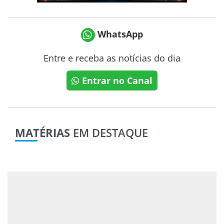
WhatsApp
Entre e receba as notícias do dia
Entrar no Canal
MATÉRIAS
EM DESTAQUE