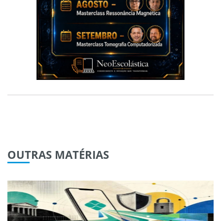
OUTRAS
MATÉRIAS