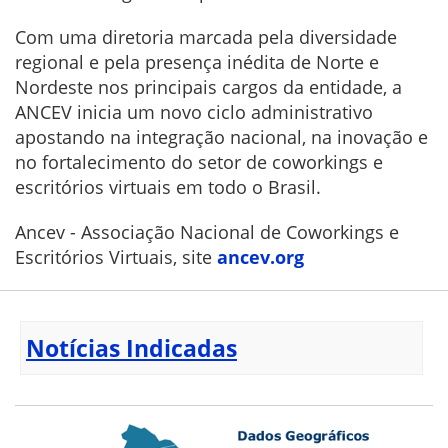
Com uma diretoria marcada pela diversidade
regional e pela presença inédita de Norte e
Nordeste nos principais cargos da entidade, a
ANCEV inicia um novo ciclo administrativo
apostando na integração nacional, na inovação e
no fortalecimento do setor de coworkings e
escritórios virtuais em todo o Brasil.
Ancev - Associação Nacional de Coworkings e
Escritórios Virtuais, site
ancev.org
Notícias Indicadas