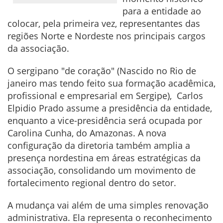
para a entidade ao
colocar, pela primeira vez, representantes das
regiões Norte e Nordeste nos principais cargos
da associação.
O sergipano "de coração" (Nascido no Rio de
janeiro mas tendo feito sua formação acadêmica,
profissional e empresarial em Sergipe), Carlos
Elpidio Prado assume a presidência da entidade,
enquanto a vice-presidência será ocupada por
Carolina Cunha, do Amazonas. A nova
configuração da diretoria também amplia a
presença nordestina em áreas estratégicas da
associação, consolidando um movimento de
fortalecimento regional dentro do setor.
A mudança vai além de uma simples renovação
administrativa. Ela representa o reconhecimento