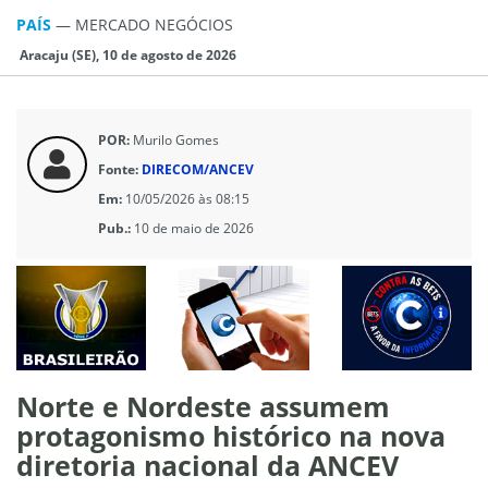
PAÍS
—
MERCADO NEGÓCIOS
Aracaju (SE), 10 de agosto de 2026
POR:
Murilo Gomes
Fonte:
DIRECOM/ANCEV
Em:
10/05/2026 às 08:15
Pub.:
10 de maio de 2026
Norte e Nordeste assumem
protagonismo histórico na nova
diretoria nacional da ANCEV