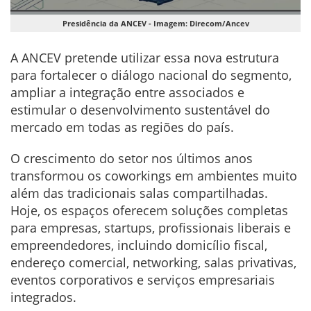
Presidência da ANCEV - Imagem: Direcom/Ancev
A ANCEV pretende utilizar essa nova estrutura
para fortalecer o diálogo nacional do segmento,
ampliar a integração entre associados e
estimular o desenvolvimento sustentável do
mercado em todas as regiões do país.
O crescimento do setor nos últimos anos
transformou os coworkings em ambientes muito
além das tradicionais salas compartilhadas.
Hoje, os espaços oferecem soluções completas
para empresas, startups, profissionais liberais e
empreendedores, incluindo domicílio fiscal,
endereço comercial, networking, salas privativas,
eventos corporativos e serviços empresariais
integrados.