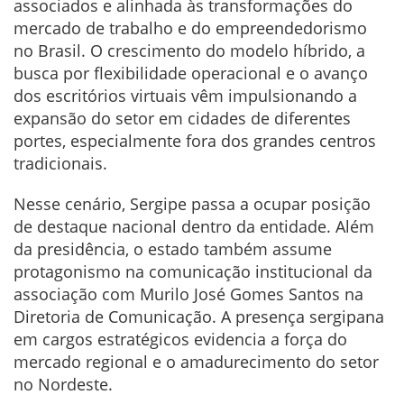
associados e alinhada às transformações do
mercado de trabalho e do empreendedorismo
no Brasil. O crescimento do modelo híbrido, a
busca por flexibilidade operacional e o avanço
dos escritórios virtuais vêm impulsionando a
expansão do setor em cidades de diferentes
portes, especialmente fora dos grandes centros
tradicionais.
Nesse cenário, Sergipe passa a ocupar posição
de destaque nacional dentro da entidade. Além
da presidência, o estado também assume
protagonismo na comunicação institucional da
associação com Murilo José Gomes Santos na
Diretoria de Comunicação. A presença sergipana
em cargos estratégicos evidencia a força do
mercado regional e o amadurecimento do setor
no Nordeste.