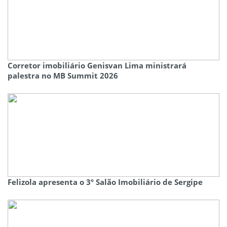
Corretor imobiliário Genisvan Lima ministrará
palestra no MB Summit 2026
Felizola apresenta o 3º Salão Imobiliário de Sergipe