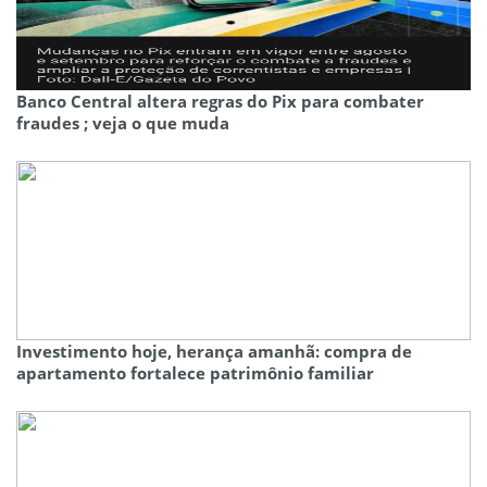
Banco Central altera regras do Pix para combater
fraudes ; veja o que muda
Investimento hoje, herança amanhã: compra de
apartamento fortalece patrimônio familiar