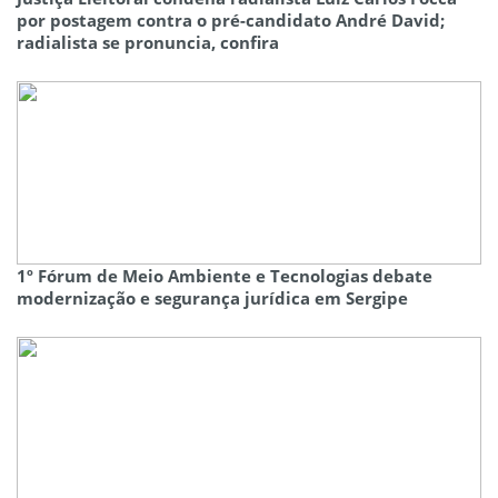
por postagem contra o pré-candidato André David;
radialista se pronuncia, confira
1º Fórum de Meio Ambiente e Tecnologias debate
modernização e segurança jurídica em Sergipe