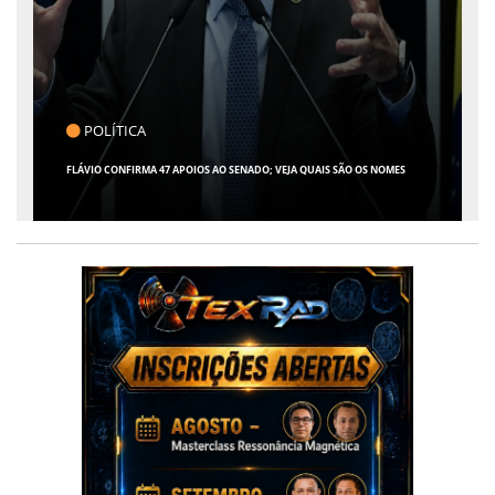
POLÍTICA
FLÁVIO CONFIRMA 47 APOIOS AO SENADO; VEJA QUAIS SÃO OS NOMES