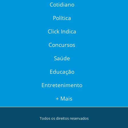
Cotidiano
Política
Click Indica
Concursos
Saúde
Educação
Entretenimento
+ Mais
Todos os direitos reservados