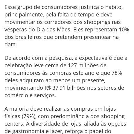
Esse grupo de consumidores justifica o hábito,
principalmente, pela falta de tempo e deve
movimentar os corredores dos shoppings nas
vésperas do Dia das Mães. Eles representam 10%
dos brasileiros que pretendem presentear na
data.
De acordo com a pesquisa, a expectativa é que a
celebração leve cerca de 127 milhões de
consumidores às compras este ano e que 78%
deles adquiram ao menos um presente,
movimentando R$ 37,91 bilhões nos setores de
comércio e serviços.
A maioria deve realizar as compras em lojas
físicas (79%), com predominância dos shopping
centers. A diversidade de lojas, aliada às opções
de gastronomia e lazer, reforça o papel do