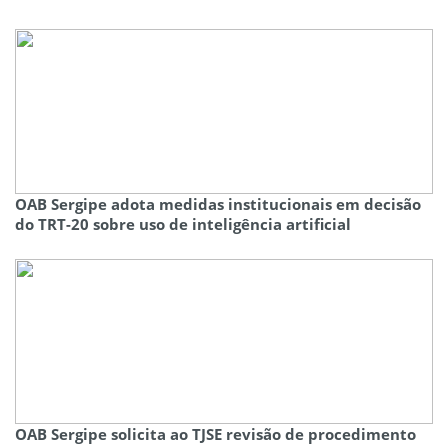
OAB Sergipe adota medidas institucionais em decisão
do TRT-20 sobre uso de inteligência artificial
OAB Sergipe solicita ao TJSE revisão de procedimento