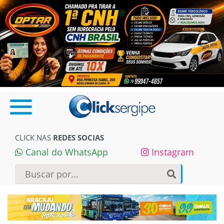
CLICK NAS
REDES SOCIAS
Canal do WhatsApp
Instagram