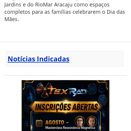
Jardins e do RioMar Aracaju como espaços
completos para as famílias celebrarem o Dia das
Mães.
Notícias Indicadas