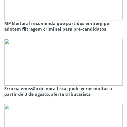
MP Eleitoral recomenda que partidos em Sergipe
adotem filtragem criminal para pré-candidatos
Erro na emissão de nota fiscal pode gerar multas a
partir de 3 de agosto, alerta tributarista