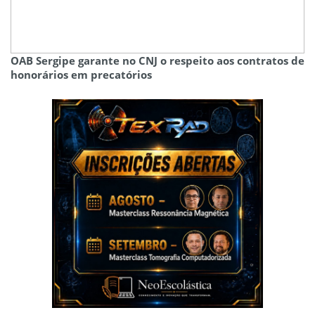
OAB Sergipe garante no CNJ o respeito aos contratos de
honorários em precatórios