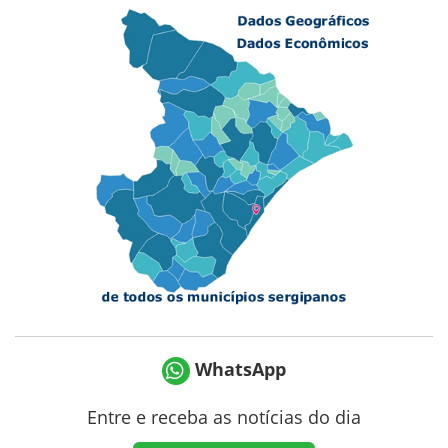
WhatsApp
Entre e receba as notícias do dia