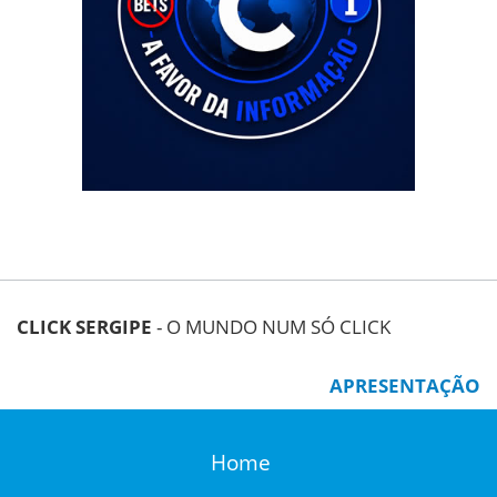
CLICK SERGIPE
- O MUNDO NUM SÓ CLICK
APRESENTAÇÃO
Home