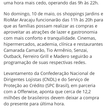
uma hora mais cedo, operando das 9h às 22h.
No domingo, 10 de maio, os shoppings Jardins e
RioMar Aracaju funcionarão das 11h às 20h para
que as famílias possam realizar as compras e
aproveitar as atrações de lazer e gastronomia
com mais conforto e tranquilidade. Cinemas,
hipermercados, academia, clínica e restaurantes
Camarada Camarão, Tio Armênio, Senzai,
Outback, Ferreiro Grill e Madero seguirão a
programação de suas respectivas redes.
Levantamento da Confederação Nacional de
Dirigentes Lojistas (CNDL) e do Serviço de
Proteção ao Crédito (SPC Brasil), em parceria
com a Offerwise, aponta que cerca de 12,2
milhões de brasileiros devem deixar a compra
do presente para última hora.