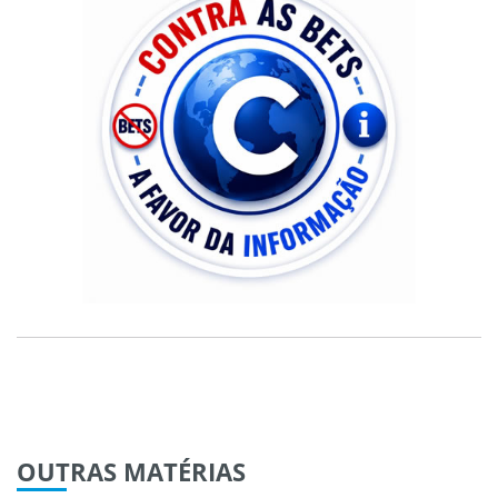
OUTRAS
MATÉRIAS