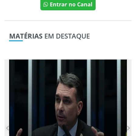
Entrar no Canal
MATÉRIAS
EM DESTAQUE