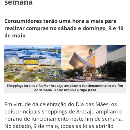
semana
Consumidores terão uma hora a mais para
realizar compras no sábado e domingo, 9 e 10
de maio
Shoppings Jardins e RioMar Aracaju ampliam o funcionamento neste fim
de semana - Foto: Arquivo Grupo JCPM
Em virtude da celebração do Dia das Mães, os
dois principais shoppings de Aracaju ampliam o
horário de funcionamento neste fim de semana.
No sábado, 9 de maio, todas as lojas abrirão