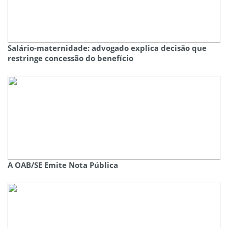
Salário-maternidade: advogado explica decisão que
restringe concessão do benefício
A OAB/SE Emite Nota Pública