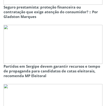
Seguro prestamista: proteção financeira ou
contratação que exige atenção do consumidor? :: Por
Gladston Marques
Partidos em Sergipe devem garantir recursos e tempo
de propaganda para candidatos de cotas eleitorais,
recomenda MP Eleitoral