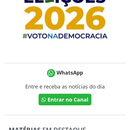
WhatsApp
Entre e receba as notícias do dia
Entrar no Canal
MATÉRIAS
EM DESTAQUE