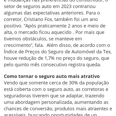
setor de seguros auto em 2023 contrariou
algumas das expectativas anteriores. Para o
corretor, Cristiano Fox, também foi um ano
positivo. “Após praticamente 2 anos e meio de
alta, o mercado ficou aquecido . Por mais que
tivemos obstáculos, se manteve em
crescimento”, fala. Além disso, de acordo com o
Índice de Preços do Seguro de Automóvel da Tex,
houve redução de 1,7% no preço do seguro, que
pelo quinto mês consecutivo registra queda.
Como tornar o seguro auto mais atrativo
Vendo que somente cerca de 30% da população
está coberta com o seguro auto, as corretoras e
seguradoras tiverem que se adaptar, trazendo
uma abordagem personalizada, aumentando as
chances de conversão, produtos mais atraentes e
acessíveis, buscando oportunidades de up