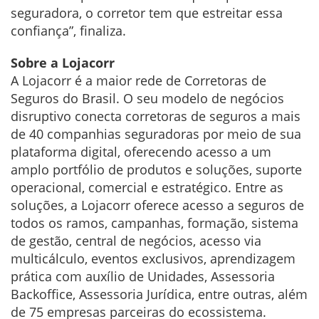
seguradora, o corretor tem que estreitar essa
confiança”, finaliza.
Sobre a Lojacorr
A Lojacorr é a maior rede de Corretoras de
Seguros do Brasil. O seu modelo de negócios
disruptivo conecta corretoras de seguros a mais
de 40 companhias seguradoras por meio de sua
plataforma digital, oferecendo acesso a um
amplo portfólio de produtos e soluções, suporte
operacional, comercial e estratégico. Entre as
soluções, a Lojacorr oferece acesso a seguros de
todos os ramos, campanhas, formação, sistema
de gestão, central de negócios, acesso via
multicálculo, eventos exclusivos, aprendizagem
prática com auxílio de Unidades, Assessoria
Backoffice, Assessoria Jurídica, entre outras, além
de 75 empresas parceiras do ecossistema.