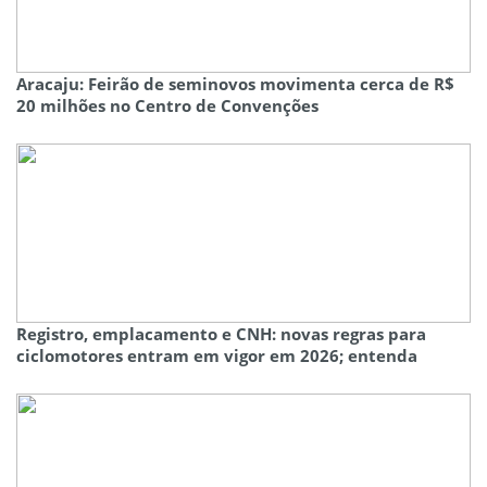
Aracaju: Feirão de seminovos movimenta cerca de R$
20 milhões no Centro de Convenções
Registro, emplacamento e CNH: novas regras para
ciclomotores entram em vigor em 2026; entenda