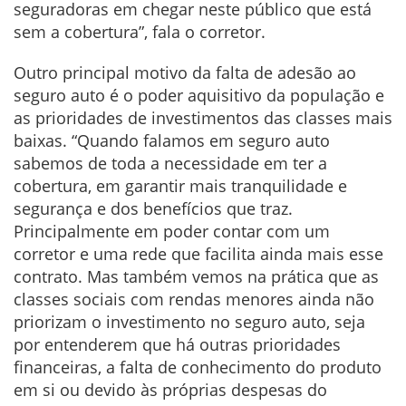
seguradoras em chegar neste público que está
sem a cobertura”, fala o corretor.
Outro principal motivo da falta de adesão ao
seguro auto é o poder aquisitivo da população e
as prioridades de investimentos das classes mais
baixas. “Quando falamos em seguro auto
sabemos de toda a necessidade em ter a
cobertura, em garantir mais tranquilidade e
segurança e dos benefícios que traz.
Principalmente em poder contar com um
corretor e uma rede que facilita ainda mais esse
contrato. Mas também vemos na prática que as
classes sociais com rendas menores ainda não
priorizam o investimento no seguro auto, seja
por entenderem que há outras prioridades
financeiras, a falta de conhecimento do produto
em si ou devido às próprias despesas do