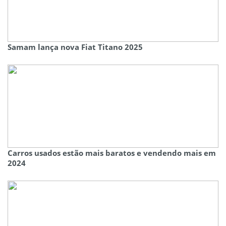
Samam lança nova Fiat Titano 2025
Carros usados estão mais baratos e vendendo mais em
2024