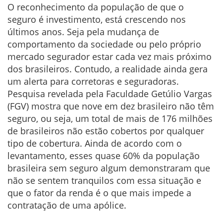
O reconhecimento da população de que o
seguro é investimento, está crescendo nos
últimos anos. Seja pela mudança de
comportamento da sociedade ou pelo próprio
mercado segurador estar cada vez mais próximo
dos brasileiros. Contudo, a realidade ainda gera
um alerta para corretoras e seguradoras.
Pesquisa revelada pela Faculdade Getúlio Vargas
(FGV) mostra que nove em dez brasileiro não têm
seguro, ou seja, um total de mais de 176 milhões
de brasileiros não estão cobertos por qualquer
tipo de cobertura. Ainda de acordo com o
levantamento, esses quase 60% da população
brasileira sem seguro algum demonstraram que
não se sentem tranquilos com essa situação e
que o fator da renda é o que mais impede a
contratação de uma apólice.