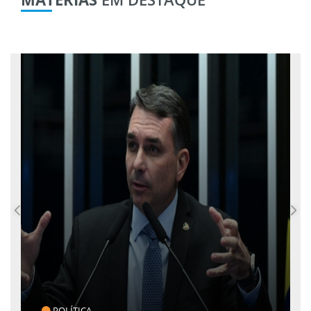
CLICK INDICA