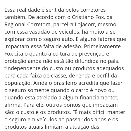
Essa realidade é sentida pelos corretores
também. De acordo com o Cristiano Fox, da
Regional Corretora, parceira Lojacorr, mesmo
com essa vastidão de veículos, há muito a se
explorar com o seguro auto. E alguns fatores que
impactam essa falta de adesão. Primeiramente
Fox cita o quanto a cultura de prevenção e
proteção ainda não está tão difundida no país.
“Independente do custo ou produtos adequados
para cada faixa de classe, de renda e perfil da
população. Ainda o brasileiro acredita que fazer
o seguro somente quando o carro é novo ou
quando está atrelado a algum financiamento”,
afirma. Para ele, outros pontos que impactam
são: o custo e os produtos. “É mais difícil manter
o seguro em veículos ao passar dos anos e os
produtos atuais limitam a atuação das