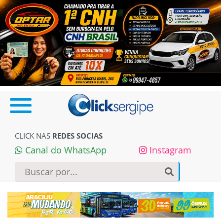
CLICK NAS
REDES SOCIAS
Canal do WhatsApp
Instagram