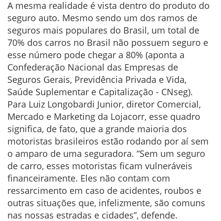
A mesma realidade é vista dentro do produto do
seguro auto. Mesmo sendo um dos ramos de
seguros mais populares do Brasil, um total de
70% dos carros no Brasil não possuem seguro e
esse número pode chegar a 80% (aponta a
Confederação Nacional das Empresas de
Seguros Gerais, Previdência Privada e Vida,
Saúde Suplementar e Capitalização - CNseg).
Para Luiz Longobardi Junior, diretor Comercial,
Mercado e Marketing da Lojacorr, esse quadro
significa, de fato, que a grande maioria dos
motoristas brasileiros estão rodando por aí sem
o amparo de uma seguradora. “Sem um seguro
de carro, esses motoristas ficam vulneráveis
financeiramente. Eles não contam com
ressarcimento em caso de acidentes, roubos e
outras situações que, infelizmente, são comuns
nas nossas estradas e cidades”, defende.