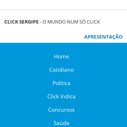
CLICK SERGIPE
- O MUNDO NUM SÓ CLICK
APRESENTAÇÃO
Home
Cotidiano
Política
Click Indica
Concursos
Saúde