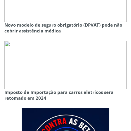
Novo modelo de seguro obrigatório (DPVAT) pode não
cobrir assistência médica
Imposto de Importação para carros elétricos será
retomado em 2024