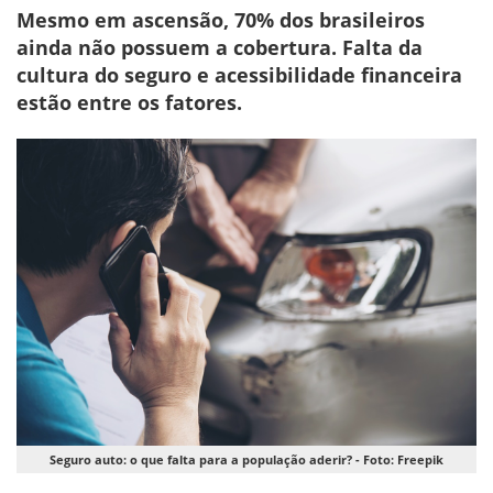
Mesmo em ascensão, 70% dos brasileiros
ainda não possuem a cobertura. Falta da
cultura do seguro e acessibilidade financeira
estão entre os fatores.
Seguro auto: o que falta para a população aderir? - Foto: Freepik