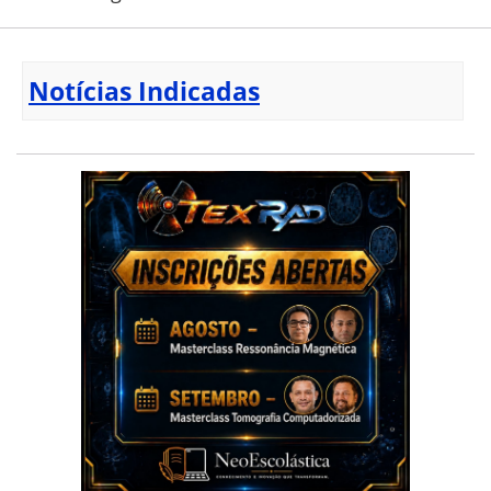
Notícias Indicadas