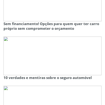
Sem financiamento! Opções para quem quer ter carro
próprio sem comprometer o orçamento
10 verdades e mentiras sobre o seguro automóvel