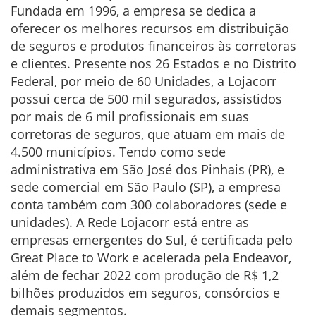
Fundada em 1996, a empresa se dedica a
oferecer os melhores recursos em distribuição
de seguros e produtos financeiros às corretoras
e clientes. Presente nos 26 Estados e no Distrito
Federal, por meio de 60 Unidades, a Lojacorr
possui cerca de 500 mil segurados, assistidos
por mais de 6 mil profissionais em suas
corretoras de seguros, que atuam em mais de
4.500 municípios. Tendo como sede
administrativa em São José dos Pinhais (PR), e
sede comercial em São Paulo (SP), a empresa
conta também com 300 colaboradores (sede e
unidades). A Rede Lojacorr está entre as
empresas emergentes do Sul, é certificada pelo
Great Place to Work e acelerada pela Endeavor,
além de fechar 2022 com produção de R$ 1,2
bilhões produzidos em seguros, consórcios e
demais segmentos.