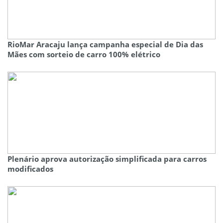
RioMar Aracaju lança campanha especial de Dia das
Mães com sorteio de carro 100% elétrico
Plenário aprova autorização simplificada para carros
modificados