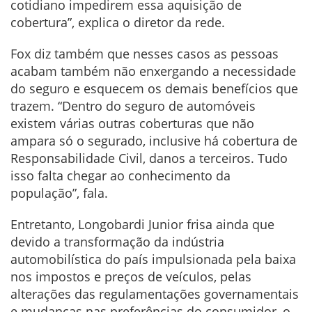
cotidiano impedirem essa aquisição de
cobertura”, explica o diretor da rede.
Fox diz também que nesses casos as pessoas
acabam também não enxergando a necessidade
do seguro e esquecem os demais benefícios que
trazem. “Dentro do seguro de automóveis
existem várias outras coberturas que não
ampara só o segurado, inclusive há cobertura de
Responsabilidade Civil, danos a terceiros. Tudo
isso falta chegar ao conhecimento da
população”, fala.
Entretanto, Longobardi Junior frisa ainda que
devido a transformação da indústria
automobilística do país impulsionada pela baixa
nos impostos e preços de veículos, pelas
alterações das regulamentações governamentais
e mudanças nas preferências do consumidor, o