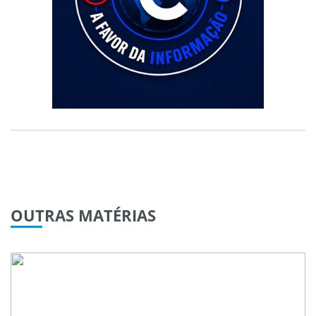
OUTRAS
MATÉRIAS