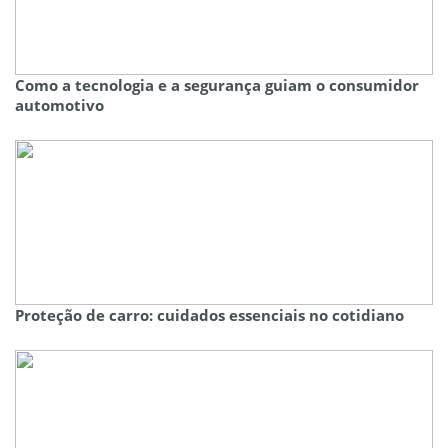
Como a tecnologia e a segurança guiam o consumidor
automotivo
Proteção de carro: cuidados essenciais no cotidiano