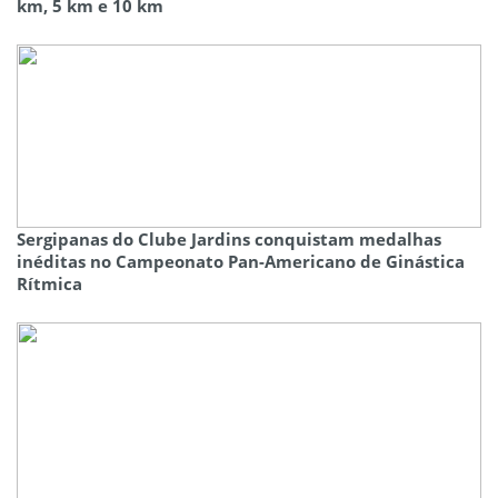
km, 5 km e 10 km
Sergipanas do Clube Jardins conquistam medalhas
inéditas no Campeonato Pan-Americano de Ginástica
Rítmica