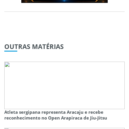
OUTRAS
MATÉRIAS
Atleta sergipana representa Aracaju e recebe
reconhecimento no Open Arapiraca de Jiu-Jitsu