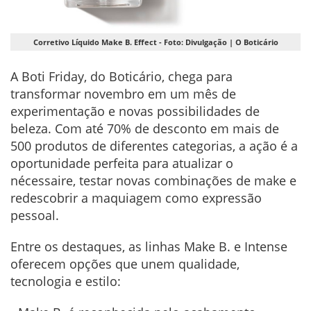
Corretivo Líquido Make B. Effect - Foto: Divulgação | O Boticário
A Boti Friday, do Boticário, chega para
transformar novembro em um mês de
experimentação e novas possibilidades de
beleza. Com até 70% de desconto em mais de
500 produtos de diferentes categorias, a ação é a
oportunidade perfeita para atualizar o
nécessaire, testar novas combinações de make e
redescobrir a maquiagem como expressão
pessoal.
Entre os destaques, as linhas Make B. e Intense
oferecem opções que unem qualidade,
tecnologia e estilo: