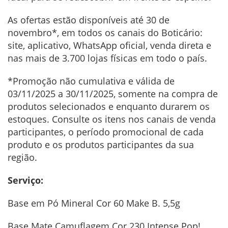
As ofertas estão disponíveis até 30 de
novembro*, em todos os canais do Boticário:
site, aplicativo, WhatsApp oficial, venda direta e
nas mais de 3.700 lojas físicas em todo o país.
*Promoção não cumulativa e válida de
03/11/2025 a 30/11/2025, somente na compra de
produtos selecionados e enquanto durarem os
estoques. Consulte os itens nos canais de venda
participantes, o período promocional de cada
produto e os produtos participantes da sua
região.
Serviço:
Base em Pó Mineral Cor 60 Make B. 5,5g
Base Mate Camuflagem Cor 230 Intense Pop!