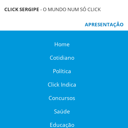
CLICK SERGIPE
- O MUNDO NUM SÓ CLICK
APRESENTAÇÃO
Home
Cotidiano
Política
Click Indica
Concursos
Saúde
Educação