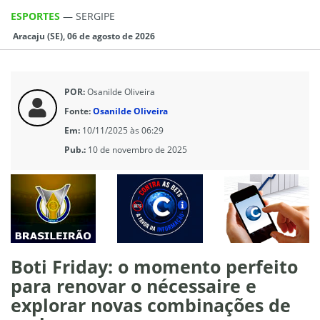
ESPORTES
—
SERGIPE
Aracaju (SE), 06 de agosto de 2026
POR:
Osanilde Oliveira
Fonte:
Osanilde Oliveira
Em:
10/11/2025 às 06:29
Pub.:
10 de novembro de 2025
Boti Friday: o momento perfeito
para renovar o nécessaire e
explorar novas combinações de