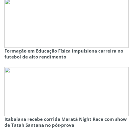
Formação em Educação Física impulsiona carreira no
futebol de alto rendimento
Itabaiana recebe corrida Maratá Night Race com show
de Tatah Santana no pós-prova