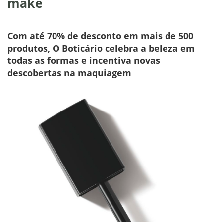
make
Com até 70% de desconto em mais de 500
produtos, O Boticário celebra a beleza em
todas as formas e incentiva novas
descobertas na maquiagem