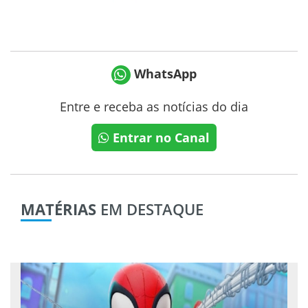
WhatsApp
Entre e receba as notícias do dia
Entrar no Canal
MATÉRIAS
EM DESTAQUE