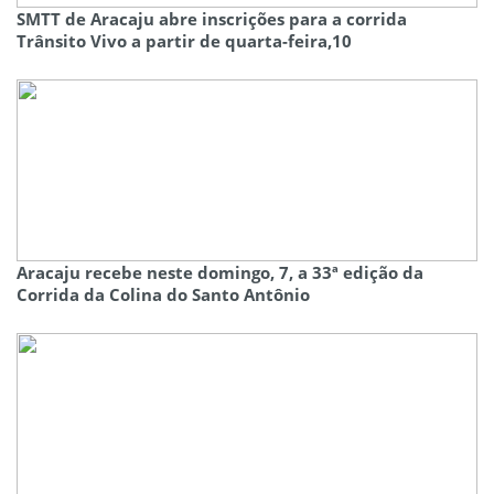
SMTT de Aracaju abre inscrições para a corrida
Trânsito Vivo a partir de quarta-feira,10
Aracaju recebe neste domingo, 7, a 33ª edição da
Corrida da Colina do Santo Antônio