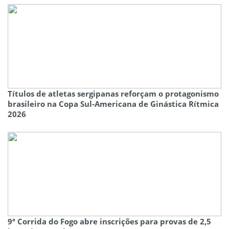
Títulos de atletas sergipanas reforçam o protagonismo
brasileiro na Copa Sul-Americana de Ginástica Rítmica
2026
9ª Corrida do Fogo abre inscrições para provas de 2,5