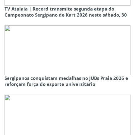
TV Atalaia | Record transmite segunda etapa do
Campeonato Sergipano de Kart 2026 neste sábado, 30
Sergipanos conquistam medalhas no JUBs Praia 2026 e
reforçam força do esporte universitário