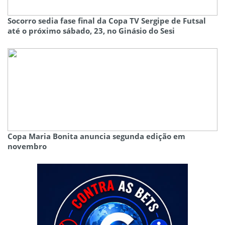
Socorro sedia fase final da Copa TV Sergipe de Futsal
até o próximo sábado, 23, no Ginásio do Sesi
Copa Maria Bonita anuncia segunda edição em
novembro