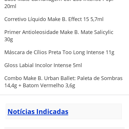
20ml
Corretivo Líquido Make B. Effect 15 5,7ml
Primer Antioleosidade Make B. Mate Salicylic
30g
Máscara de Cílios Preta Too Long Intense 11g
Gloss Labial Incolor Intense 5ml
Combo Make B. Urban Ballet: Paleta de Sombras
14,4g + Batom Vermelho 3,6g
Notícias Indicadas