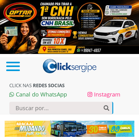
CLICK NAS
REDES SOCIAS
Canal do WhatsApp
Instagram