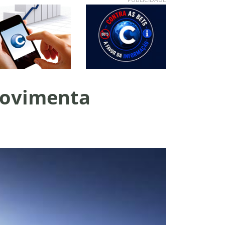
movimenta