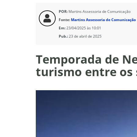
POR:
Martins Assessoria de Comunicação
Fonte:
Martins Assessoria de Comunicação
Em:
23/04/2025 às 10:01
Pub.:
23 de abril de 2025
Temporada de Ne
turismo entre os