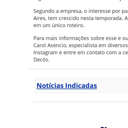
Segundo a empresa, o interesse por p
Aires, tem crescido nesta temporada. A
em um único roteiro.
Para mais informações sobre esse e ou
Carol Asencio, especialista em divers
Instagram e entre em contato com a cent
Decós.
Notícias Indicadas