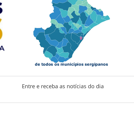
Entre e receba as notícias do dia