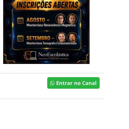
Entrar no Canal