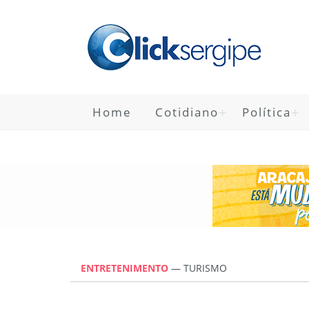
Home
Cotidiano
Política
ENTRETENIMENTO
—
TURISMO