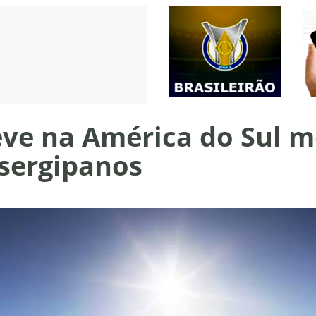
ve na América do Sul 
 sergipanos