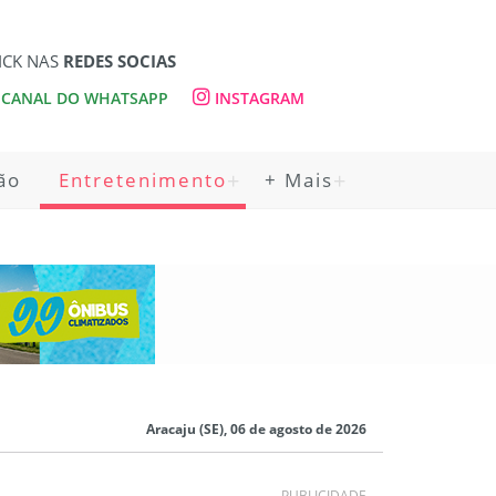
ICK NAS
REDES SOCIAS
CANAL DO WHATSAPP
INSTAGRAM
ão
Entretenimento
+ Mais
Aracaju (SE), 06 de agosto de 2026
PUBLICIDADE