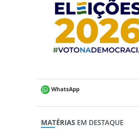
WhatsApp
MATÉRIAS
EM DESTAQUE