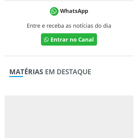
WhatsApp
Entre e receba as notícias do dia
Entrar no Canal
MATÉRIAS
EM DESTAQUE