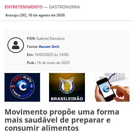
ENTRETENIMENTO
—
GASTRONOMIA
Aracaju (SE), 10 de agosto de 2026
POR:
Gabriel Damásio
Fonte:
Ascom Unit
Em:
16/05/2025 às 14:00
Pub.:
16 de maio de 2025
Movimento propõe uma forma
mais saudável de preparar e
consumir alimentos