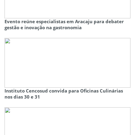
Evento reúne especialistas em Aracaju para debater
gestão e inovação na gastronomia
Instituto Cencosud convida para Oficinas Culinárias
nos dias 30 e 31