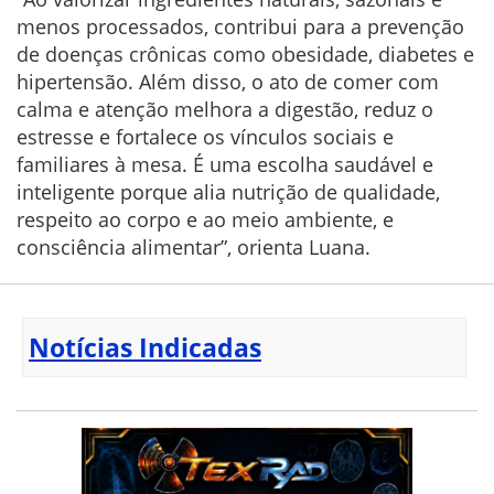
menos processados, contribui para a prevenção
de doenças crônicas como obesidade, diabetes e
hipertensão. Além disso, o ato de comer com
calma e atenção melhora a digestão, reduz o
estresse e fortalece os vínculos sociais e
familiares à mesa. É uma escolha saudável e
inteligente porque alia nutrição de qualidade,
respeito ao corpo e ao meio ambiente, e
consciência alimentar”, orienta Luana.
Notícias Indicadas