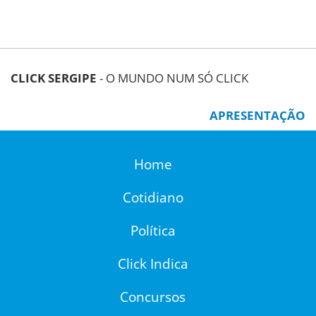
CLICK SERGIPE
- O MUNDO NUM SÓ CLICK
APRESENTAÇÃO
Home
Cotidiano
Política
Click Indica
Concursos