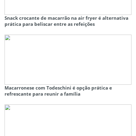
Snack crocante de macarrão na air fryer é alternativa
prática para beliscar entre as refeições
Macarronese com Todeschini é opção prática e
refrescante para reunir a família