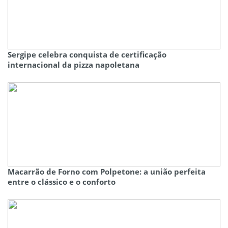
Sergipe celebra conquista de certificação
internacional da pizza napoletana
Macarrão de Forno com Polpetone: a união perfeita
entre o clássico e o conforto