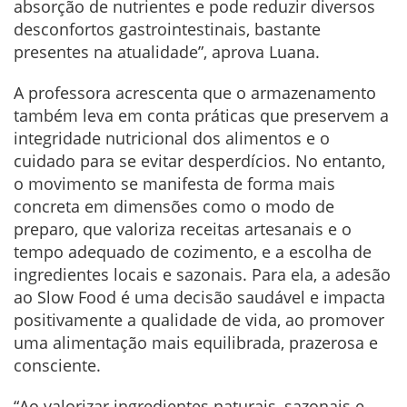
absorção de nutrientes e pode reduzir diversos
desconfortos gastrointestinais, bastante
presentes na atualidade”, aprova Luana.
A professora acrescenta que o armazenamento
também leva em conta práticas que preservem a
integridade nutricional dos alimentos e o
cuidado para se evitar desperdícios. No entanto,
o movimento se manifesta de forma mais
concreta em dimensões como o modo de
preparo, que valoriza receitas artesanais e o
tempo adequado de cozimento, e a escolha de
ingredientes locais e sazonais. Para ela, a adesão
ao Slow Food é uma decisão saudável e impacta
positivamente a qualidade de vida, ao promover
uma alimentação mais equilibrada, prazerosa e
consciente.
“Ao valorizar ingredientes naturais, sazonais e