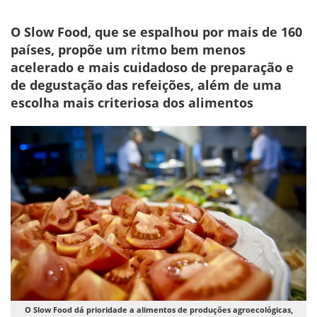
O Slow Food, que se espalhou por mais de 160
países, propõe um ritmo bem menos
acelerado e mais cuidadoso de preparação e
de degustação das refeições, além de uma
escolha mais criteriosa dos alimentos
O Slow Food dá prioridade a alimentos de produções agroecológicas,