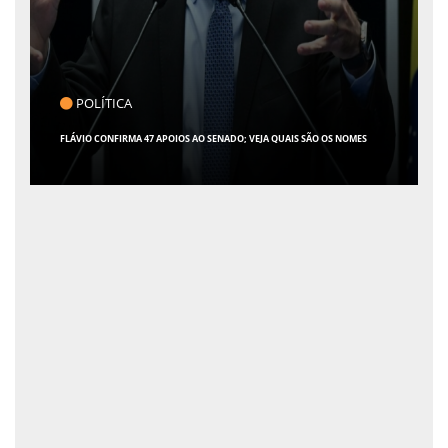
POLÍTICA
FLÁVIO CONFIRMA 47 APOIOS AO SENADO; VEJA QUAIS SÃO OS NOMES