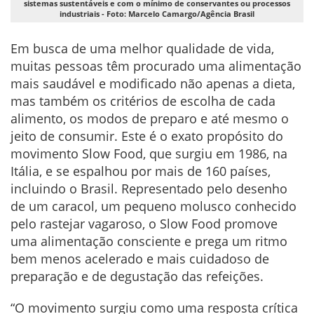
sistemas sustentáveis e com o mínimo de conservantes ou processos
industriais - Foto: Marcelo Camargo/Agência Brasil
Em busca de uma melhor qualidade de vida,
muitas pessoas têm procurado uma alimentação
mais saudável e modificado não apenas a dieta,
mas também os critérios de escolha de cada
alimento, os modos de preparo e até mesmo o
jeito de consumir. Este é o exato propósito do
movimento Slow Food, que surgiu em 1986, na
Itália, e se espalhou por mais de 160 países,
incluindo o Brasil. Representado pelo desenho
de um caracol, um pequeno molusco conhecido
pelo rastejar vagaroso, o Slow Food promove
uma alimentação consciente e prega um ritmo
bem menos acelerado e mais cuidadoso de
preparação e de degustação das refeições.
“O movimento surgiu como uma resposta crítica