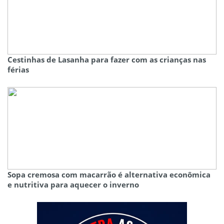
Cestinhas de Lasanha para fazer com as crianças nas
férias
Sopa cremosa com macarrão é alternativa econômica
e nutritiva para aquecer o inverno