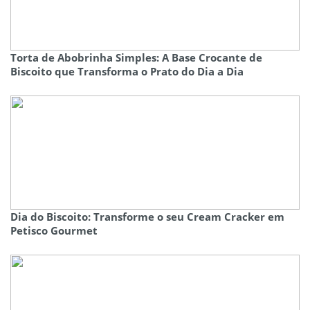
Torta de Abobrinha Simples: A Base Crocante de
Biscoito que Transforma o Prato do Dia a Dia
Dia do Biscoito: Transforme o seu Cream Cracker em
Petisco Gourmet