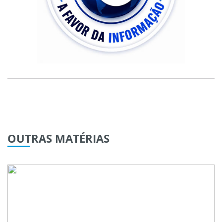
OUTRAS
MATÉRIAS