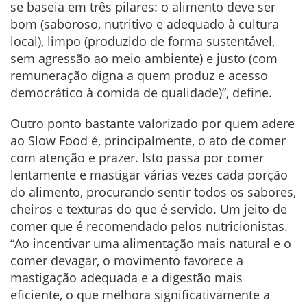
se baseia em três pilares: o alimento deve ser
bom (saboroso, nutritivo e adequado à cultura
local), limpo (produzido de forma sustentável,
sem agressão ao meio ambiente) e justo (com
remuneração digna a quem produz e acesso
democrático à comida de qualidade)”, define.
Outro ponto bastante valorizado por quem adere
ao Slow Food é, principalmente, o ato de comer
com atenção e prazer. Isto passa por comer
lentamente e mastigar várias vezes cada porção
do alimento, procurando sentir todos os sabores,
cheiros e texturas do que é servido. Um jeito de
comer que é recomendado pelos nutricionistas.
“Ao incentivar uma alimentação mais natural e o
comer devagar, o movimento favorece a
mastigação adequada e a digestão mais
eficiente, o que melhora significativamente a