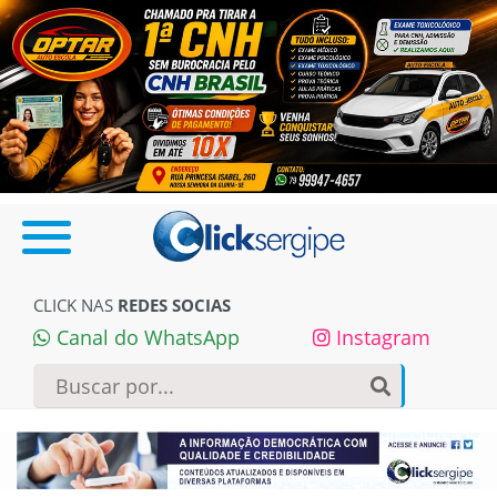
CLICK NAS
REDES SOCIAS
Canal do WhatsApp
Instagram