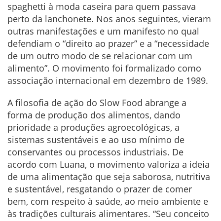
spaghetti à moda caseira para quem passava
perto da lanchonete. Nos anos seguintes, vieram
outras manifestações e um manifesto no qual
defendiam o “direito ao prazer” e a “necessidade
de um outro modo de se relacionar com um
alimento”. O movimento foi formalizado como
associação internacional em dezembro de 1989.
A filosofia de ação do Slow Food abrange a
forma de produção dos alimentos, dando
prioridade a produções agroecológicas, a
sistemas sustentáveis e ao uso mínimo de
conservantes ou processos industriais. De
acordo com Luana, o movimento valoriza a ideia
de uma alimentação que seja saborosa, nutritiva
e sustentável, resgatando o prazer de comer
bem, com respeito à saúde, ao meio ambiente e
às tradições culturais alimentares. “Seu conceito