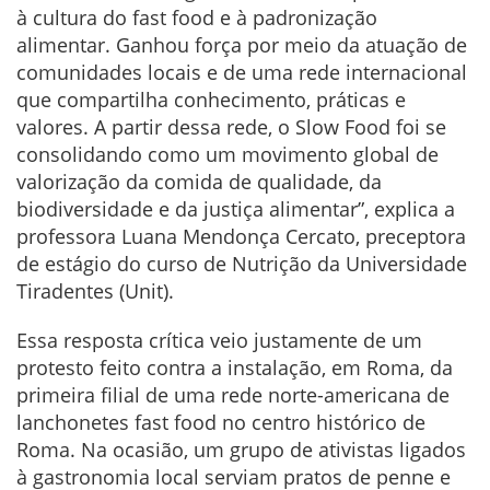
à cultura do fast food e à padronização
alimentar. Ganhou força por meio da atuação de
comunidades locais e de uma rede internacional
que compartilha conhecimento, práticas e
valores. A partir dessa rede, o Slow Food foi se
consolidando como um movimento global de
valorização da comida de qualidade, da
biodiversidade e da justiça alimentar”, explica a
professora Luana Mendonça Cercato, preceptora
de estágio do curso de Nutrição da Universidade
Tiradentes (Unit).
Essa resposta crítica veio justamente de um
protesto feito contra a instalação, em Roma, da
primeira filial de uma rede norte-americana de
lanchonetes fast food no centro histórico de
Roma. Na ocasião, um grupo de ativistas ligados
à gastronomia local serviam pratos de penne e