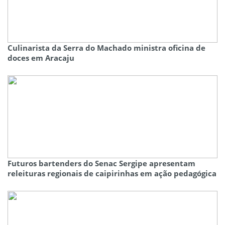
Culinarista da Serra do Machado ministra oficina de
doces em Aracaju
Futuros bartenders do Senac Sergipe apresentam
releituras regionais de caipirinhas em ação pedagógica