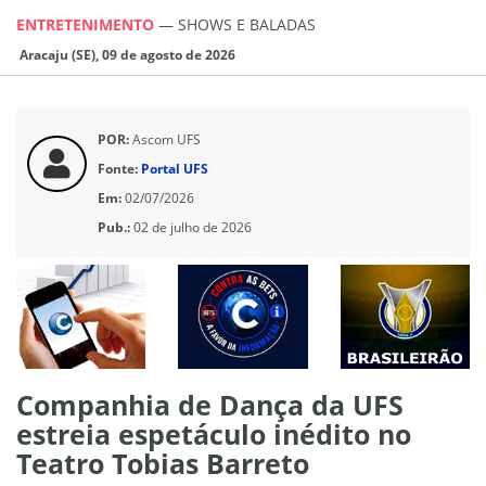
ENTRETENIMENTO
—
SHOWS E BALADAS
Aracaju (SE), 09 de agosto de 2026
POR:
Ascom UFS
Fonte:
Portal UFS
Em:
02/07/2026
Pub.:
02 de julho de 2026
Companhia de Dança da UFS
estreia espetáculo inédito no
Teatro Tobias Barreto