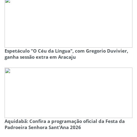
Espetáculo "O Céu da Língua", com Gregorio Duvivier,
ganha sessão extra em Aracaju
Aquidabã: Confira a programação oficial da Festa da
Padroeira Senhora Sant’Ana 2026