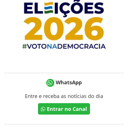
WhatsApp
Entre e receba as notícias do dia
Entrar no Canal