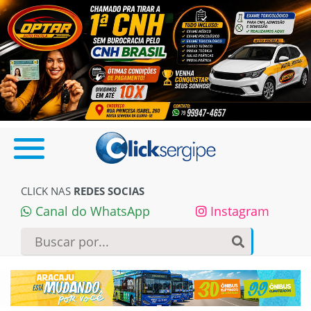
CLICK NAS
REDES SOCIAS
Canal do WhatsApp
Instagram