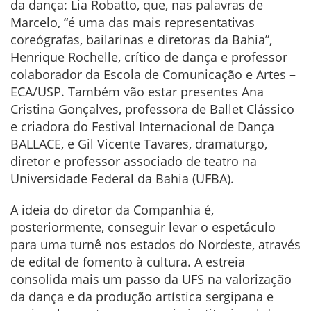
da dança: Lia Robatto, que, nas palavras de
Marcelo, “é uma das mais representativas
coreógrafas, bailarinas e diretoras da Bahia”,
Henrique Rochelle, crítico de dança e professor
colaborador da Escola de Comunicação e Artes –
ECA/USP. Também vão estar presentes Ana
Cristina Gonçalves, professora de Ballet Clássico
e criadora do Festival Internacional de Dança
BALLACE, e Gil Vicente Tavares, dramaturgo,
diretor e professor associado de teatro na
Universidade Federal da Bahia (UFBA).
A ideia do diretor da Companhia é,
posteriormente, conseguir levar o espetáculo
para uma turnê nos estados do Nordeste, através
de edital de fomento à cultura. A estreia
consolida mais um passo da UFS na valorização
da dança e da produção artística sergipana e