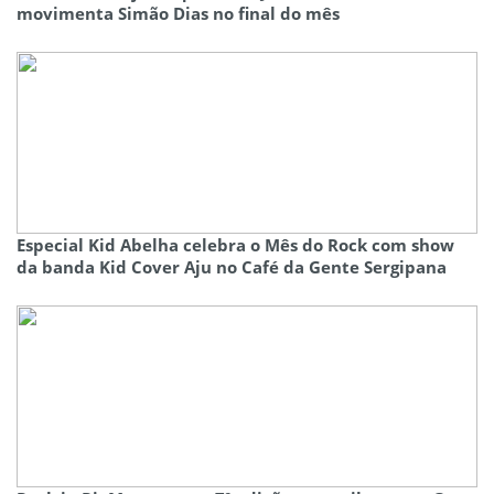
movimenta Simão Dias no final do mês
Especial Kid Abelha celebra o Mês do Rock com show
da banda Kid Cover Aju no Café da Gente Sergipana