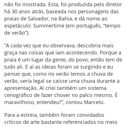
não foi mostrada. Esta, foi produzida pelo diretor
há 30 anos atrás, baseada nos personagens das
praias de Salvador, na Bahia, e dá nome ao
espetáculo: Summertime (em português, “tempo
de verão”).
“A cada vez que eu observava, descobria mais
graça nas coisas que iam acontecendo. Porque a
praia é um lugar da gente, do povo, então tem de
tudo ali. E aí as ideias foram se surgindo e eu
pensei que, como no verão temos a chuva de
verão, seria legal se caísse uma chuva durante a
apresentação. Aí criei também um sistema
cenográfico de fazer chover no palco mesmo. É
maravilhoso, entendeu?”, contou Marcelo.
Para a estreia, também foram convidados
críticos de arte bastante referenciados no meio