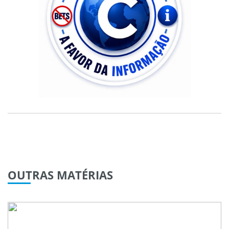
OUTRAS
MATÉRIAS