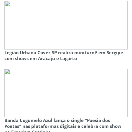
Legião Urbana Cover-SP realiza miniturnê em Sergipe
com shows em Aracaju e Lagarto
Banda Cogumelo Azul lança o single "Poesia dos
Poetas" nas plataformas digitais e celebra com show