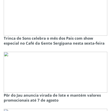
Trinca de Sons celebra o mês dos Pais com show
especial no Café da Gente Sergipana nesta sexta-feira
Pôr do Jau anuncia virada de lote e mantém valores
promocionais até 7 de agosto