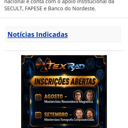
nacional e conta com o apoio institucional da
SECULT, FAPESE e Banco do Nordeste.
Notícias Indicadas