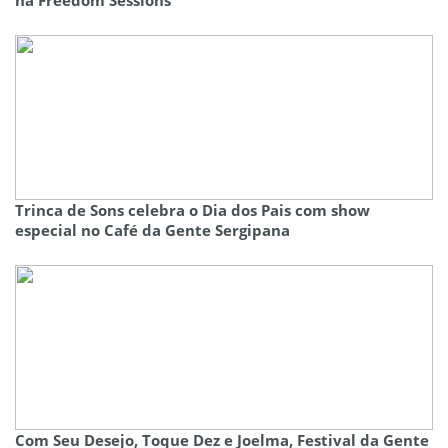
na Freedom Sessions
Trinca de Sons celebra o Dia dos Pais com show
especial no Café da Gente Sergipana
Com Seu Desejo, Toque Dez e Joelma, Festival da Gente