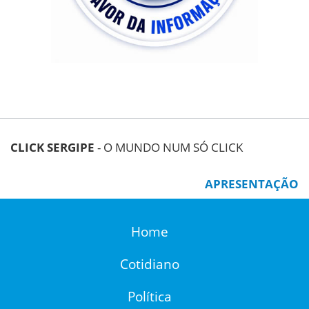
CLICK SERGIPE
- O MUNDO NUM SÓ CLICK
APRESENTAÇÃO
Home
Cotidiano
Política