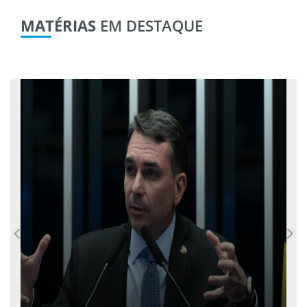
MATÉRIAS
EM DESTAQUE