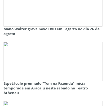
Mano Walter grava novo DVD em Lagarto no dia 26 de
agosto
Espetáculo premiado "Tom na Fazenda" inicia
temporada em Aracaju neste sábado no Teatro
Atheneu