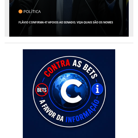
CLICK INDICA
GIRO POR SERGIPE, BRASIL E MUNDO - 07 DE AGOSTO DE 2026