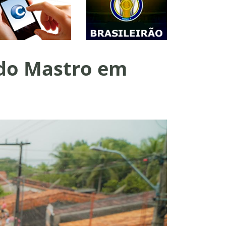
 do Mastro em