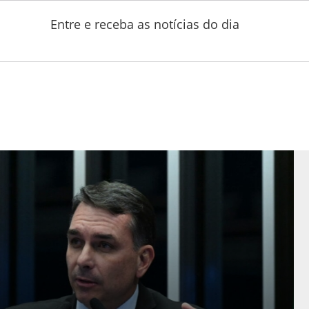
Entre e receba as notícias do dia