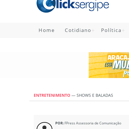
Home
Cotidiano
Política
ENTRETENIMENTO
—
SHOWS E BALADAS
POR:
FPress Assessoria de Comunicação