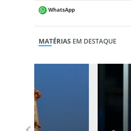
WhatsApp
MATÉRIAS
EM DESTAQUE