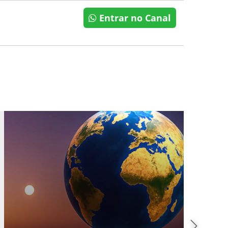
Entrar no Canal