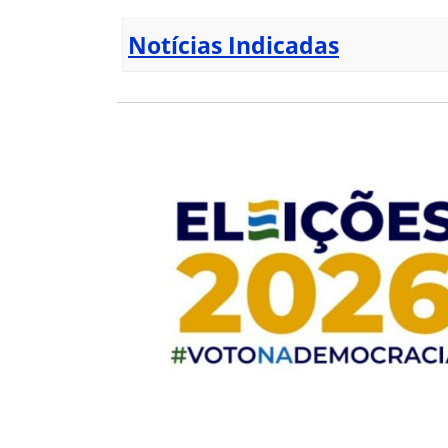
Notícias Indicadas