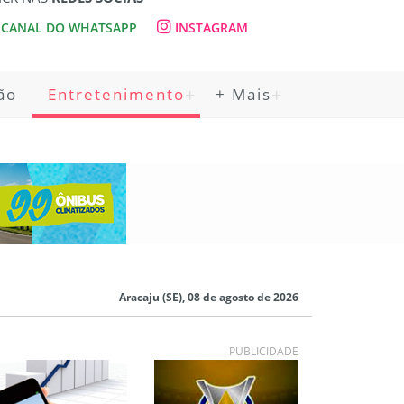
CANAL DO WHATSAPP
INSTAGRAM
ão
Entretenimento
+ Mais
Aracaju (SE), 08 de agosto de 2026
PUBLICIDADE