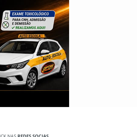
ICK NAS
REDES SOCIAS