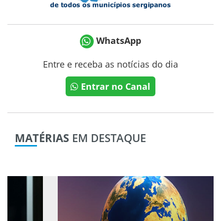
WhatsApp
Entre e receba as notícias do dia
Entrar no Canal
MATÉRIAS
EM DESTAQUE