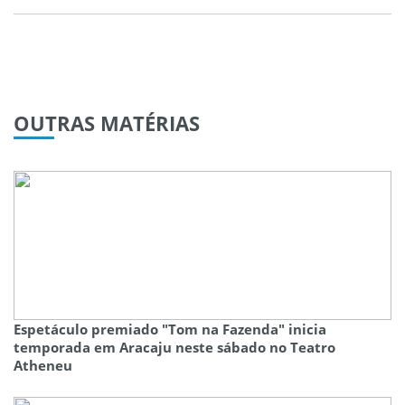
OUTRAS
MATÉRIAS
Espetáculo premiado "Tom na Fazenda" inicia
temporada em Aracaju neste sábado no Teatro
Atheneu