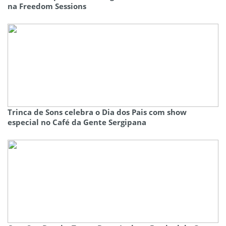
na Freedom Sessions
Trinca de Sons celebra o Dia dos Pais com show
especial no Café da Gente Sergipana