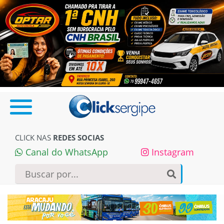
CLICK NAS
REDES SOCIAS
Canal do WhatsApp
Instagram