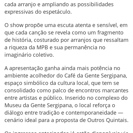
cada arranjo e ampliando as possibilidades
expressivas do espetáculo.
O show propõe uma escuta atenta e sensível, em
que cada canção se revela como um fragmento
de história, costurado por arranjos que ressaltam
a riqueza da MPB e sua permanência no
imaginário coletivo.
A apresentação ganha ainda mais potência no
ambiente acolhedor do Café da Gente Sergipana,
espaço simbólico da cultura local, que tem se
consolidado como palco de encontros marcantes
entre artistas e público. Inserido no complexo do
Museu da Gente Sergipana, o local reforça o
diálogo entre tradição e contemporaneidade —
cenário ideal para a proposta de Outros Quintais.