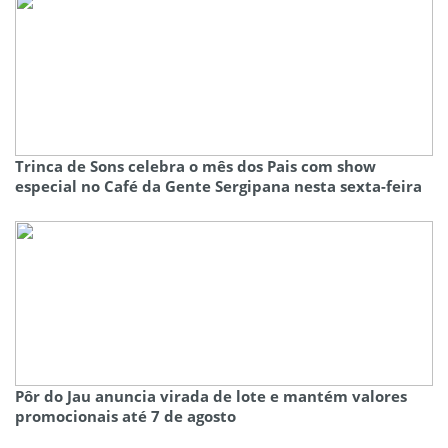
Trinca de Sons celebra o mês dos Pais com show
especial no Café da Gente Sergipana nesta sexta-feira
Pôr do Jau anuncia virada de lote e mantém valores
promocionais até 7 de agosto