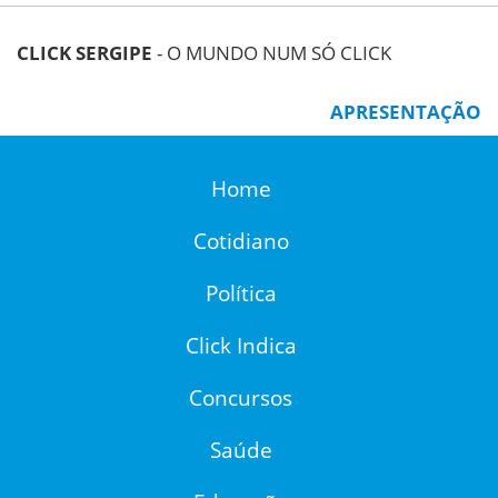
CLICK SERGIPE
- O MUNDO NUM SÓ CLICK
APRESENTAÇÃO
Home
Cotidiano
Política
Click Indica
Concursos
Saúde