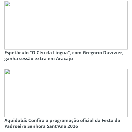
Espetáculo "O Céu da Língua", com Gregorio Duvivier,
ganha sessão extra em Aracaju
Aquidabã: Confira a programação oficial da Festa da
Padroeira Senhora Sant’Ana 2026