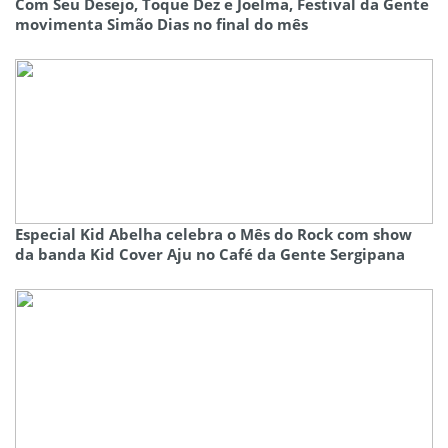
Com Seu Desejo, Toque Dez e Joelma, Festival da Gente
movimenta Simão Dias no final do mês
Especial Kid Abelha celebra o Mês do Rock com show
da banda Kid Cover Aju no Café da Gente Sergipana