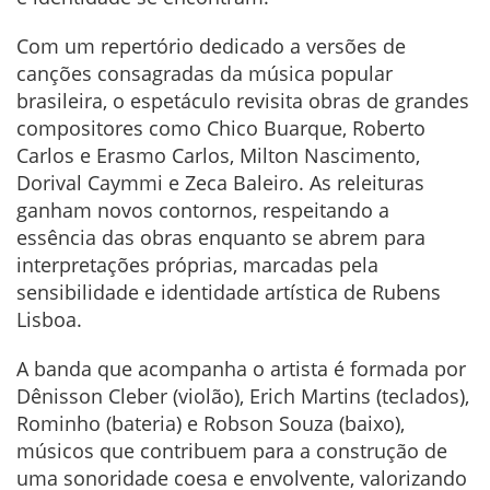
Com um repertório dedicado a versões de
canções consagradas da música popular
brasileira, o espetáculo revisita obras de grandes
compositores como Chico Buarque, Roberto
Carlos e Erasmo Carlos, Milton Nascimento,
Dorival Caymmi e Zeca Baleiro. As releituras
ganham novos contornos, respeitando a
essência das obras enquanto se abrem para
interpretações próprias, marcadas pela
sensibilidade e identidade artística de Rubens
Lisboa.
A banda que acompanha o artista é formada por
Dênisson Cleber (violão), Erich Martins (teclados),
Rominho (bateria) e Robson Souza (baixo),
músicos que contribuem para a construção de
uma sonoridade coesa e envolvente, valorizando