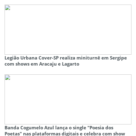
Legião Urbana Cover-SP realiza miniturnê em Sergipe
com shows em Aracaju e Lagarto
Banda Cogumelo Azul lança o single "Poesia dos
Poetas" nas plataformas digitais e celebra com show