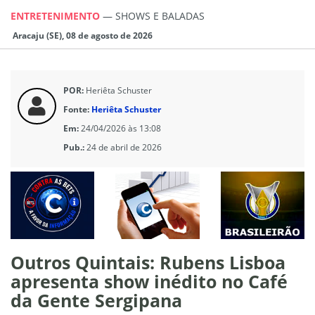
ENTRETENIMENTO
—
SHOWS E BALADAS
Aracaju (SE), 08 de agosto de 2026
POR:
Heriêta Schuster
Fonte:
Heriêta Schuster
Em:
24/04/2026 às 13:08
Pub.:
24 de abril de 2026
Outros Quintais: Rubens Lisboa
apresenta show inédito no Café
da Gente Sergipana