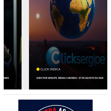
CLICK INDICA
GIRO POR SERGIPE, BRASIL E MUNDO - 07 DE AGOSTO DE 2026