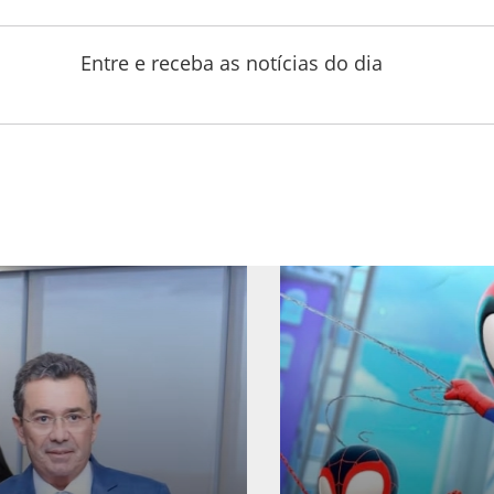
Entre e receba as notícias do dia