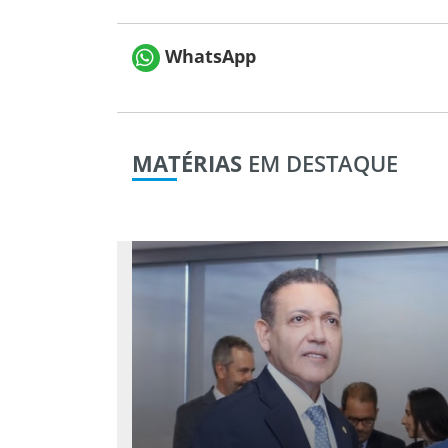
WhatsApp
MATÉRIAS
EM DESTAQUE