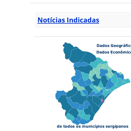
Notícias Indicadas