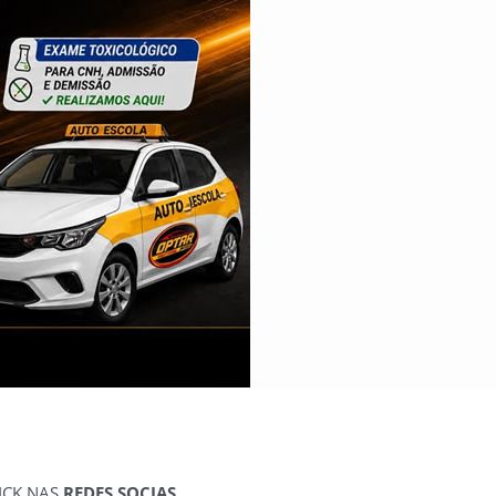
ICK NAS
REDES SOCIAS