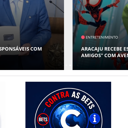
ENTRETENIMENTO
ESPONSÁVEIS COM
ARACAJU RECEBE E
AMIGOS" COM AVE