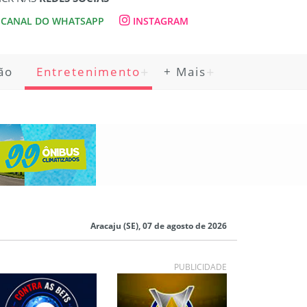
CANAL DO WHATSAPP
INSTAGRAM
ão
Entretenimento
+ Mais
Aracaju (SE), 07 de agosto de 2026
PUBLICIDADE