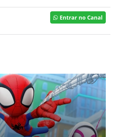
Entrar no Canal