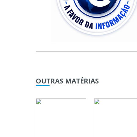
OUTRAS
MATÉRIAS