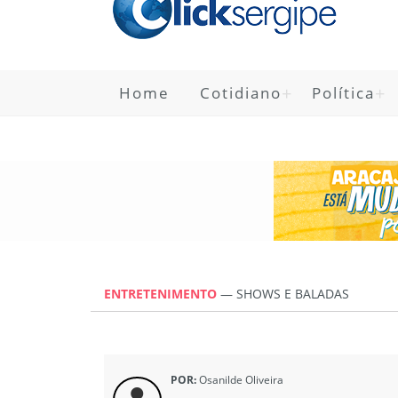
Home
Cotidiano
Política
ENTRETENIMENTO
—
SHOWS E BALADAS
POR:
Osanilde Oliveira