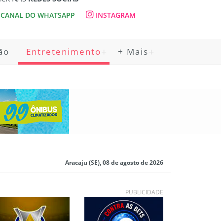
CANAL DO WHATSAPP
INSTAGRAM
ão
Entretenimento
+ Mais
Aracaju (SE), 08 de agosto de 2026
PUBLICIDADE