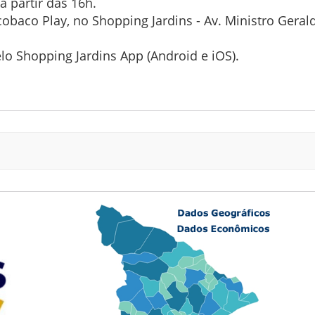
 partir das 16h.
obaco Play, no Shopping Jardins - Av. Ministro Geraldo
lo Shopping Jardins App (Android e iOS).