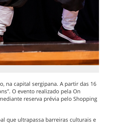
 na capital sergipana. A partir das 16
ons”. O evento realizado pela On
 mediante reserva prévia pelo Shopping
 que ultrapassa barreiras culturais e