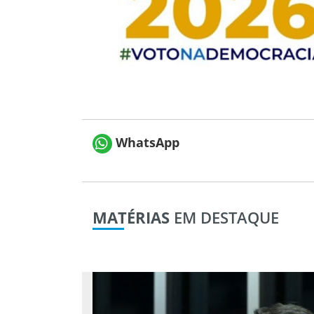
WhatsApp
MATÉRIAS
EM DESTAQUE