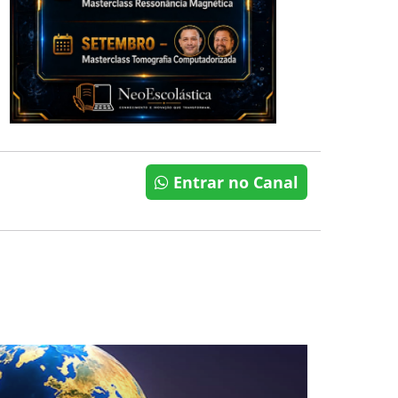
Entrar no Canal