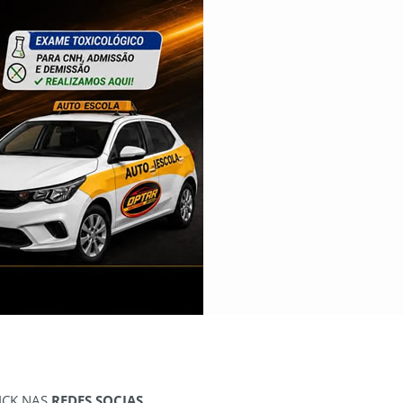
ICK NAS
REDES SOCIAS