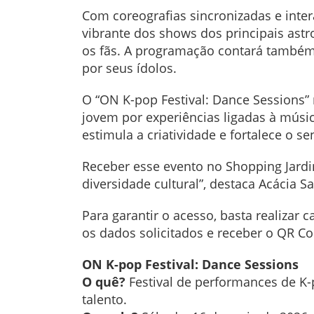
Com coreografias sincronizadas e inter
vibrante dos shows dos principais astr
os fãs. A programação contará também 
por seus ídolos.
O “ON K-pop Festival: Dance Sessions”
jovem por experiências ligadas à músic
estimula a criatividade e fortalece o 
Receber esse evento no Shopping Jardi
diversidade cultural”, destaca Acácia 
Para garantir o acesso, basta realizar 
os dados solicitados e receber o QR Co
ON K-pop Festival: Dance Sessions
O quê?
Festival de performances de K-
talento.