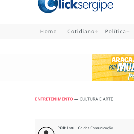
Home
Cotidiano
Política
ENTRETENIMENTO
—
CULTURA E ARTE
POR:
Lotti + Caldas Comunicação