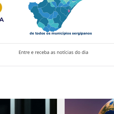
Entre e receba as notícias do dia