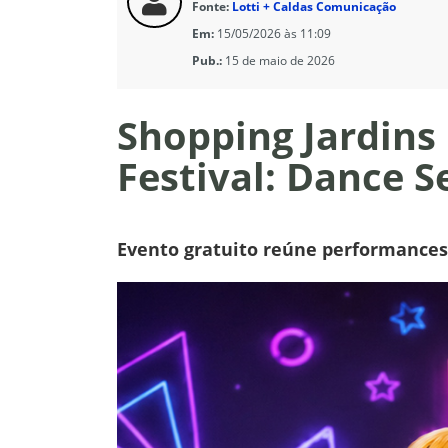
Fonte:
Lotti + Caldas Comunicação
Em:
15/05/2026 às 11:09
Pub.:
15 de maio de 2026
Shopping Jardins
Festival: Dance S
Evento gratuito reúne performances 