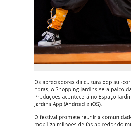
Os apreciadores da cultura pop sul-cor
horas, o Shopping Jardins será palco d
Produções acontecerá no Espaço Jardin
Jardins App (Android e iOS).
O festival promete reunir a comunidad
mobiliza milhões de fãs ao redor do 