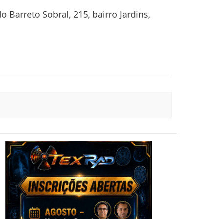
 Barreto Sobral, 215, bairro Jardins,