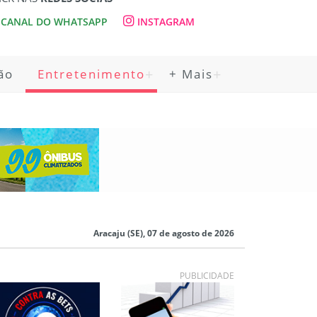
CANAL DO WHATSAPP
INSTAGRAM
ão
Entretenimento
+ Mais
Aracaju (SE), 07 de agosto de 2026
PUBLICIDADE