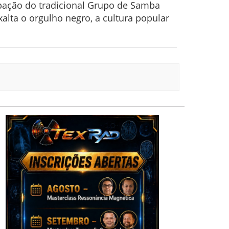
ipação do tradicional Grupo de Samba
lta o orgulho negro, a cultura popular