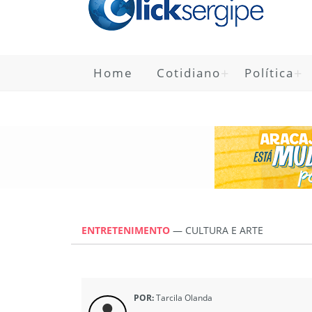
Home
Cotidiano
Política
ENTRETENIMENTO
—
CULTURA E ARTE
POR:
Tarcila Olanda