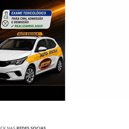
ICK NAS
REDES SOCIAS