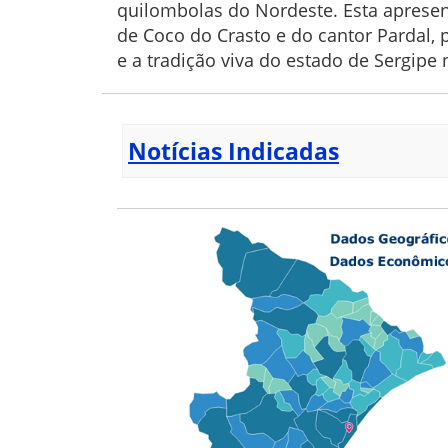
quilombolas do Nordeste. Esta apresen
de Coco do Crasto e do cantor Pardal,
e a tradição viva do estado de Sergipe
Notícias Indicadas