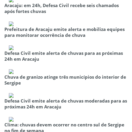
Aracaju: em 24h, Defesa Civil recebe seis chamados
após fortes chuvas
Prefeitura de Aracaju emite alerta e mobiliza equipes
para monitorar ocorrência de chuva
Defesa Civil emite alerta de chuvas para as próximas
24h em Aracaju
Chuva de granizo atinge três municípios do interior de
Sergipe
Defesa Civil emite alerta de chuvas moderadas para as
próximas 24h em Aracaju
Clima: chuvas devem ocorrer no centro sul de Sergipe
no fim de semana