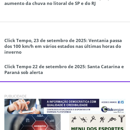
aumento da chuva no litoral de SP e do RJ
Click Tempo, 23 de setembro de 2025: Ventania passa
dos 100 km/h em vários estados nas últimas horas do
inverno
Click Tempo 22 de setembro de 2025: Santa Catarina e
Paraná sob alerta
PUBLICIDADE