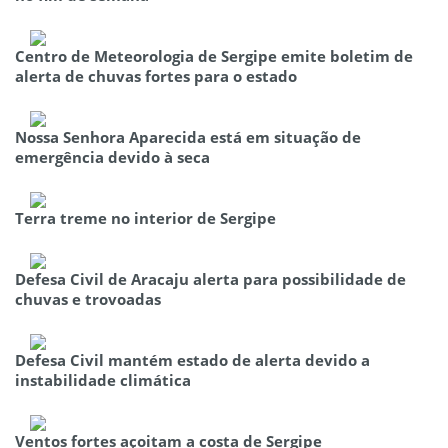
Centro de Meteorologia de Sergipe emite boletim de
alerta de chuvas fortes para o estado
Nossa Senhora Aparecida está em situação de
emergência devido à seca
Terra treme no interior de Sergipe
Defesa Civil de Aracaju alerta para possibilidade de
chuvas e trovoadas
Defesa Civil mantém estado de alerta devido a
instabilidade climática
Ventos fortes açoitam a costa de Sergipe