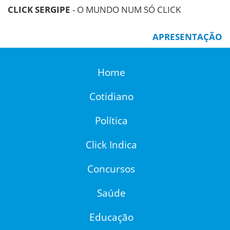
CLICK SERGIPE
- O MUNDO NUM SÓ CLICK
APRESENTAÇÃO
Home
Cotidiano
Política
Click Indica
Concursos
Saúde
Educação