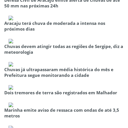
50 mm nas próximas 24h
Aracaju terá chuva de moderada a intensa nos
próximos dias
Chuvas devem atingir todas as regiões de Sergipe, diz a
meteorologia
Chuvas já ultrapassaram média histórica do mês e
Prefeitura segue monitorando a cidade
Dois tremores de terra são registrados em Malhador
Marinha emite aviso de ressaca com ondas de até 3,5
metros