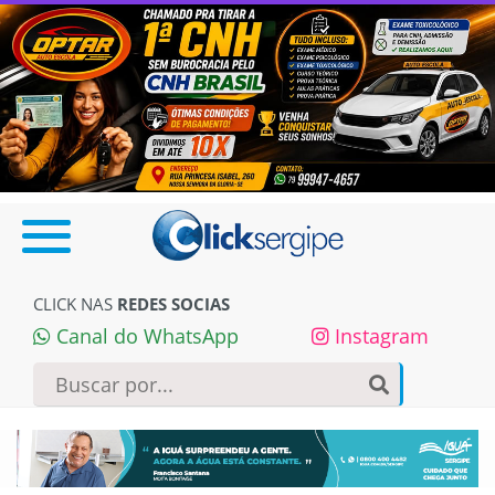
CLICK NAS
REDES SOCIAS
Canal do WhatsApp
Instagram