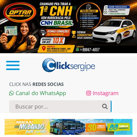
CLICK NAS
REDES SOCIAS
Canal do WhatsApp
Instagram