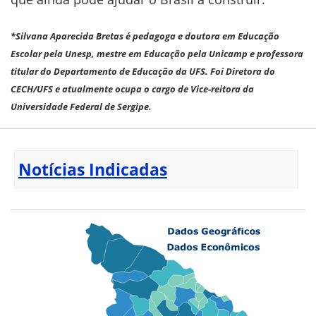
*Silvana Aparecida Bretas é pedagoga e doutora em Educação
Escolar pela
Unesp, mestre em Educação pela Unicamp e professora
titular do
Departamento de Educação da UFS. Foi Diretora do
CECH/UFS e atualmente ocupa o cargo de Vice-reitora da
Universidade Federal de Sergipe.
Notícias Indicadas