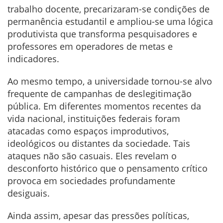
trabalho docente, precarizaram-se condições de
permanência estudantil e ampliou-se uma lógica
produtivista que transforma pesquisadores e
professores em operadores de metas e
indicadores.
Ao mesmo tempo, a universidade tornou-se alvo
frequente de campanhas de deslegitimação
pública. Em diferentes momentos recentes da
vida nacional, instituições federais foram
atacadas como espaços improdutivos,
ideológicos ou distantes da sociedade. Tais
ataques não são casuais. Eles revelam o
desconforto histórico que o pensamento crítico
provoca em sociedades profundamente
desiguais.
Ainda assim, apesar das pressões políticas,