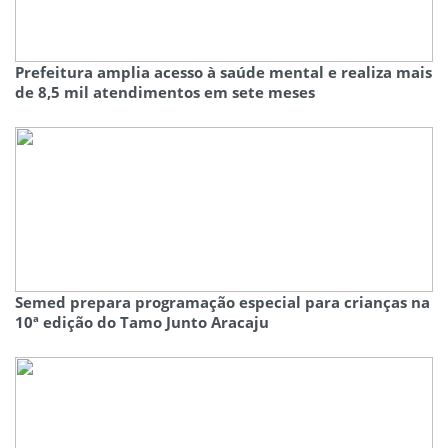
Prefeitura amplia acesso à saúde mental e realiza mais
de 8,5 mil atendimentos em sete meses
Semed prepara programação especial para crianças na
10ª edição do Tamo Junto Aracaju