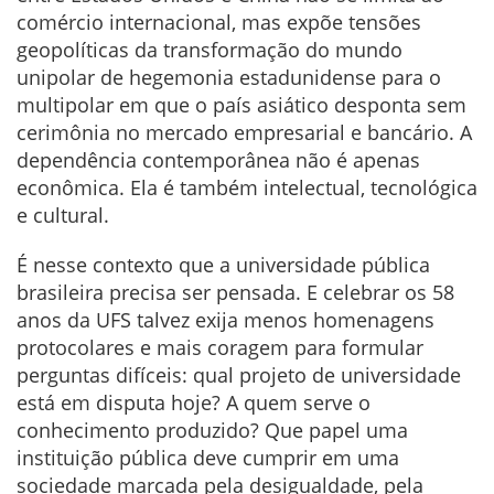
comércio internacional, mas expõe tensões
geopolíticas da transformação do mundo
unipolar de hegemonia estadunidense para o
multipolar em que o país asiático desponta sem
cerimônia no mercado empresarial e bancário. A
dependência contemporânea não é apenas
econômica. Ela é também intelectual, tecnológica
e cultural.
É nesse contexto que a universidade pública
brasileira precisa ser pensada. E celebrar os 58
anos da UFS talvez exija menos homenagens
protocolares e mais coragem para formular
perguntas difíceis: qual projeto de universidade
está em disputa hoje? A quem serve o
conhecimento produzido? Que papel uma
instituição pública deve cumprir em uma
sociedade marcada pela desigualdade, pela