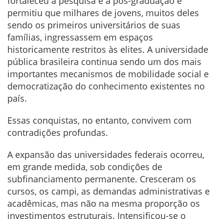
fortaleceu a pesquisa e a pós-graduação e
permitiu que milhares de jovens, muitos deles
sendo os primeiros universitários de suas
famílias, ingressassem em espaços
historicamente restritos às elites. A universidade
pública brasileira continua sendo um dos mais
importantes mecanismos de mobilidade social e
democratização do conhecimento existentes no
país.
Essas conquistas, no entanto, convivem com
contradições profundas.
A expansão das universidades federais ocorreu,
em grande medida, sob condições de
subfinanciamento permanente. Cresceram os
cursos, os campi, as demandas administrativas e
acadêmicas, mas não na mesma proporção os
investimentos estruturais. Intensificou-se o