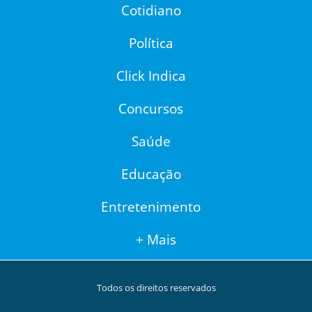
Cotidiano
Política
Click Indica
Concursos
Saúde
Educação
Entretenimento
+ Mais
Todos os direitos reservados