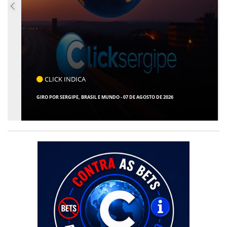
CLICK INDICA
GIRO POR SERGIPE, BRASIL E MUNDO - 07 DE AGOSTO DE 2026