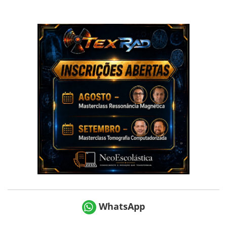
WhatsApp