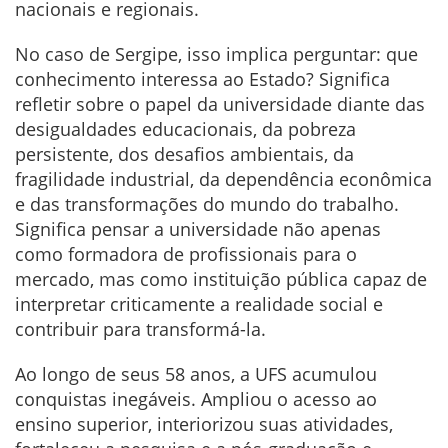
nacionais e regionais.
No caso de Sergipe, isso implica perguntar: que
conhecimento interessa ao Estado? Significa
refletir sobre o papel da universidade diante das
desigualdades educacionais, da pobreza
persistente, dos desafios ambientais, da
fragilidade industrial, da dependência econômica
e das transformações do mundo do trabalho.
Significa pensar a universidade não apenas
como formadora de profissionais para o
mercado, mas como instituição pública capaz de
interpretar criticamente a realidade social e
contribuir para transformá-la.
Ao longo de seus 58 anos, a UFS acumulou
conquistas inegáveis. Ampliou o acesso ao
ensino superior, interiorizou suas atividades,