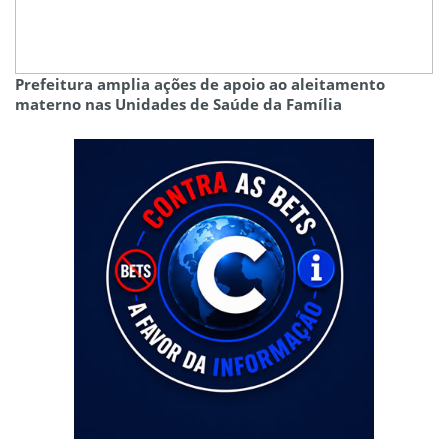
Prefeitura amplia ações de apoio ao aleitamento
materno nas Unidades de Saúde da Família