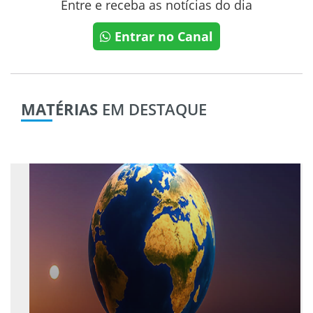
Entre e receba as notícias do dia
Entrar no Canal
MATÉRIAS
EM DESTAQUE