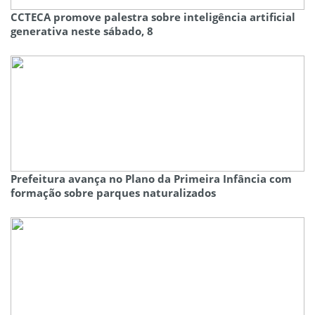
CCTECA promove palestra sobre inteligência artificial
generativa neste sábado, 8
Prefeitura avança no Plano da Primeira Infância com
formação sobre parques naturalizados