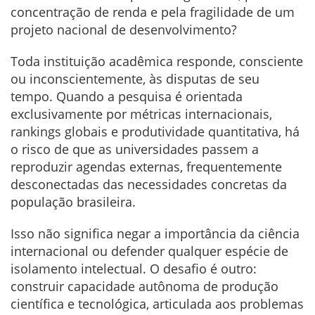
concentração de renda e pela fragilidade de um
projeto nacional de desenvolvimento?
Toda instituição acadêmica responde, consciente
ou inconscientemente, às disputas de seu
tempo. Quando a pesquisa é orientada
exclusivamente por métricas internacionais,
rankings globais e produtividade quantitativa, há
o risco de que as universidades passem a
reproduzir agendas externas, frequentemente
desconectadas das necessidades concretas da
população brasileira.
Isso não significa negar a importância da ciência
internacional ou defender qualquer espécie de
isolamento intelectual. O desafio é outro:
construir capacidade autônoma de produção
científica e tecnológica, articulada aos problemas