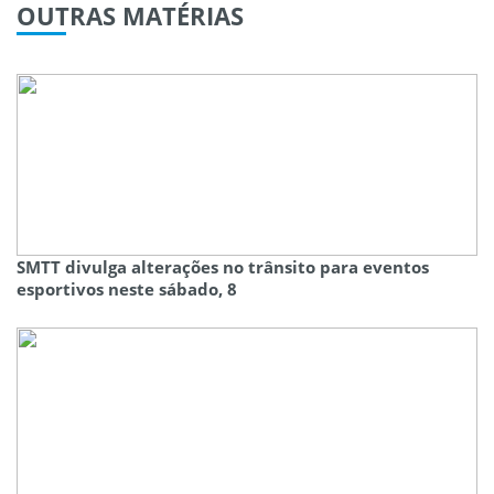
OUTRAS
MATÉRIAS
SMTT divulga alterações no trânsito para eventos
esportivos neste sábado, 8