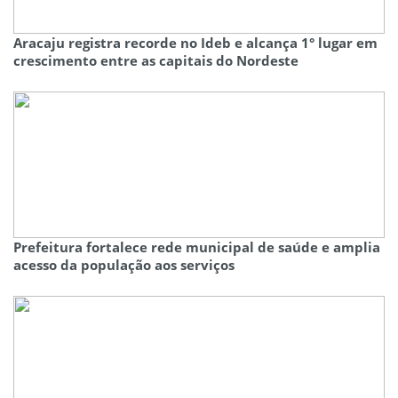
Aracaju registra recorde no Ideb e alcança 1° lugar em
crescimento entre as capitais do Nordeste
Prefeitura fortalece rede municipal de saúde e amplia
acesso da população aos serviços