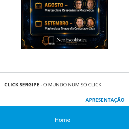
CLICK SERGIPE
- O MUNDO NUM SÓ CLICK
APRESENTAÇÃO
Home