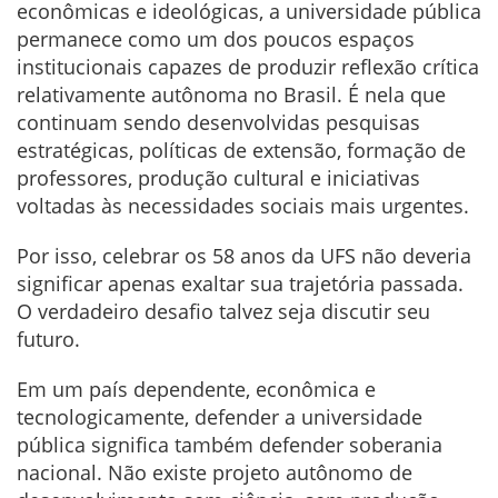
econômicas e ideológicas, a universidade pública
permanece como um dos poucos espaços
institucionais capazes de produzir reflexão crítica
relativamente autônoma no Brasil. É nela que
continuam sendo desenvolvidas pesquisas
estratégicas, políticas de extensão, formação de
professores, produção cultural e iniciativas
voltadas às necessidades sociais mais urgentes.
Por isso, celebrar os 58 anos da UFS não deveria
significar apenas exaltar sua trajetória passada.
O verdadeiro desafio talvez seja discutir seu
futuro.
Em um país dependente, econômica e
tecnologicamente, defender a universidade
pública significa também defender soberania
nacional. Não existe projeto autônomo de