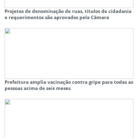
Projetos de denominação de ruas, títulos de cidadania
e requerimentos são aprovados pela Câmara
Prefeitura amplia vacinação contra gripe para todas as
pessoas acima de seis meses