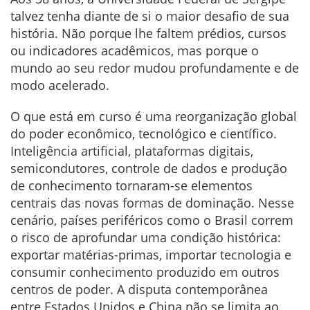
talvez tenha diante de si o maior desafio de sua
história. Não porque lhe faltem prédios, cursos
ou indicadores acadêmicos, mas porque o
mundo ao seu redor mudou profundamente e de
modo acelerado.
O que está em curso é uma reorganização global
do poder econômico, tecnológico e científico.
Inteligência artificial, plataformas digitais,
semicondutores, controle de dados e produção
de conhecimento tornaram-se elementos
centrais das novas formas de dominação. Nesse
cenário, países periféricos como o Brasil correm
o risco de aprofundar uma condição histórica:
exportar matérias-primas, importar tecnologia e
consumir conhecimento produzido em outros
centros de poder. A disputa contemporânea
entre Estados Unidos e China não se limita ao