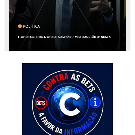
CLICK INDICA
GIRO POR SERGIPE, BRASIL E MUNDO - 07 DE AGOSTO DE 2026