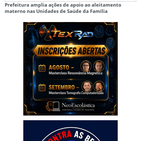
Prefeitura amplia ações de apoio ao aleitamento
materno nas Unidades de Saúde da Família