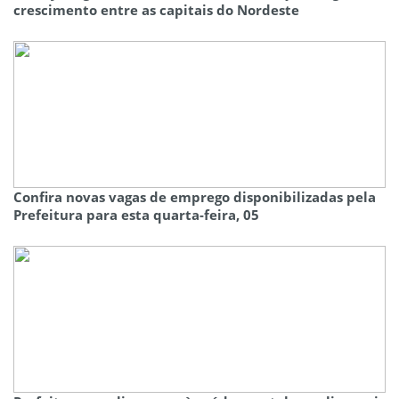
crescimento entre as capitais do Nordeste
Confira novas vagas de emprego disponibilizadas pela
Prefeitura para esta quarta-feira, 05