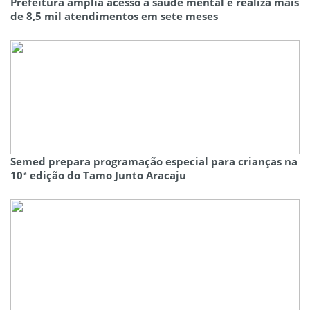
Prefeitura amplia acesso à saúde mental e realiza mais
de 8,5 mil atendimentos em sete meses
Semed prepara programação especial para crianças na
10ª edição do Tamo Junto Aracaju