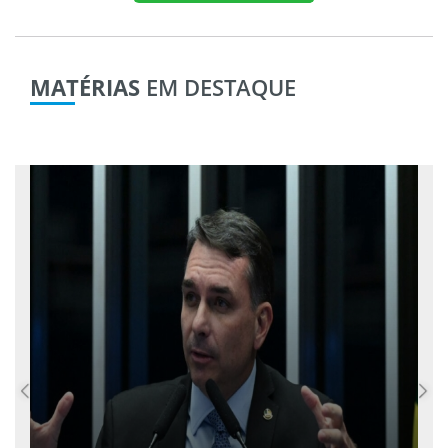
MATÉRIAS
EM DESTAQUE