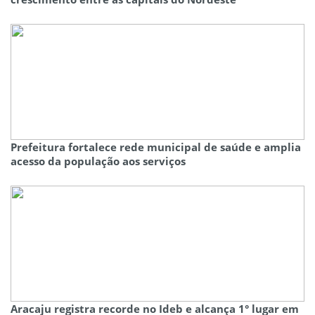
Prefeitura fortalece rede municipal de saúde e amplia
acesso da população aos serviços
Aracaju registra recorde no Ideb e alcança 1° lugar em