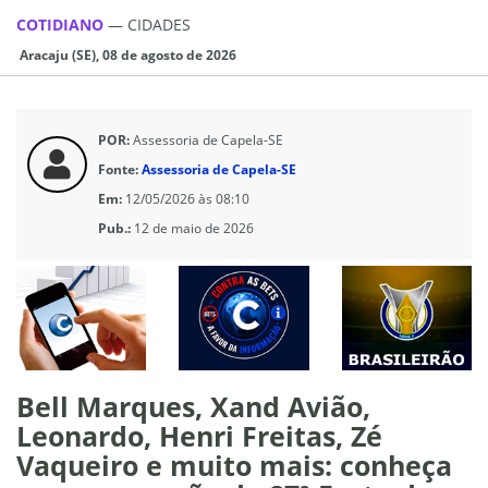
COTIDIANO
—
CIDADES
Aracaju (SE), 08 de agosto de 2026
POR:
Assessoria de Capela-SE
Fonte:
Assessoria de Capela-SE
Em:
12/05/2026 às 08:10
Pub.:
12 de maio de 2026
Bell Marques, Xand Avião,
Leonardo, Henri Freitas, Zé
Vaqueiro e muito mais: conheça