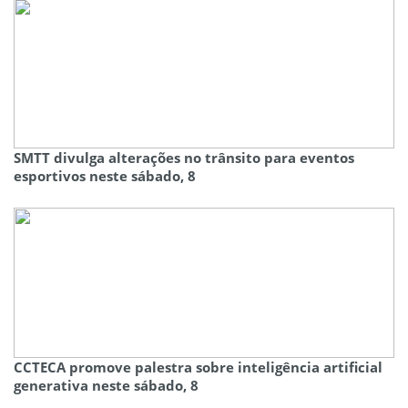
SMTT divulga alterações no trânsito para eventos
esportivos neste sábado, 8
CCTECA promove palestra sobre inteligência artificial
generativa neste sábado, 8