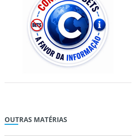
OUTRAS
MATÉRIAS