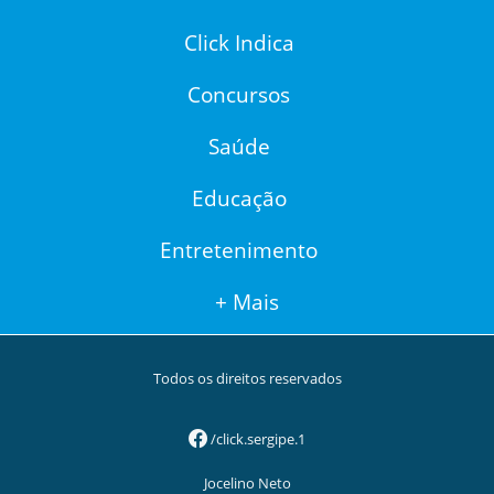
Click Indica
Concursos
Saúde
Educação
Entretenimento
+ Mais
Todos os direitos reservados
/click.sergipe.1
Jocelino Neto