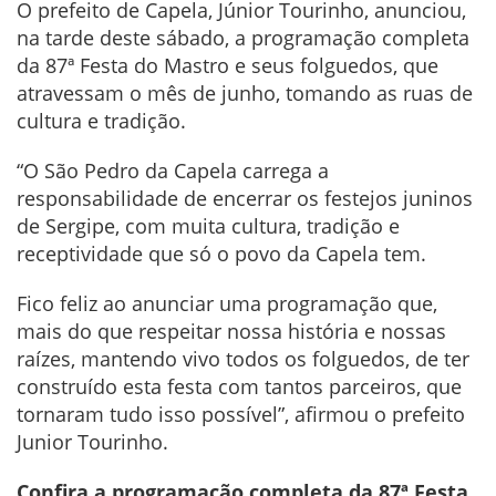
O prefeito de Capela, Júnior Tourinho, anunciou,
na tarde deste sábado, a programação completa
da 87ª Festa do Mastro e seus folguedos, que
atravessam o mês de junho, tomando as ruas de
cultura e tradição.
“O São Pedro da Capela carrega a
responsabilidade de encerrar os festejos juninos
de Sergipe, com muita cultura, tradição e
receptividade que só o povo da Capela tem.
Fico feliz ao anunciar uma programação que,
mais do que respeitar nossa história e nossas
raízes, mantendo vivo todos os folguedos, de ter
construído esta festa com tantos parceiros, que
tornaram tudo isso possível”, afirmou o prefeito
Junior Tourinho.
Confira a programação completa da 87ª Festa