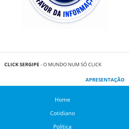
CLICK SERGIPE
- O MUNDO NUM SÓ CLICK
APRESENTAÇÃO
Home
Cotidiano
Política