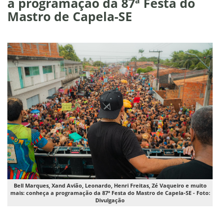
a programação da 87ª Festa do
Mastro de Capela-SE
Bell Marques, Xand Avião, Leonardo, Henri Freitas, Zé Vaqueiro e muito
mais: conheça a programação da 87ª Festa do Mastro de Capela-SE - Foto:
Divulgação