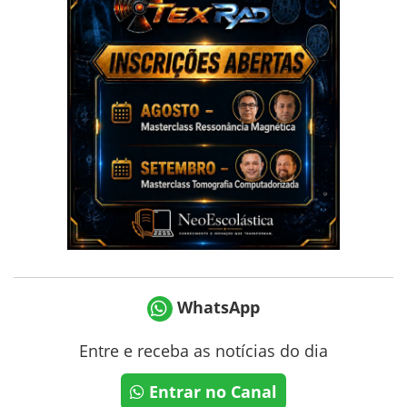
WhatsApp
Entre e receba as notícias do dia
Entrar no Canal