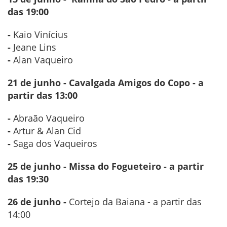
das 19:00
-
Kaio Vinícius
-
Jeane Lins
-
Alan Vaqueiro
21 de junho - Cavalgada Amigos do Copo - a
partir das 13:00
-
Abraão Vaqueiro
-
Artur & Alan Cid
-
Saga dos Vaqueiros
25 de junho - Missa do Fogueteiro - a partir
das 19:30
26 de junho -
Cortejo da Baiana - a partir das
14:00