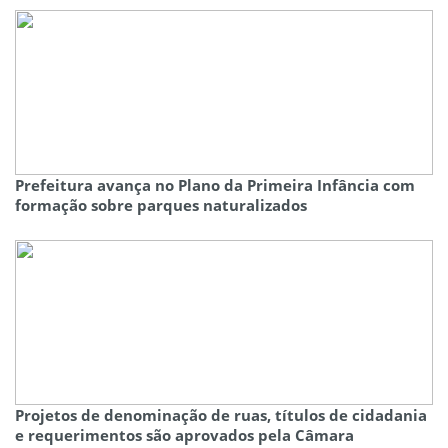
Prefeitura avança no Plano da Primeira Infância com
formação sobre parques naturalizados
Projetos de denominação de ruas, títulos de cidadania
e requerimentos são aprovados pela Câmara