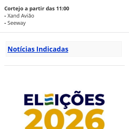
Cortejo a partir das 11:00
-
Xand Avião
-
Seeway
Notícias Indicadas