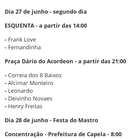
Dia 27 de junho -
segundo dia
ESQUENTA - a partir das 14:00
-
Frank Love
-
Fernandinha
Praça Dário do Acordeon - a partir das 21:00
-
Correia dos 8 Baixos
-
Alcimar Monteiro
-
Leonardo
-
Deivinho Novaes
-
Henry Freitas
Dia 28 de junho - Festa do Mastro
Concentração - Prefeitura de Capela - 8:00