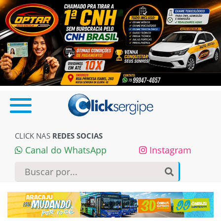
CLICK NAS
REDES SOCIAS
Canal do WhatsApp
Instagram