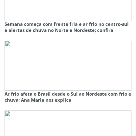
Semana começa com frente fria e ar frio no centro-sul
e alertas de chuva no Norte e Nordeste; confira
Ar frio afeta o Brasil desde o Sul ao Nordeste com frio e
chuva; Ana Maria nos explica