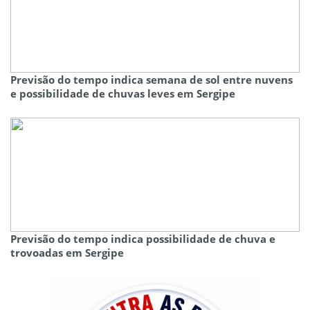
Previsão do tempo indica semana de sol entre nuvens
e possibilidade de chuvas leves em Sergipe
Previsão do tempo indica possibilidade de chuva e
trovoadas em Sergipe