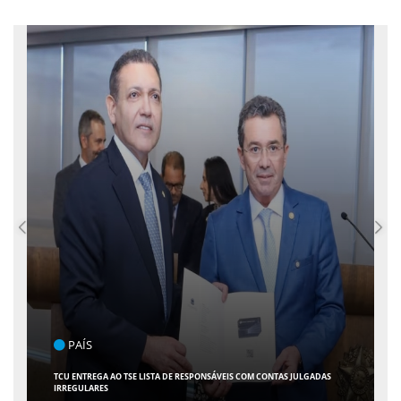
PAÍS
TCU ENTREGA AO TSE LISTA DE RESPONSÁVEIS COM CONTAS JULGADAS
IRREGULARES