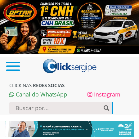
CLICK NAS
REDES SOCIAS
Canal do WhatsApp
Instagram