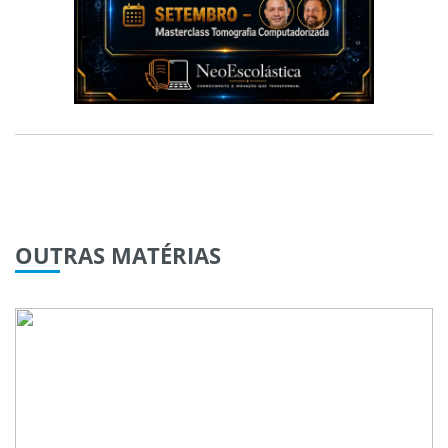
OUTRAS
MATÉRIAS