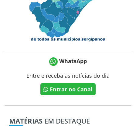
WhatsApp
Entre e receba as notícias do dia
Entrar no Canal
MATÉRIAS
EM DESTAQUE