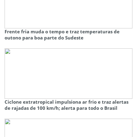
Frente fria muda o tempo e traz temperaturas de
outono para boa parte do Sudeste
Ciclone extratropical impulsiona ar frio e traz alertas
de rajadas de 100 km/h; alerta para todo o Brasil