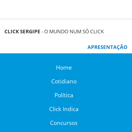
CLICK SERGIPE
- O MUNDO NUM SÓ CLICK
APRESENTAÇÃO
Home
Cotidiano
Política
Click Indica
Concursos