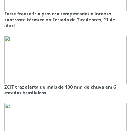
Forte frente fria provoca tempestades e intenso
contraste térmico no Feriado de Tiradentes, 21 de
abril
ZCIT traz alerta de mais de 100 mm de chuva em 6
estados brasileiros