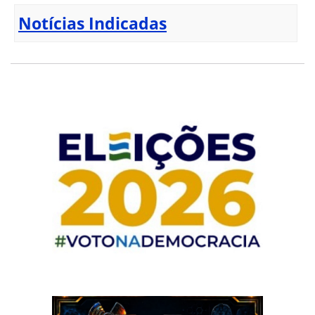
Notícias Indicadas