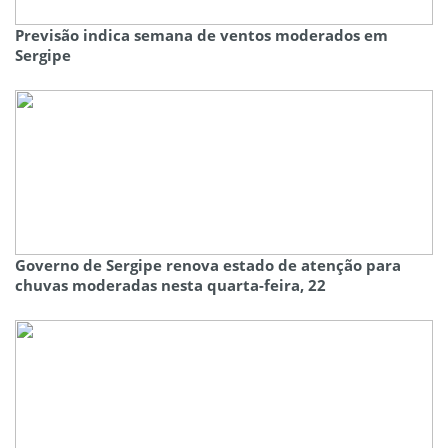
Previsão indica semana de ventos moderados em
Sergipe
Governo de Sergipe renova estado de atenção para
chuvas moderadas nesta quarta-feira, 22