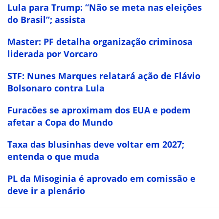
Lula para Trump: “Não se meta nas eleições
do Brasil”; assista
Master: PF detalha organização criminosa
liderada por Vorcaro
STF: Nunes Marques relatará ação de Flávio
Bolsonaro contra Lula
Furacões se aproximam dos EUA e podem
afetar a Copa do Mundo
Taxa das blusinhas deve voltar em 2027;
entenda o que muda
PL da Misoginia é aprovado em comissão e
deve ir a plenário