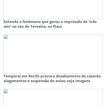
Entenda o fenômeno que gerou a impressão de 'três
sóis' no céu de Teresina, no Piauí
Temporal em Recife provoca desabamento de casarão,
alagamentos e suspensão de aulas; veja imagens