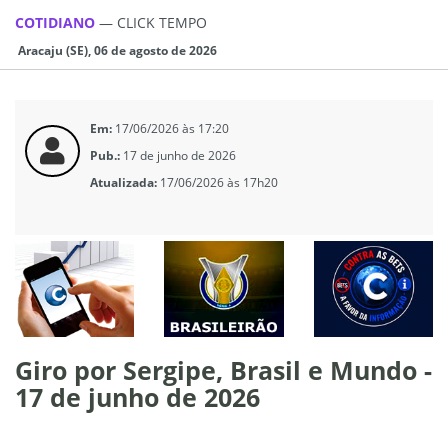
COTIDIANO
—
CLICK TEMPO
Aracaju (SE), 06 de agosto de 2026
Em:
17/06/2026 às 17:20
Pub.:
17 de junho de 2026
Atualizada:
17/06/2026 às 17h20
Giro por Sergipe, Brasil e Mundo -
17 de junho de 2026