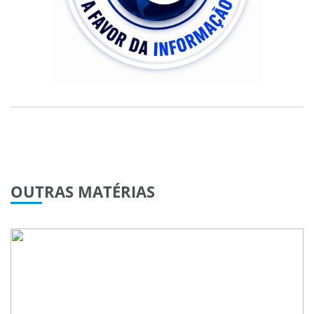
OUTRAS
MATÉRIAS