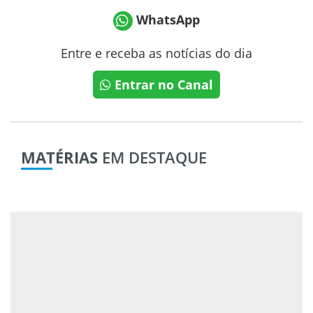
WhatsApp
Entre e receba as notícias do dia
Entrar no Canal
MATÉRIAS
EM DESTAQUE