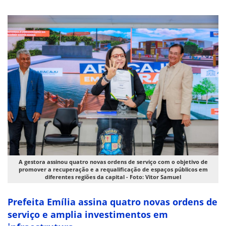
A gestora assinou quatro novas ordens de serviço com o objetivo de
promover a recuperação e a requalificação de espaços públicos em
diferentes regiões da capital - Foto: Vitor Samuel
Prefeita Emília assina quatro novas ordens de
serviço e amplia investimentos em