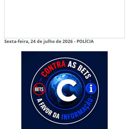
Sexta-feira, 24 de julho de 2026 - POLÍCIA