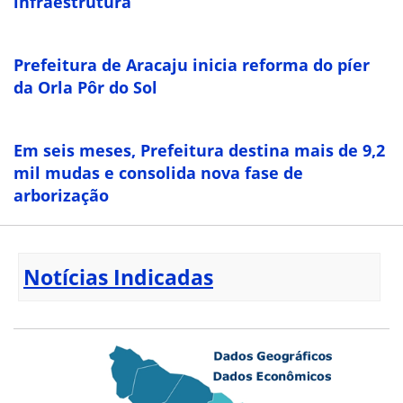
infraestrutura
Prefeitura de Aracaju inicia reforma do píer
da Orla Pôr do Sol
Em seis meses, Prefeitura destina mais de 9,2
mil mudas e consolida nova fase de
arborização
Notícias Indicadas