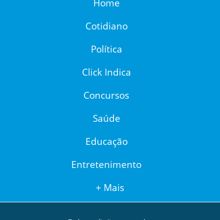
Home
Cotidiano
Política
Click Indica
Concursos
Saúde
Educação
Entretenimento
+ Mais