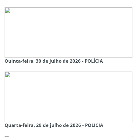
Quinta-feira, 30 de julho de 2026 - POLÍCIA
Quarta-feira, 29 de julho de 2026 - POLÍCIA