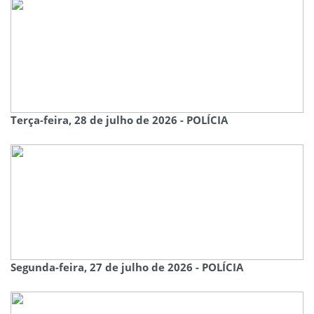
Terça-feira, 28 de julho de 2026 - POLÍCIA
Segunda-feira, 27 de julho de 2026 - POLÍCIA