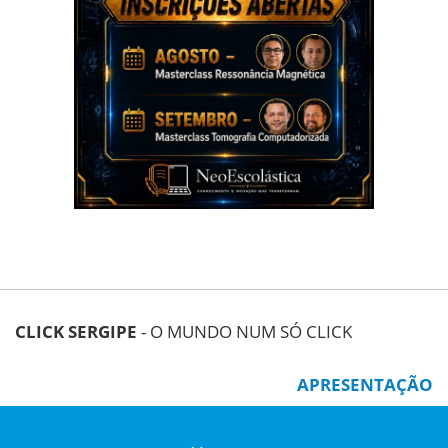
CLICK SERGIPE
- O MUNDO NUM SÓ CLICK
APRESENTAÇÃO