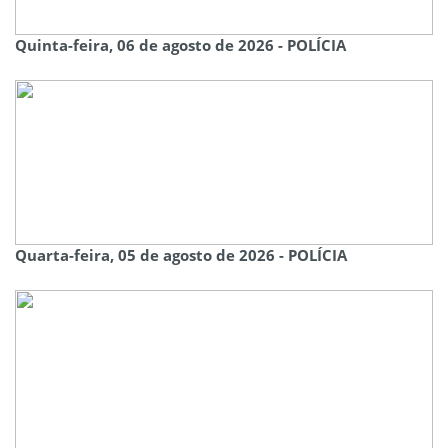
Quinta-feira, 06 de agosto de 2026 - POLÍCIA
Quarta-feira, 05 de agosto de 2026 - POLÍCIA