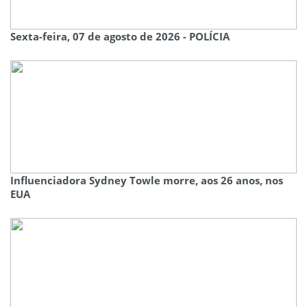
Sexta-feira, 07 de agosto de 2026 - POLÍCIA
Influenciadora Sydney Towle morre, aos 26 anos, nos
EUA