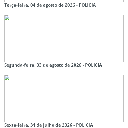
Terça-feira, 04 de agosto de 2026 - POLÍCIA
Segunda-feira, 03 de agosto de 2026 - POLÍCIA
Sexta-feira, 31 de julho de 2026 - POLÍCIA