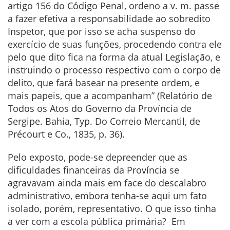
artigo 156 do Código Penal, ordeno a v. m. passe
a fazer efetiva a responsabilidade ao sobredito
Inspetor, que por isso se acha suspenso do
exercício de suas funções, procedendo contra ele
pelo que dito fica na forma da atual Legislação, e
instruindo o processo respectivo com o corpo de
delito, que fará basear na presente ordem, e
mais papeis, que a acompanham” (Relatório de
Todos os Atos do Governo da Província de
Sergipe. Bahia, Typ. Do Correio Mercantil, de
Précourt e Co., 1835, p. 36).
Pelo exposto, pode-se depreender que as
dificuldades financeiras da Província se
agravavam ainda mais em face do descalabro
administrativo, embora tenha-se aqui um fato
isolado, porém, representativo. O que isso tinha
a ver com a escola pública primária? Em