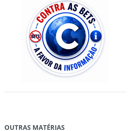
OUTRAS
MATÉRIAS