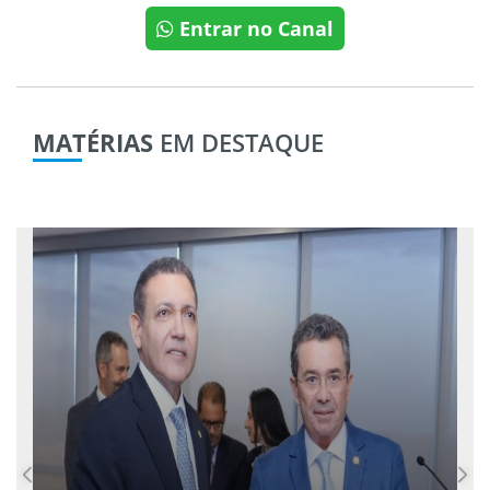
Entrar no Canal
MATÉRIAS
EM DESTAQUE