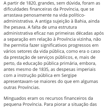
A partir de 1820, grandes, sem dúvida, foram as
dificuldades financeiras da Província, que se
arrastava penosamente na vida político-
administrativa. A antiga sujeição à Bahia, ainda
lhe pesava. A falta de uma estrutura
administrativa eficaz nas primeiras décadas após
a separação em relação à Província vizinha, não
lhe permitia fazer significativos progressos em
vários setores da vida pública, como era o caso
da prestação de serviços públicos, e, mais de
perto, da educação pública primária, embora,
antes mesmo de 1835, as despesas imperiais
com a instrução pública em Sergipe
apresentavam-se maiores do que em algumas
outras Províncias.
Minguados eram os recursos financeiros da
pequena Província. Para piorar a situação das