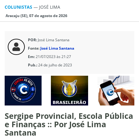
COLUNISTAS
—
JOSÉ LIMA
Aracaju (SE), 07 de agosto de 2026
POR:
José Lima Santana
Fonte:
José Lima Santana
Em:
21/07/2023 às 21:27
Pub.:
24 de julho de 2023
Sergipe Provincial, Escola Pública
e Finanças :: Por José Lima
Santana