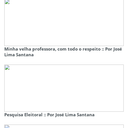
Minha velha professora, com todo o respeito :: Por José
Lima Santana
Pesquisa Eleitoral :: Por José Lima Santana