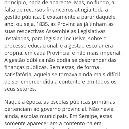
princípio, nada de aparente. Mas, no fundo, a
falta de recursos financeiros atingia toda a
gestão pública. E exatamente a partir daquele
ano, ou seja, 1835, as Províncias já tinham as
suas respectivas Assembleias Legislativas
instaladas, para legislar, inclusive, sobre o
processo educacional, e a gestão escolar era
própria, em cada Província, e não mais imperial.
A gestão pública não podia se desprender das
finanças públicas. Sem estas, de forma
satisfatória, aquela se tornava ainda mais difícil
de ser empreendida a contento e em todos os
seus setores.
Naquela época, as escolas públicas primárias
pertenciam ao governo provincial. Não havia,
ainda, escolas municipais. Em Sergipe, estas
somente apareceriam a contento na era