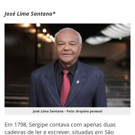
José Lima Santana*
José Lima Santana - Foto: Arquivo pessoal
Em 1798, Sergipe contava com apenas duas
cadeiras de ler e escrever, situadas em São