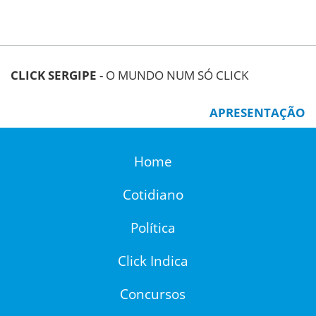
CLICK SERGIPE
- O MUNDO NUM SÓ CLICK
APRESENTAÇÃO
Home
Cotidiano
Política
Click Indica
Concursos