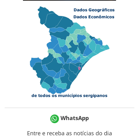
WhatsApp
Entre e receba as notícias do dia