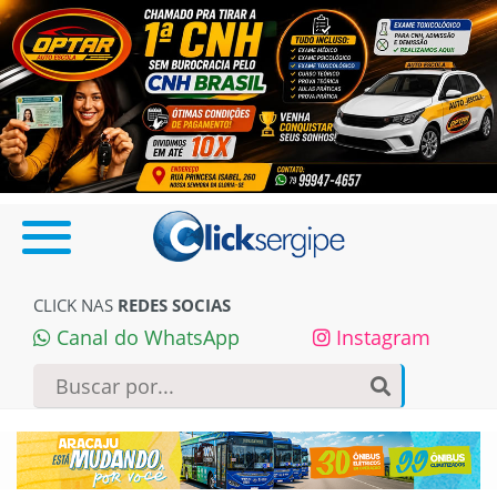
CLICK NAS
REDES SOCIAS
Canal do WhatsApp
Instagram