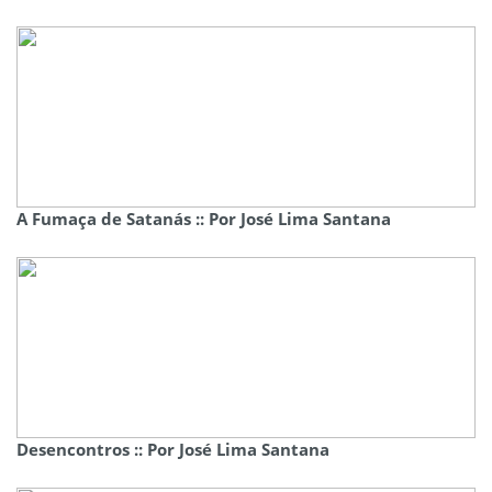
A Fumaça de Satanás :: Por José Lima Santana
Desencontros :: Por José Lima Santana