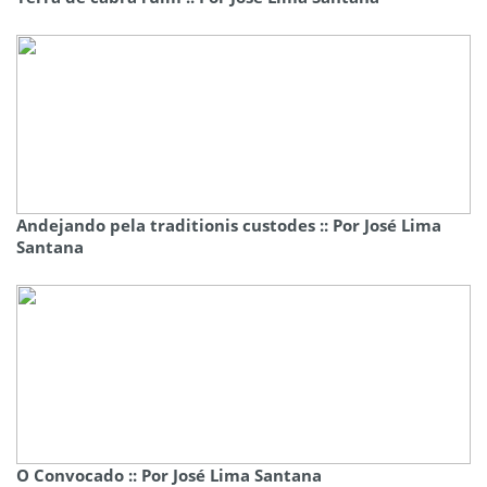
Andejando pela traditionis custodes :: Por José Lima
Santana
O Convocado :: Por José Lima Santana