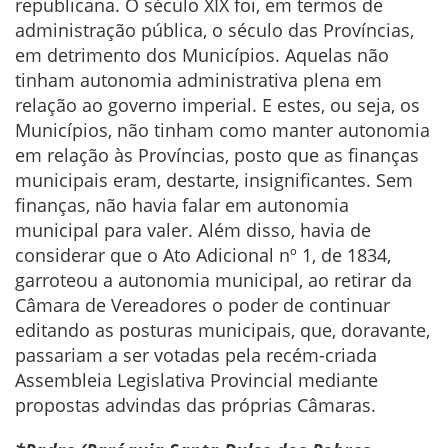
republicana. O século XIX foi, em termos de
administração pública, o século das Províncias,
em detrimento dos Municípios. Aquelas não
tinham autonomia administrativa plena em
relação ao governo imperial. E estes, ou seja, os
Municípios, não tinham como manter autonomia
em relação às Províncias, posto que as finanças
municipais eram, destarte, insignificantes. Sem
finanças, não havia falar em autonomia
municipal para valer. Além disso, havia de
considerar que o Ato Adicional nº 1, de 1834,
garroteou a autonomia municipal, ao retirar da
Câmara de Vereadores o poder de continuar
editando as posturas municipais, que, doravante,
passariam a ser votadas pela recém-criada
Assembleia Legislativa Provincial mediante
propostas advindas das próprias Câmaras.