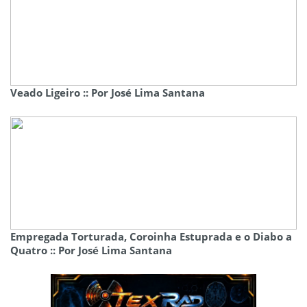
Veado Ligeiro :: Por José Lima Santana
Empregada Torturada, Coroinha Estuprada e o Diabo a
Quatro :: Por José Lima Santana