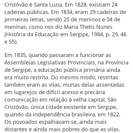
Cristóvão e Santa Luzia. Em 1828, existiam 24
cadeiras públicas. Em 1834, eram 29 cadeiras de
primeiras letras, sendo 25 de meninos e 04 de
meninas, como nos diz Maria Thetis Nunes
(História da Educação em Sergipe, 1984, p. 29, 46
e 55).
Em 1835, quando passaram a funcionar as
Assembleias Legislativas Provinciais, na Província
de Sergipe, a educação pública primária ainda
era muito restrita. Do mesmo modo, restritas
também eram as vilas, muitas delas assentadas
em lugarejos de difícil acesso e precária
comunicação em relação à velha capital, São
Cristóvão, única cidade existente em Sergipe,
quando da independência brasileira, em 1822.
Os povoados espalhavam-se, ainda mais
distantes e ainda mais pobres do que as vilas.