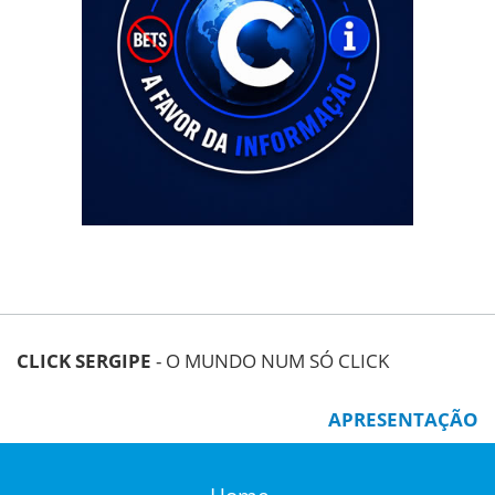
CLICK SERGIPE
- O MUNDO NUM SÓ CLICK
APRESENTAÇÃO