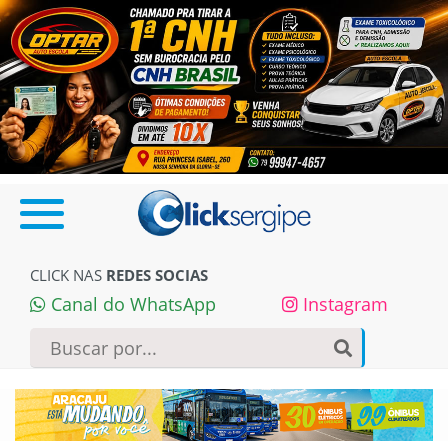
CLICK NAS
REDES SOCIAS
Canal do WhatsApp
Instagram