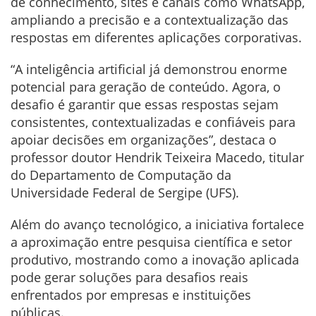
de conhecimento, sites e canais como WhatsApp,
ampliando a precisão e a contextualização das
respostas em diferentes aplicações corporativas.
“A inteligência artificial já demonstrou enorme
potencial para geração de conteúdo. Agora, o
desafio é garantir que essas respostas sejam
consistentes, contextualizadas e confiáveis para
apoiar decisões em organizações”, destaca o
professor doutor Hendrik Teixeira Macedo, titular
do Departamento de Computação da
Universidade Federal de Sergipe (UFS).
Além do avanço tecnológico, a iniciativa fortalece
a aproximação entre pesquisa científica e setor
produtivo, mostrando como a inovação aplicada
pode gerar soluções para desafios reais
enfrentados por empresas e instituições
públicas.