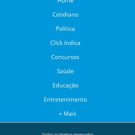
Home
Cotidiano
Política
Click Indica
Concursos
Saúde
Educação
Entretenimento
+ Mais
Todos os direitos reservados