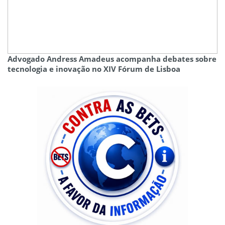
Advogado Andress Amadeus acompanha debates sobre
tecnologia e inovação no XIV Fórum de Lisboa