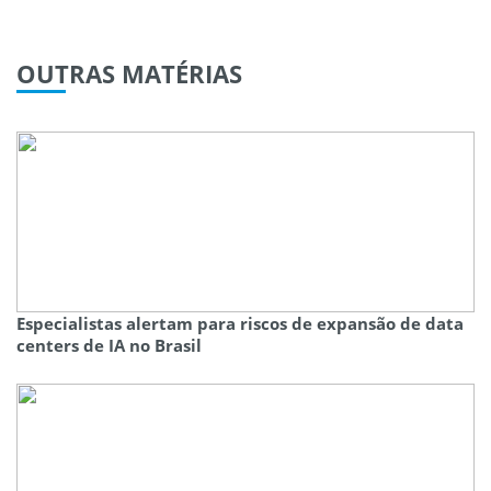
OUTRAS
MATÉRIAS
Especialistas alertam para riscos de expansão de data
centers de IA no Brasil