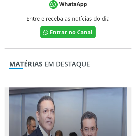
WhatsApp
Entre e receba as notícias do dia
Entrar no Canal
MATÉRIAS
EM DESTAQUE