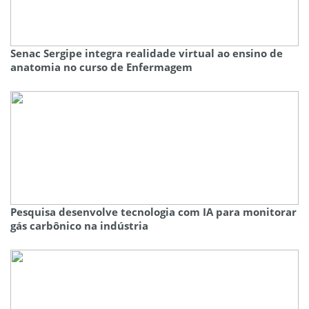
Senac Sergipe integra realidade virtual ao ensino de
anatomia no curso de Enfermagem
Pesquisa desenvolve tecnologia com IA para monitorar
gás carbônico na indústria