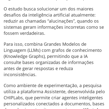
O estudo busca solucionar um dos maiores
desafios da inteligência artificial atualmente:
reduzir as chamadas “alucinações”, quando os
sistemas geram informações incorretas como se
fossem verdadeiras.
Para isso, combina Grandes Modelos de
Linguagem (LLMs) com grafos de conhecimento
(Knowledge Graphs), permitindo que a IA
consulte bases organizadas de informações
antes de gerar respostas e reduza
inconsistências.
Como ambiente de experimentação, a pesquisa
utiliza a plataforma Assistente, desenvolvida pelo
CHIPLabs, que permite criar agentes inteligentes
personalizados conectados a documentos, bases