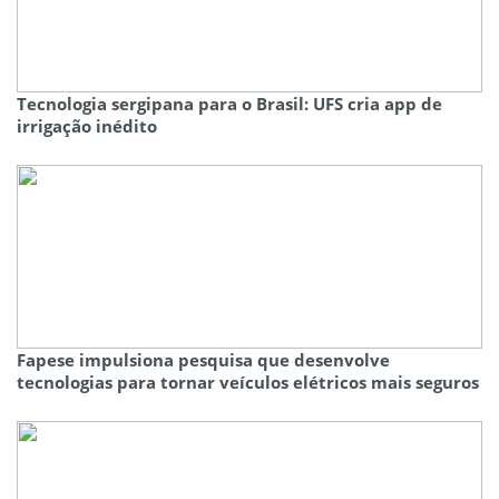
Tecnologia sergipana para o Brasil: UFS cria app de
irrigação inédito
Fapese impulsiona pesquisa que desenvolve
tecnologias para tornar veículos elétricos mais seguros