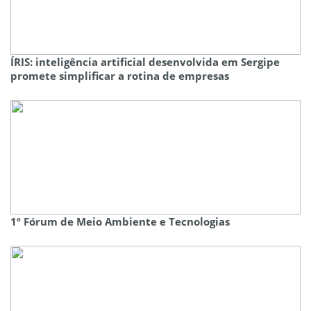
ÍRIS: inteligência artificial desenvolvida em Sergipe
promete simplificar a rotina de empresas
1º Fórum de Meio Ambiente e Tecnologias