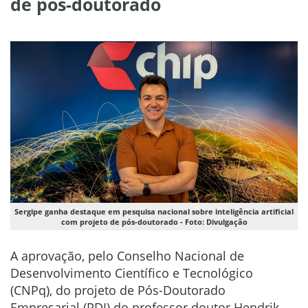
de pós-doutorado
Sergipe ganha destaque em pesquisa nacional sobre inteligência artificial
com projeto de pós-doutorado - Foto: Divulgação
A aprovação, pelo Conselho Nacional de
Desenvolvimento Científico e Tecnológico
(CNPq), do projeto de Pós-Doutorado
Empresarial (PDI) do professor doutor Hendrik