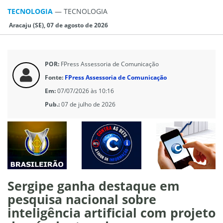
TECNOLOGIA
—
TECNOLOGIA
Aracaju (SE), 07 de agosto de 2026
POR:
FPress Assessoria de Comunicação
Fonte:
FPress Assessoria de Comunicação
Em:
07/07/2026 às 10:16
Pub.:
07 de julho de 2026
Sergipe ganha destaque em
pesquisa nacional sobre
inteligência artificial com projeto