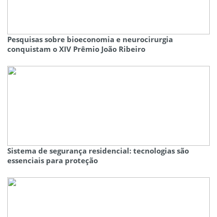
Pesquisas sobre bioeconomia e neurocirurgia
conquistam o XIV Prêmio João Ribeiro
Sistema de segurança residencial: tecnologias são
essenciais para proteção