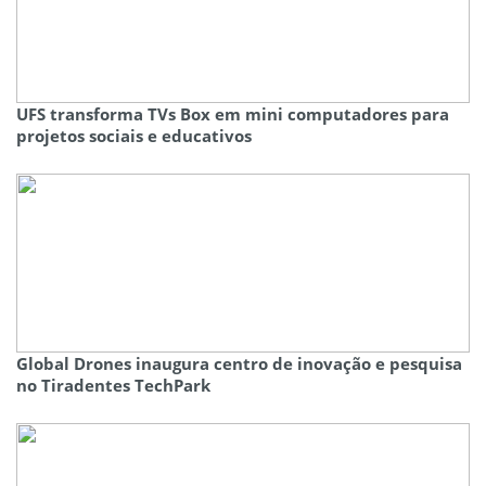
UFS transforma TVs Box em mini computadores para
projetos sociais e educativos
Global Drones inaugura centro de inovação e pesquisa
no Tiradentes TechPark