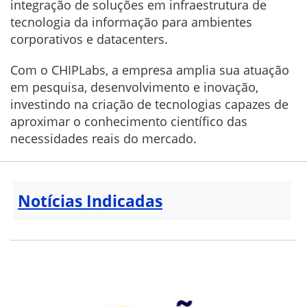
integração de soluções em infraestrutura de
tecnologia da informação para ambientes
corporativos e datacenters.
Com o CHIPLabs, a empresa amplia sua atuação
em pesquisa, desenvolvimento e inovação,
investindo na criação de tecnologias capazes de
aproximar o conhecimento científico das
necessidades reais do mercado.
Notícias Indicadas