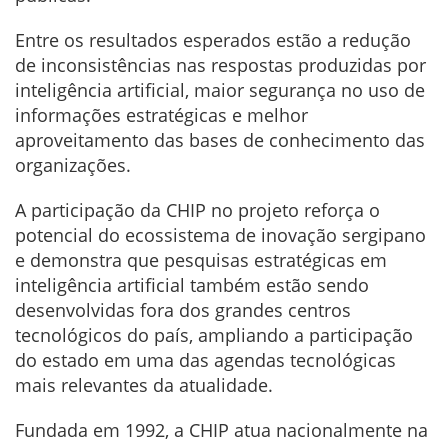
Entre os resultados esperados estão a redução
de inconsistências nas respostas produzidas por
inteligência artificial, maior segurança no uso de
informações estratégicas e melhor
aproveitamento das bases de conhecimento das
organizações.
A participação da CHIP no projeto reforça o
potencial do ecossistema de inovação sergipano
e demonstra que pesquisas estratégicas em
inteligência artificial também estão sendo
desenvolvidas fora dos grandes centros
tecnológicos do país, ampliando a participação
do estado em uma das agendas tecnológicas
mais relevantes da atualidade.
Fundada em 1992, a CHIP atua nacionalmente na