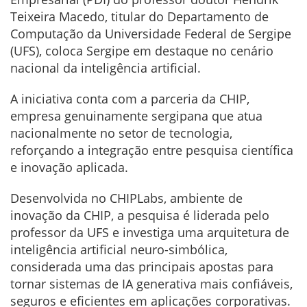
Teixeira Macedo, titular do Departamento de
Computação da Universidade Federal de Sergipe
(UFS), coloca Sergipe em destaque no cenário
nacional da inteligência artificial.
A iniciativa conta com a parceria da CHIP,
empresa genuinamente sergipana que atua
nacionalmente no setor de tecnologia,
reforçando a integração entre pesquisa científica
e inovação aplicada.
Desenvolvida no CHIPLabs, ambiente de
inovação da CHIP, a pesquisa é liderada pelo
professor da UFS e investiga uma arquitetura de
inteligência artificial neuro-simbólica,
considerada uma das principais apostas para
tornar sistemas de IA generativa mais confiáveis,
seguros e eficientes em aplicações corporativas.