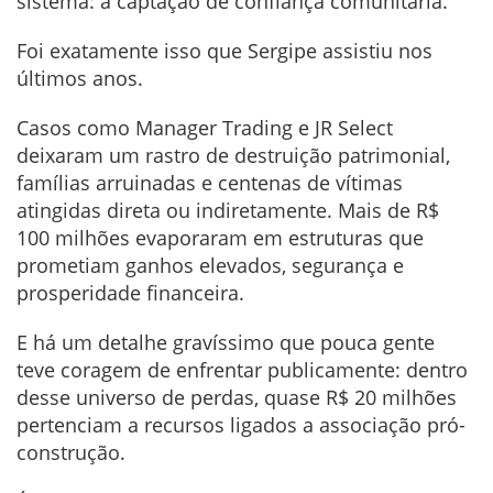
sistema: a captação de confiança comunitária.
Foi exatamente isso que Sergipe assistiu nos
últimos anos.
Casos como Manager Trading e JR Select
deixaram um rastro de destruição patrimonial,
famílias arruinadas e centenas de vítimas
atingidas direta ou indiretamente. Mais de R$
100 milhões evaporaram em estruturas que
prometiam ganhos elevados, segurança e
prosperidade financeira.
E há um detalhe gravíssimo que pouca gente
teve coragem de enfrentar publicamente: dentro
desse universo de perdas, quase R$ 20 milhões
pertenciam a recursos ligados a associação pró-
construção.