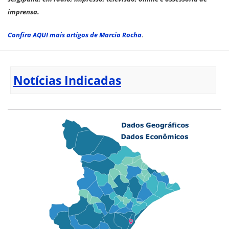
imprensa.
Confira AQUI mais artigos de Marcio Rocha
.
Notícias Indicadas