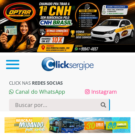
CLICK NAS
REDES SOCIAS
Canal do WhatsApp
Instagram