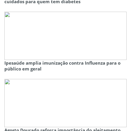
cuidados para quem tem diabetes
Ipesaúde amplia imunização contra Influenza para o
público em geral
Agosto Dourado reforça importância do aleitamento