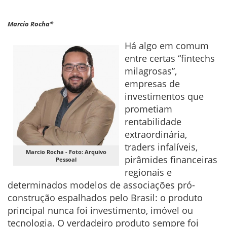
Marcio Rocha*
Há algo em comum
entre certas “fintechs
milagrosas”,
empresas de
investimentos que
prometiam
rentabilidade
extraordinária,
traders infalíveis,
Marcio Rocha - Foto: Arquivo
pirâmides financeiras
Pessoal
regionais e
determinados modelos de associações pró-
construção espalhados pelo Brasil: o produto
principal nunca foi investimento, imóvel ou
tecnologia. O verdadeiro produto sempre foi