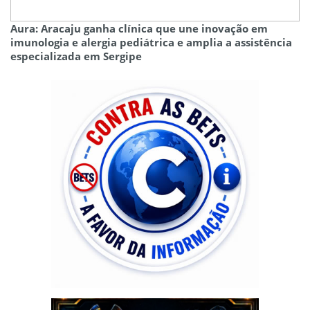
Aura: Aracaju ganha clínica que une inovação em
imunologia e alergia pediátrica e amplia a assistência
especializada em Sergipe