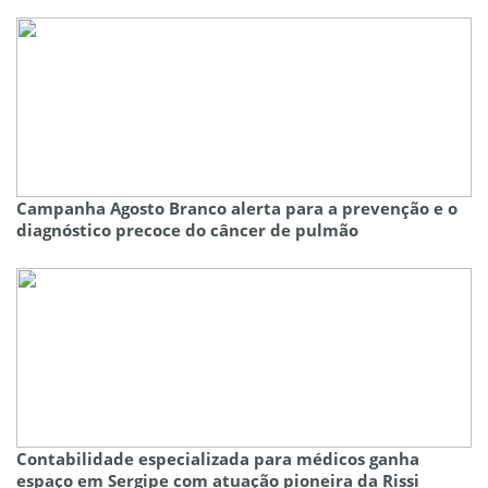
Campanha Agosto Branco alerta para a prevenção e o
diagnóstico precoce do câncer de pulmão
Contabilidade especializada para médicos ganha
espaço em Sergipe com atuação pioneira da Rissi