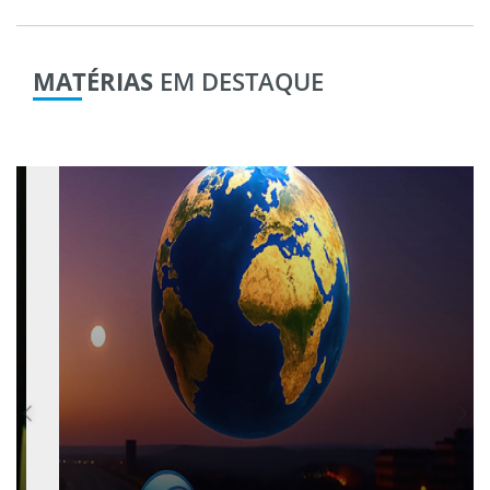
MATÉRIAS
EM DESTAQUE