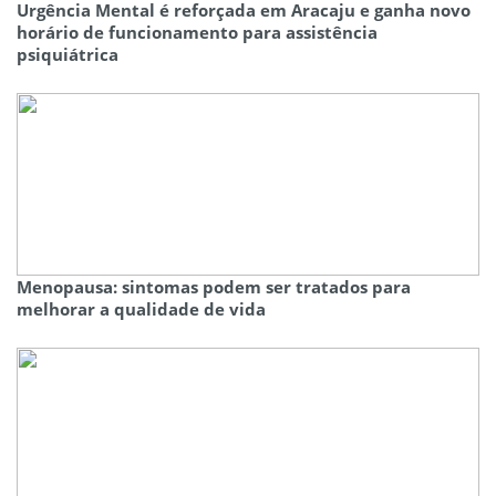
Urgência Mental é reforçada em Aracaju e ganha novo
horário de funcionamento para assistência
psiquiátrica
Menopausa: sintomas podem ser tratados para
melhorar a qualidade de vida