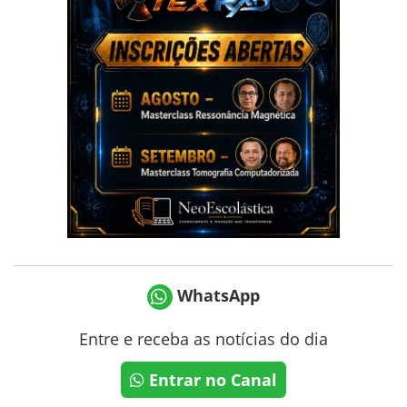
WhatsApp
Entre e receba as notícias do dia
Entrar no Canal