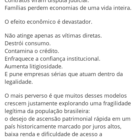
Famílias perdem economias de uma vida inteira.
O efeito econômico é devastador.
Não atinge apenas as vítimas diretas.
Destrói consumo.
Contamina o crédito.
Enfraquece a confiança institucional.
Aumenta litigiosidade.
E pune empresas sérias que atuam dentro da
legalidade.
O mais perverso é que muitos desses modelos
crescem justamente explorando uma fragilidade
legítima da população brasileira:
o desejo de ascensão patrimonial rápida em um
país historicamente marcado por juros altos,
baixa renda e dificuldade de acesso a