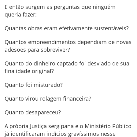
E então surgem as perguntas que ninguém
queria fazer:
Quantas obras eram efetivamente sustentáveis?
Quantos empreendimentos dependiam de novas
adesões para sobreviver?
Quanto do dinheiro captado foi desviado de sua
finalidade original?
Quanto foi misturado?
Quanto virou rolagem financeira?
Quanto desapareceu?
A própria Justiça sergipana e o Ministério Público
já identificaram indícios gravíssimos nesse