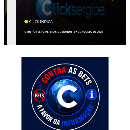
CLICK INDICA
GIRO POR SERGIPE, BRASIL E MUNDO - 07 DE AGOSTO DE 2026