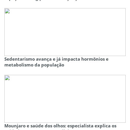
Sedentarismo avança e já impacta hormônios e
metabolismo da população
Mounjaro e saúde dos olhos: especialista explica os