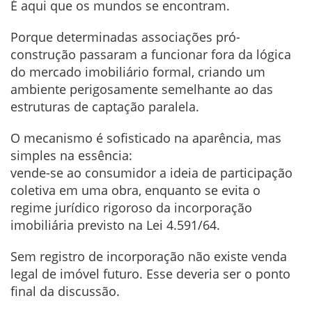
É aqui que os mundos se encontram.
Porque determinadas associações pró-
construção passaram a funcionar fora da lógica
do mercado imobiliário formal, criando um
ambiente perigosamente semelhante ao das
estruturas de captação paralela.
O mecanismo é sofisticado na aparência, mas
simples na essência:
vende-se ao consumidor a ideia de participação
coletiva em uma obra, enquanto se evita o
regime jurídico rigoroso da incorporação
imobiliária previsto na Lei 4.591/64.
Sem registro de incorporação não existe venda
legal de imóvel futuro. Esse deveria ser o ponto
final da discussão.