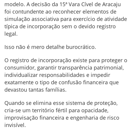
modelo. A decisão da 15ª Vara Cível de Aracaju
foi contundente ao reconhecer elementos de
simulação associativa para exercício de atividade
típica de incorporação sem o devido registro
legal.
Isso não é mero detalhe burocrático.
O registro de incorporação existe para proteger o
consumidor, garantir transparência patrimonial,
individualizar responsabilidades e impedir
exatamente o tipo de confusão financeira que
devastou tantas famílias.
Quando se elimina esse sistema de proteção,
cria-se um território fértil para opacidade,
improvisação financeira e engenharia de risco
invisível.