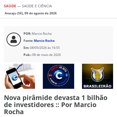
SAÚDE
—
SAÚDE E CIÊNCIA
Aracaju (SE), 09 de agosto de 2026
POR:
Marcio Rocha
Fonte:
Marcio Rocha
Em:
08/05/2026 às 16:55
Pub.:
08 de maio de 2026
Nova pirâmide devasta 1 bilhão
de investidores :: Por Marcio
Rocha