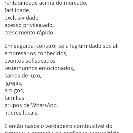
rentabilidade acima do mercado,
facilidade,
exclusividade,
acesso privilegiado,
crescimento rápido.
Em seguida, constrói-se a legitimidade social:
empresários conhecidos,
eventos sofisticados,
testemunhos emocionados,
carros de luxo,
igrejas,
amigos,
famílias,
grupos de WhatsApp,
líderes locais.
E então nasce o verdadeiro combustível do