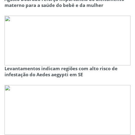
materno para a saúde do bebê e da mulher
Levantamentos indicam regiões com alto risco de
infestação do Aedes aegypti em SE