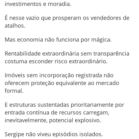
investimentos e moradia.
É nesse vazio que prosperam os vendedores de
atalhos.
Mas economia não funciona por mágica.
Rentabilidade extraordinária sem transparência
costuma esconder risco extraordinário.
Imóveis sem incorporação registrada não
oferecem proteção equivalente ao mercado
formal.
E estruturas sustentadas prioritariamente por
entrada contínua de recursos carregam,
inevitavelmente, potencial explosivo.
Sergipe não viveu episódios isolados.