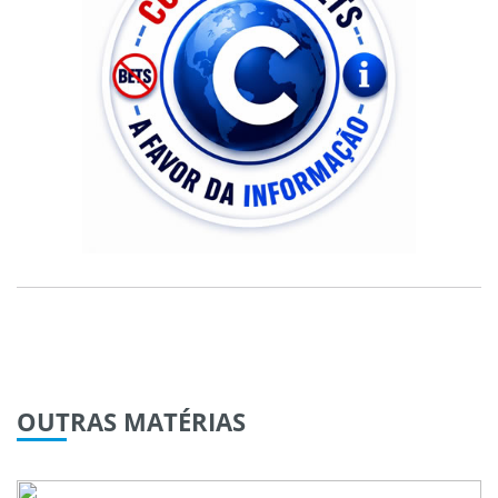
OUTRAS
MATÉRIAS