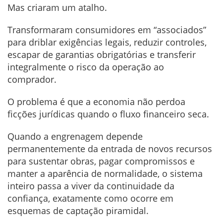
Mas criaram um atalho.
Transformaram consumidores em “associados”
para driblar exigências legais, reduzir controles,
escapar de garantias obrigatórias e transferir
integralmente o risco da operação ao
comprador.
O problema é que a economia não perdoa
ficções jurídicas quando o fluxo financeiro seca.
Quando a engrenagem depende
permanentemente da entrada de novos recursos
para sustentar obras, pagar compromissos e
manter a aparência de normalidade, o sistema
inteiro passa a viver da continuidade da
confiança, exatamente como ocorre em
esquemas de captação piramidal.