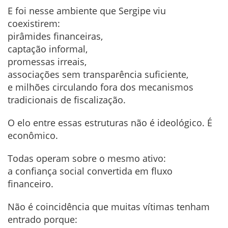
E foi nesse ambiente que Sergipe viu
coexistirem:
pirâmides financeiras,
captação informal,
promessas irreais,
associações sem transparência suficiente,
e milhões circulando fora dos mecanismos
tradicionais de fiscalização.
O elo entre essas estruturas não é ideológico. É
econômico.
Todas operam sobre o mesmo ativo:
a confiança social convertida em fluxo
financeiro.
Não é coincidência que muitas vítimas tenham
entrado porque: