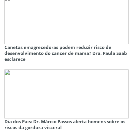
Canetas emagrecedoras podem reduzir risco de
desenvolvimento do câncer de mama? Dra. Paula Saab
esclarece
Dia dos Pais: Dr. Márcio Passos alerta homens sobre os
riscos da gordura visceral