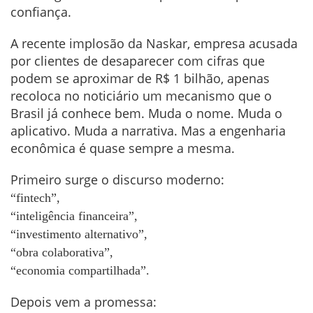
confiança.
A recente implosão da Naskar, empresa acusada
por clientes de desaparecer com cifras que
podem se aproximar de R$ 1 bilhão, apenas
recoloca no noticiário um mecanismo que o
Brasil já conhece bem. Muda o nome. Muda o
aplicativo. Muda a narrativa. Mas a engenharia
econômica é quase sempre a mesma.
Primeiro surge o discurso moderno:
“fintech”,
“inteligência financeira”,
“investimento alternativo”,
“obra colaborativa”,
“economia compartilhada”.
Depois vem a promessa: