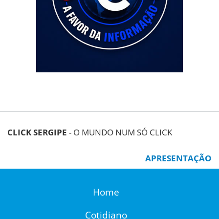
CLICK SERGIPE
- O MUNDO NUM SÓ CLICK
APRESENTAÇÃO
Home
Cotidiano