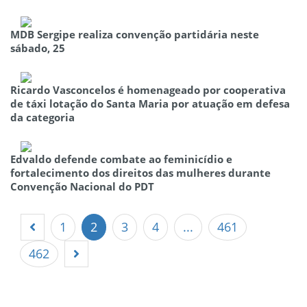
MDB Sergipe realiza convenção partidária neste
sábado, 25
Ricardo Vasconcelos é homenageado por cooperativa
de táxi lotação do Santa Maria por atuação em defesa
da categoria
Edvaldo defende combate ao feminicídio e
fortalecimento dos direitos das mulheres durante
Convenção Nacional do PDT
1
2
3
4
...
461
462