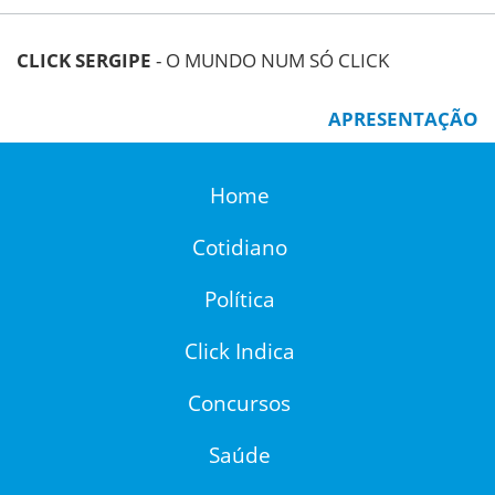
CLICK SERGIPE
- O MUNDO NUM SÓ CLICK
APRESENTAÇÃO
Home
Cotidiano
Política
Click Indica
Concursos
Saúde