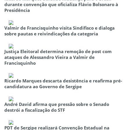
durante convenção que oficializa Flávio Bolsonaro à
Presidência
Valmir de Francisquinho visita Sindifisco e dialoga
sobre pautas e reivindicações da categoria
Justiça Eleitoral determina remoção de post com
ataques de Alessandro Vieira a Valmir de
Francisquinho
Ricardo Marques descarta desistência e reafirma pré-
candidatura ao Governo de Sergipe
André David afirma que pressão sobre o Senado
destrói a fiscalização do STF
PDT de Sergipe realizará Convenção Estadual na