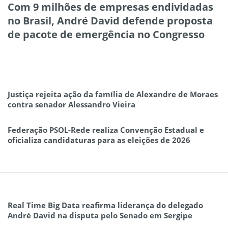
Com 9 milhões de empresas endividadas
no Brasil, André David defende proposta
de pacote de emergência no Congresso
Justiça rejeita ação da família de Alexandre de Moraes
contra senador Alessandro Vieira
Federação PSOL-Rede realiza Convenção Estadual e
oficializa candidaturas para as eleições de 2026
Real Time Big Data reafirma liderança do delegado
André David na disputa pelo Senado em Sergipe