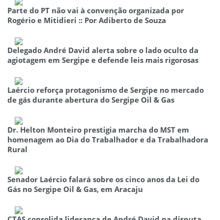
Parte do PT não vai à convenção organizada por
Rogério e Mitidieri :: Por Adiberto de Souza
Delegado André David alerta sobre o lado oculto da
agiotagem em Sergipe e defende leis mais rigorosas
Laércio reforça protagonismo de Sergipe no mercado
de gás durante abertura do Sergipe Oil & Gas
Dr. Helton Monteiro prestigia marcha do MST em
homenagem ao Dia do Trabalhador e da Trabalhadora
Rural
Senador Laércio falará sobre os cinco anos da Lei do
Gás no Sergipe Oil & Gas, em Aracaju
CTAS consolida liderança de André David na disputa