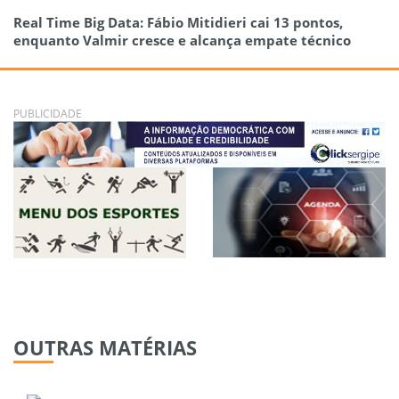
Real Time Big Data: Fábio Mitidieri cai 13 pontos,
enquanto Valmir cresce e alcança empate técnico
PUBLICIDADE
OUTRAS
MATÉRIAS