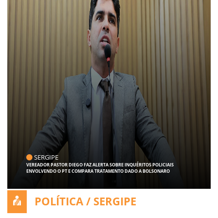
SERGIPE
VEREADOR PASTOR DIEGO FAZ ALERTA SOBRE INQUÉRITOS POLICIAIS
ENVOLVENDO O PT E COMPARA TRATAMENTO DADO A BOLSONARO
POLÍTICA / SERGIPE