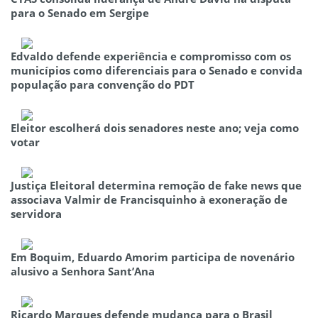
para o Senado em Sergipe
Edvaldo defende experiência e compromisso com os
municípios como diferenciais para o Senado e convida
população para convenção do PDT
Eleitor escolherá dois senadores neste ano; veja como
votar
Justiça Eleitoral determina remoção de fake news que
associava Valmir de Francisquinho à exoneração de
servidora
Em Boquim, Eduardo Amorim participa de novenário
alusivo a Senhora Sant’Ana
Ricardo Marques defende mudança para o Brasil