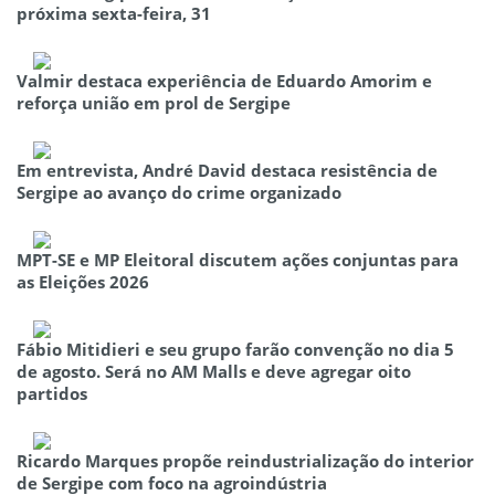
próxima sexta-feira, 31
Valmir destaca experiência de Eduardo Amorim e
reforça união em prol de Sergipe
Em entrevista, André David destaca resistência de
Sergipe ao avanço do crime organizado
MPT-SE e MP Eleitoral discutem ações conjuntas para
as Eleições 2026
Fábio Mitidieri e seu grupo farão convenção no dia 5
de agosto. Será no AM Malls e deve agregar oito
partidos
Ricardo Marques propõe reindustrialização do interior
de Sergipe com foco na agroindústria