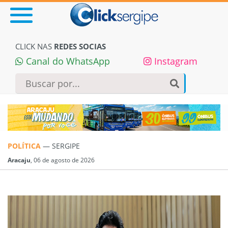
CLICK NAS
REDES SOCIAS
Canal do WhatsApp
Instagram
POLÍTICA
— SERGIPE
Aracaju
, 06 de agosto de 2026