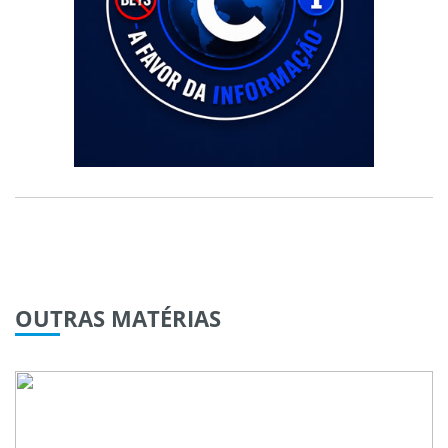
OUTRAS
MATÉRIAS