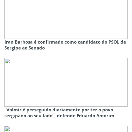
Iran Barbosa é confirmado como candidato do PSOL de
Sergipe ao Senado
"Valmir é perseguido diariamente por ter o povo
sergipano ao seu lado”, defende Eduardo Amorim