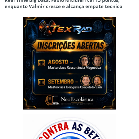
enquanto Valmir cresce e alcança empate técnico