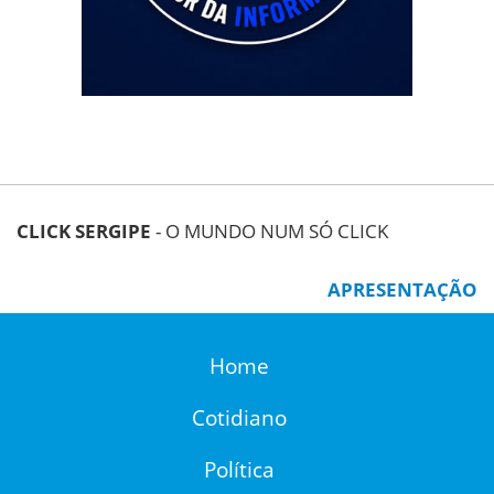
CLICK SERGIPE
- O MUNDO NUM SÓ CLICK
APRESENTAÇÃO
Home
Cotidiano
Política