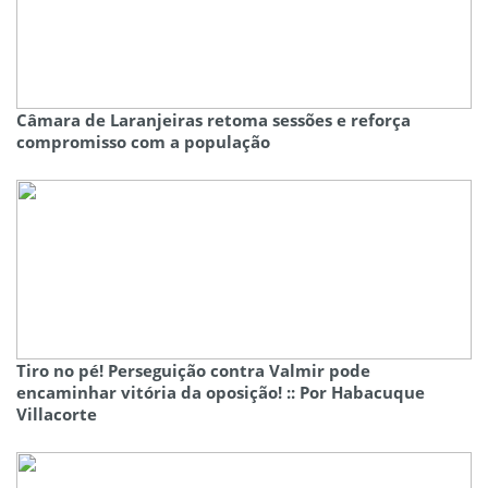
Câmara de Laranjeiras retoma sessões e reforça
compromisso com a população
Tiro no pé! Perseguição contra Valmir pode
encaminhar vitória da oposição! :: Por Habacuque
Villacorte