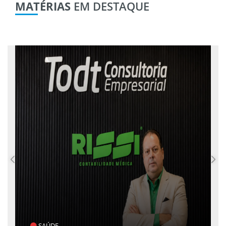
MATÉRIAS
EM DESTAQUE
POLÍTICA