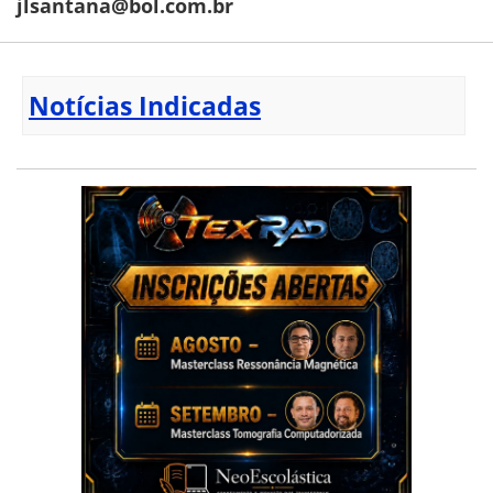
jlsantana@bol.com.br
Notícias Indicadas