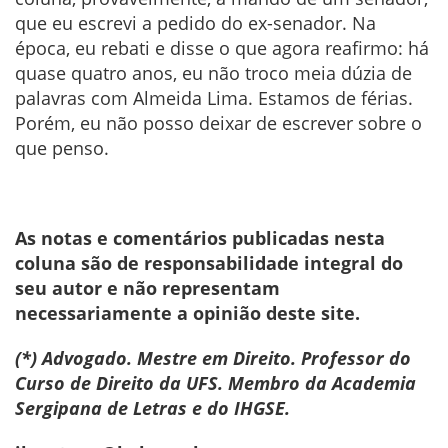
que eu escrevi a pedido do ex-senador. Na
época, eu rebati e disse o que agora reafirmo: há
quase quatro anos, eu não troco meia dúzia de
palavras com Almeida Lima. Estamos de férias.
Porém, eu não posso deixar de escrever sobre o
que penso.
As notas e comentários publicadas nesta
coluna são de responsabilidade integral do
seu autor e não representam
necessariamente a opinião deste site.
(*) Advogado. Mestre em Direito. Professor do
Curso de Direito da UFS. Membro da Academia
Sergipana de Letras e do IHGSE.