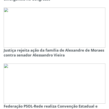
Justiça rejeita ação da família de Alexandre de Moraes
contra senador Alessandro Vieira
Federação PSOL-Rede realiza Convenção Estadual e