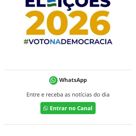
WhatsApp
Entre e receba as notícias do dia
Entrar no Canal