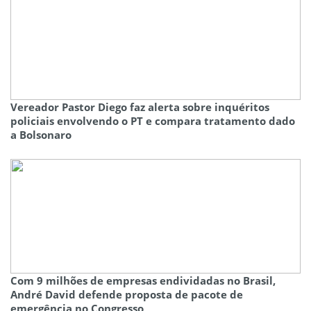
Vereador Pastor Diego faz alerta sobre inquéritos
policiais envolvendo o PT e compara tratamento dado
a Bolsonaro
Com 9 milhões de empresas endividadas no Brasil,
André David defende proposta de pacote de
emergência no Congresso