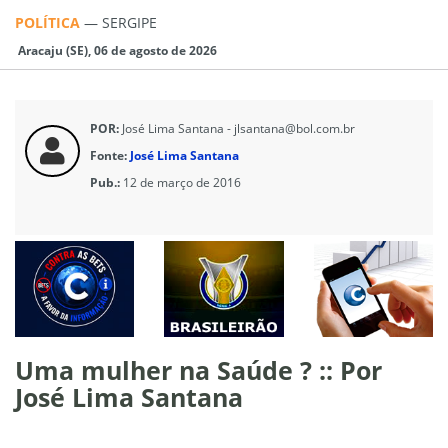
POLÍTICA
—
SERGIPE
Aracaju (SE), 06 de agosto de 2026
POR:
José Lima Santana - jlsantana@bol.com.br
Fonte:
José Lima Santana
Pub.:
12 de março de 2016
Uma mulher na Saúde ? :: Por
José Lima Santana