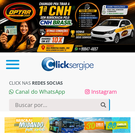
CLICK NAS
REDES SOCIAS
Canal do WhatsApp
Instagram