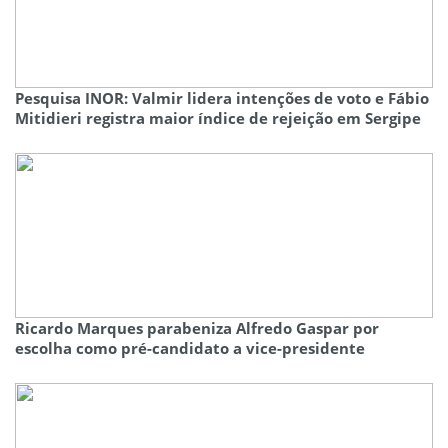
Pesquisa INOR: Valmir lidera intenções de voto e Fábio
Mitidieri registra maior índice de rejeição em Sergipe
Ricardo Marques parabeniza Alfredo Gaspar por
escolha como pré-candidato a vice-presidente