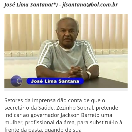
José Lima Santana(*) - jlsantana@bol.com.br
Setores da imprensa dão conta de que o
secretário da Saúde, Zezinho Sobral, pretende
indicar ao governador Jackson Barreto uma
mulher, profissional da área, para substituí-lo à
frente da pasta, quando de sua