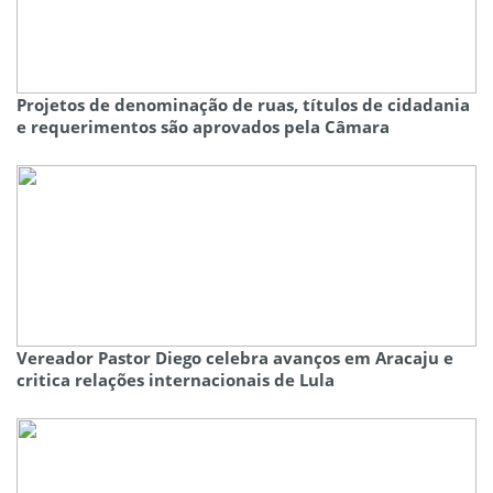
Projetos de denominação de ruas, títulos de cidadania
e requerimentos são aprovados pela Câmara
Vereador Pastor Diego celebra avanços em Aracaju e
critica relações internacionais de Lula