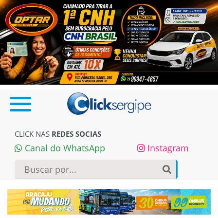
CLICK NAS
REDES SOCIAS
Canal do WhatsApp
Instagram