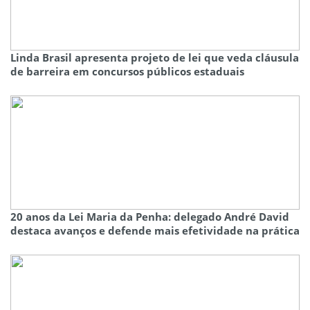
Linda Brasil apresenta projeto de lei que veda cláusula
de barreira em concursos públicos estaduais
20 anos da Lei Maria da Penha: delegado André David
destaca avanços e defende mais efetividade na prática