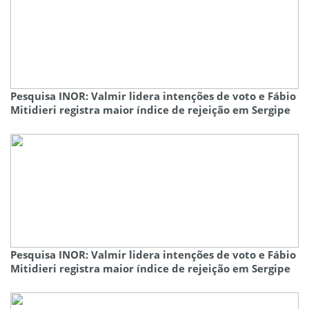
Pesquisa INOR: Valmir lidera intenções de voto e Fábio
Mitidieri registra maior índice de rejeição em Sergipe
Pesquisa INOR: Valmir lidera intenções de voto e Fábio
Mitidieri registra maior índice de rejeição em Sergipe