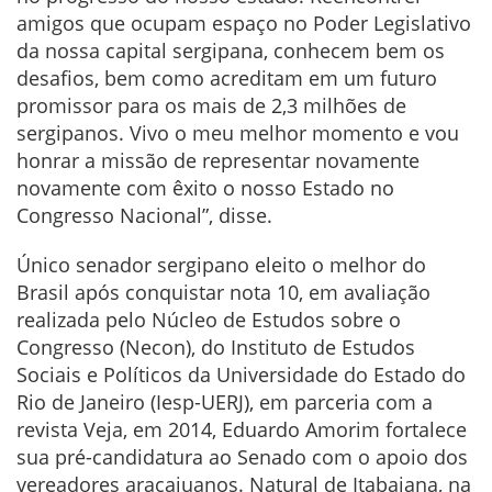
amigos que ocupam espaço no Poder Legislativo
da nossa capital sergipana, conhecem bem os
desafios, bem como acreditam em um futuro
promissor para os mais de 2,3 milhões de
sergipanos. Vivo o meu melhor momento e vou
honrar a missão de representar novamente
novamente com êxito o nosso Estado no
Congresso Nacional”, disse.
Único senador sergipano eleito o melhor do
Brasil após conquistar nota 10, em avaliação
realizada pelo Núcleo de Estudos sobre o
Congresso (Necon), do Instituto de Estudos
Sociais e Políticos da Universidade do Estado do
Rio de Janeiro (Iesp-UERJ), em parceria com a
revista Veja, em 2014, Eduardo Amorim fortalece
sua pré-candidatura ao Senado com o apoio dos
vereadores aracajuanos. Natural de Itabaiana, na