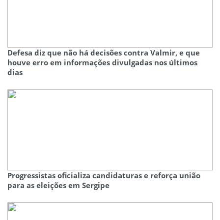
Defesa diz que não há decisões contra Valmir, e que
houve erro em informações divulgadas nos últimos
dias
Progressistas oficializa candidaturas e reforça união
para as eleições em Sergipe