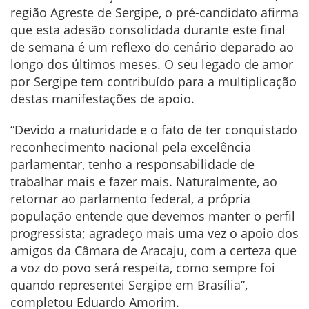
região Agreste de Sergipe, o pré-candidato afirma
que esta adesão consolidada durante este final
de semana é um reflexo do cenário deparado ao
longo dos últimos meses. O seu legado de amor
por Sergipe tem contribuído para a multiplicação
destas manifestações de apoio.
“Devido a maturidade e o fato de ter conquistado
reconhecimento nacional pela excelência
parlamentar, tenho a responsabilidade de
trabalhar mais e fazer mais. Naturalmente, ao
retornar ao parlamento federal, a própria
população entende que devemos manter o perfil
progressista; agradeço mais uma vez o apoio dos
amigos da Câmara de Aracaju, com a certeza que
a voz do povo será respeita, como sempre foi
quando representei Sergipe em Brasília”,
completou Eduardo Amorim.