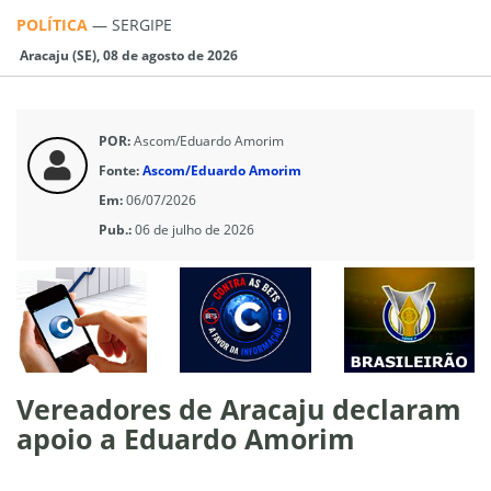
POLÍTICA
—
SERGIPE
Aracaju (SE), 08 de agosto de 2026
POR:
Ascom/Eduardo Amorim
Fonte:
Ascom/Eduardo Amorim
Em:
06/07/2026
Pub.:
06 de julho de 2026
Vereadores de Aracaju declaram
apoio a Eduardo Amorim