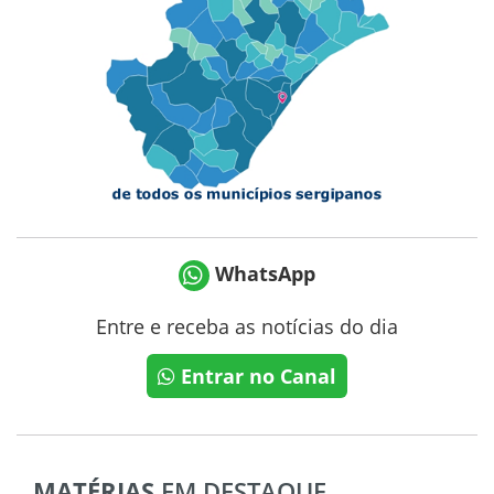
WhatsApp
Entre e receba as notícias do dia
Entrar no Canal
MATÉRIAS
EM DESTAQUE