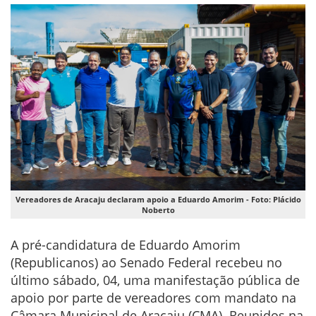
Vereadores de Aracaju declaram apoio a Eduardo Amorim - Foto: Plácido
Noberto
A pré-candidatura de Eduardo Amorim
(Republicanos) ao Senado Federal recebeu no
último sábado, 04, uma manifestação pública de
apoio por parte de vereadores com mandato na
Câmara Municipal de Aracaju (CMA). Reunidos na