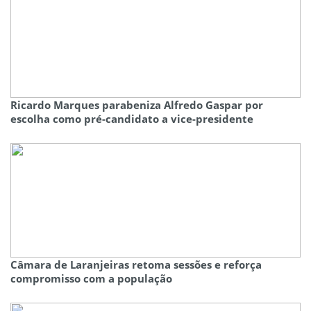
Ricardo Marques parabeniza Alfredo Gaspar por
escolha como pré-candidato a vice-presidente
Câmara de Laranjeiras retoma sessões e reforça
compromisso com a população