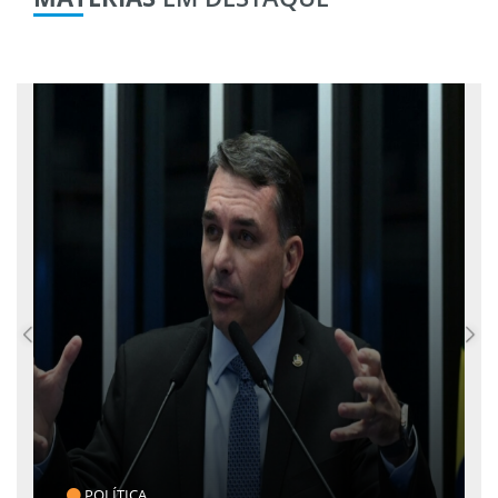
CLICK INDICA