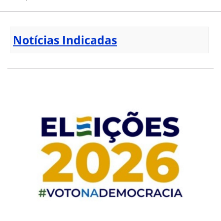
Notícias Indicadas