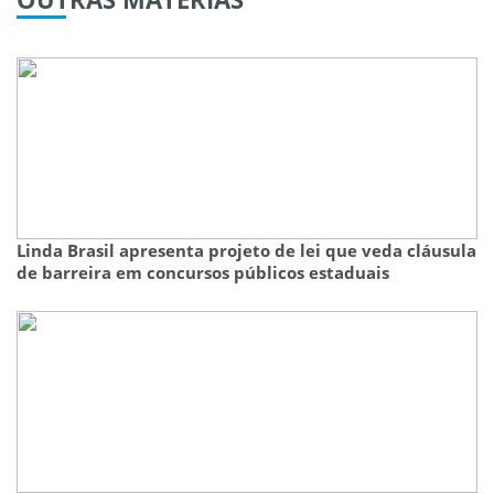
Linda Brasil apresenta projeto de lei que veda cláusula
de barreira em concursos públicos estaduais