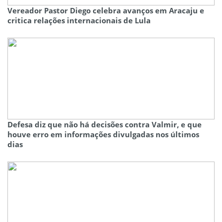
Vereador Pastor Diego celebra avanços em Aracaju e
critica relações internacionais de Lula
Defesa diz que não há decisões contra Valmir, e que
houve erro em informações divulgadas nos últimos
dias