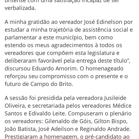
verbalizada.
A minha gratidão ao vereador José Edinelson por
estudar a minha trajetória de assistência social e
parlamentar a este município, bem como
estendo os meus agradecimentos à todos os
vereadores que compõem esta legislatura e
deliberaram favorável pela entrega deste título”,
discursou Eduardo Amorim. O homenageado
reforçou seu compromisso com o presente e o
futuro de Campo do Brito.
A sessão foi presidida pela vereadora Jusileide
Oliveira, e secretariada pelos vereadores Médice
Santos e Edivaldo Leite. Compuseram o plenário
os vereadores: Gilenaldo de Góis, Gilton Bispo,
João Batista, José Adeilson e Reginaldo Andrade.
Prestigiaram a homenagem, o pré-candidato ao