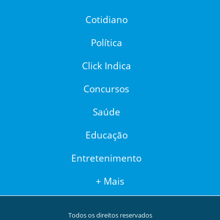
Cotidiano
Política
Click Indica
Concursos
Saúde
Educação
Entretenimento
+ Mais
Todos os direitos reservados