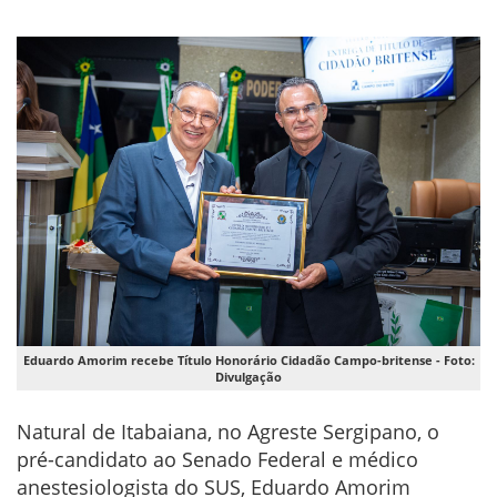
Eduardo Amorim recebe Título Honorário Cidadão Campo-britense - Foto:
Divulgação
Natural de Itabaiana, no Agreste Sergipano, o
pré-candidato ao Senado Federal e médico
anestesiologista do SUS, Eduardo Amorim