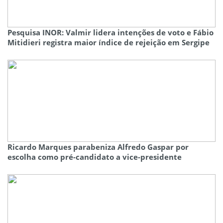
Pesquisa INOR: Valmir lidera intenções de voto e Fábio
Mitidieri registra maior índice de rejeição em Sergipe
Ricardo Marques parabeniza Alfredo Gaspar por
escolha como pré-candidato a vice-presidente