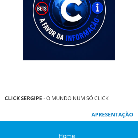
CLICK SERGIPE
- O MUNDO NUM SÓ CLICK
APRESENTAÇÃO
Home