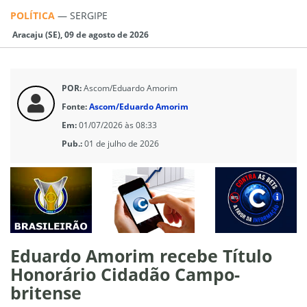
POLÍTICA
—
SERGIPE
Aracaju (SE), 09 de agosto de 2026
POR:
Ascom/Eduardo Amorim
Fonte:
Ascom/Eduardo Amorim
Em:
01/07/2026 às 08:33
Pub.:
01 de julho de 2026
Eduardo Amorim recebe Título
Honorário Cidadão Campo-
britense