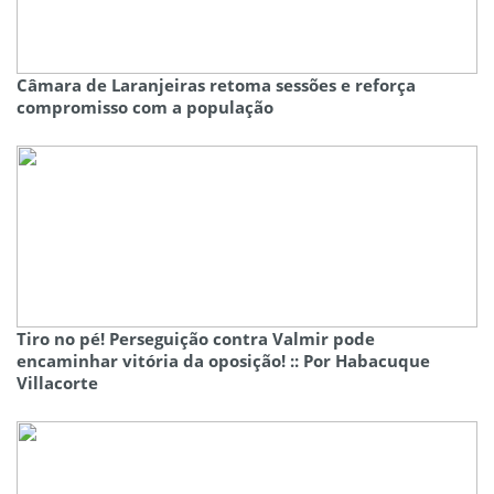
Câmara de Laranjeiras retoma sessões e reforça
compromisso com a população
Tiro no pé! Perseguição contra Valmir pode
encaminhar vitória da oposição! :: Por Habacuque
Villacorte