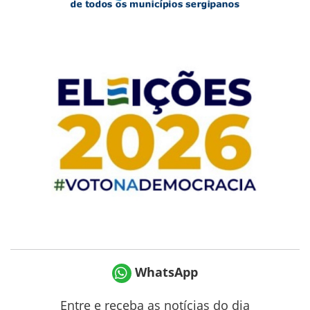
WhatsApp
Entre e receba as notícias do dia