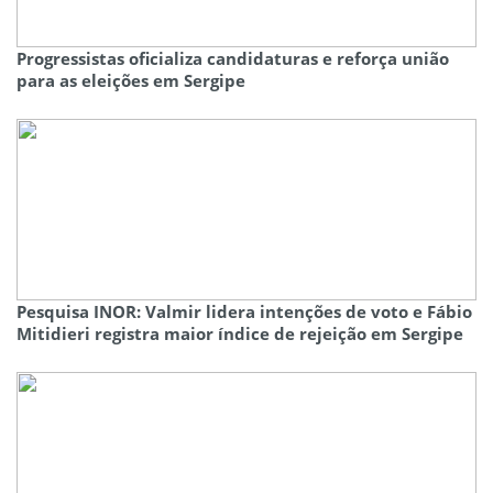
Progressistas oficializa candidaturas e reforça união
para as eleições em Sergipe
Pesquisa INOR: Valmir lidera intenções de voto e Fábio
Mitidieri registra maior índice de rejeição em Sergipe