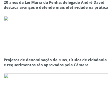
20 anos da Lei Maria da Penha: delegado André David
destaca avanços e defende mais efetividade na prática
Projetos de denominação de ruas, títulos de cidadania
e requerimentos são aprovados pela Câmara