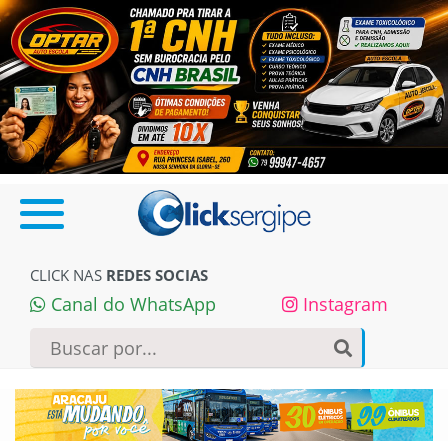
CLICK NAS
REDES SOCIAS
Canal do WhatsApp
Instagram