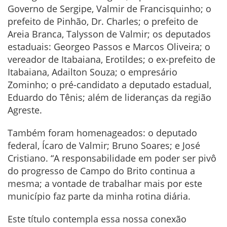
Governo de Sergipe, Valmir de Francisquinho; o
prefeito de Pinhão, Dr. Charles; o prefeito de
Areia Branca, Talysson de Valmir; os deputados
estaduais: Georgeo Passos e Marcos Oliveira; o
vereador de Itabaiana, Erotildes; o ex-prefeito de
Itabaiana, Adailton Souza; o empresário
Zominho; o pré-candidato a deputado estadual,
Eduardo do Tênis; além de lideranças da região
Agreste.
Também foram homenageados: o deputado
federal, Ícaro de Valmir; Bruno Soares; e José
Cristiano. “A responsabilidade em poder ser pivô
do progresso de Campo do Brito continua a
mesma; a vontade de trabalhar mais por este
município faz parte da minha rotina diária.
Este título contempla essa nossa conexão