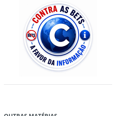
OUTRAS
MATÉRIAS