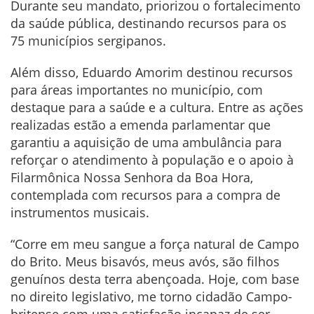
Durante seu mandato, priorizou o fortalecimento
da saúde pública, destinando recursos para os
75 municípios sergipanos.
Além disso, Eduardo Amorim destinou recursos
para áreas importantes no município, com
destaque para a saúde e a cultura. Entre as ações
realizadas estão a emenda parlamentar que
garantiu a aquisição de uma ambulância para
reforçar o atendimento à população e o apoio à
Filarmônica Nossa Senhora da Boa Hora,
contemplada com recursos para a compra de
instrumentos musicais.
“Corre em meu sangue a força natural de Campo
do Brito. Meus bisavós, meus avós, são filhos
genuínos desta terra abençoada. Hoje, com base
no direito legislativo, me torno cidadão Campo-
britense com uma satisfação incapaz de ser