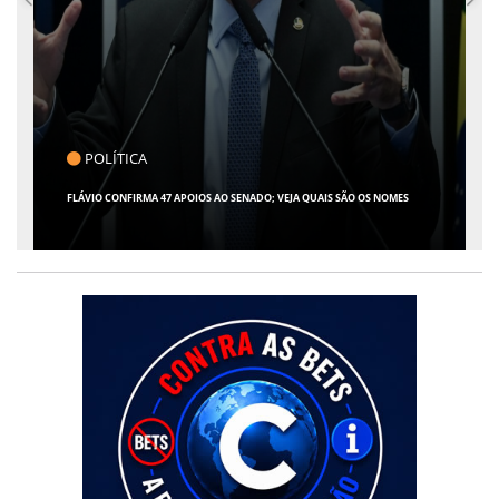
CLICK INDICA
GIRO POR SERGIPE, BRASIL E MUNDO - 07 DE AGOSTO DE 2026