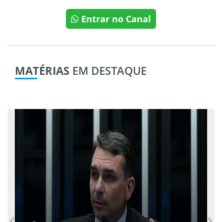
Entrar no Canal
MATÉRIAS
EM DESTAQUE