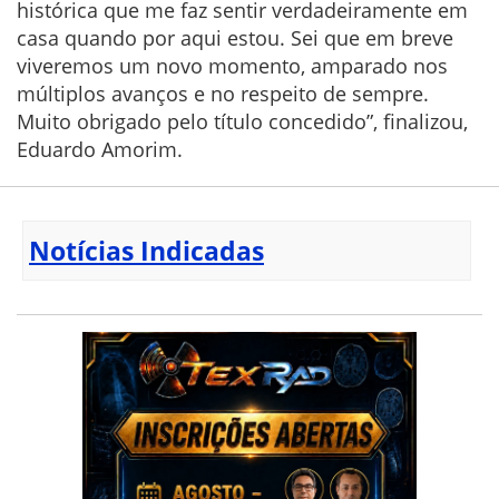
histórica que me faz sentir verdadeiramente em
casa quando por aqui estou. Sei que em breve
viveremos um novo momento, amparado nos
múltiplos avanços e no respeito de sempre.
Muito obrigado pelo título concedido”, finalizou,
Eduardo Amorim.
Notícias Indicadas