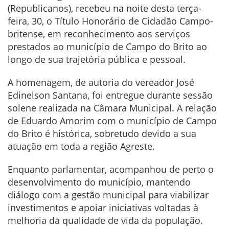
(Republicanos), recebeu na noite desta terça-
feira, 30, o Título Honorário de Cidadão Campo-
britense, em reconhecimento aos serviços
prestados ao município de Campo do Brito ao
longo de sua trajetória pública e pessoal.
A homenagem, de autoria do vereador José
Edinelson Santana, foi entregue durante sessão
solene realizada na Câmara Municipal. A relação
de Eduardo Amorim com o município de Campo
do Brito é histórica, sobretudo devido a sua
atuação em toda a região Agreste.
Enquanto parlamentar, acompanhou de perto o
desenvolvimento do município, mantendo
diálogo com a gestão municipal para viabilizar
investimentos e apoiar iniciativas voltadas à
melhoria da qualidade de vida da população.