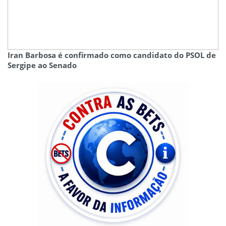
Iran Barbosa é confirmado como candidato do PSOL de
Sergipe ao Senado