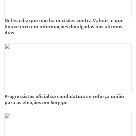
Defesa diz que não há decisões contra Valmir, e que
houve erro em informações divulgadas nos últimos
dias
Progressistas oficializa candidaturas e reforça união
para as eleições em Sergipe