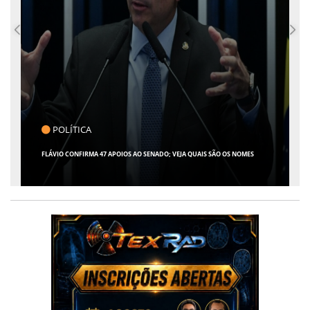
CLICK INDICA
GIRO POR SERGIPE, BRASIL E MUNDO - 07 DE AGOSTO DE 2026