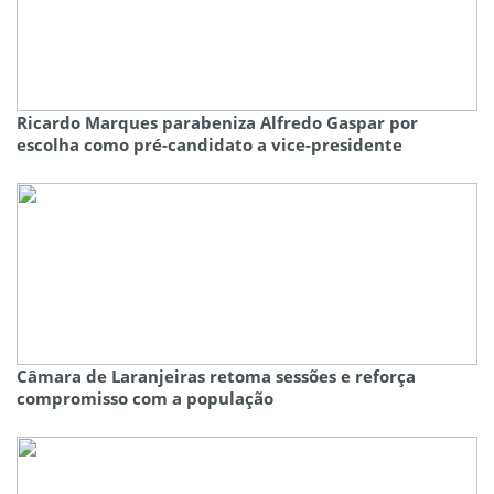
Ricardo Marques parabeniza Alfredo Gaspar por
escolha como pré-candidato a vice-presidente
Câmara de Laranjeiras retoma sessões e reforça
compromisso com a população