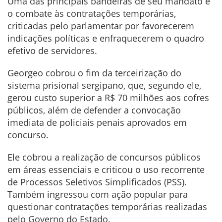
Uma das principais bandeiras de seu mandato é
o combate às contratações temporárias,
criticadas pelo parlamentar por favorecerem
indicações políticas e enfraquecerem o quadro
efetivo de servidores.
Georgeo cobrou o fim da terceirização do
sistema prisional sergipano, que, segundo ele,
gerou custo superior a R$ 70 milhões aos cofres
públicos, além de defender a convocação
imediata de policiais penais aprovados em
concurso.
Ele cobrou a realização de concursos públicos
em áreas essenciais e criticou o uso recorrente
de Processos Seletivos Simplificados (PSS).
Também ingressou com ação popular para
questionar contratações temporárias realizadas
pelo Governo do Estado.