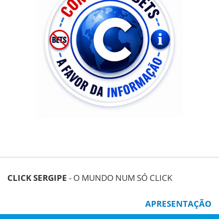
CLICK SERGIPE
- O MUNDO NUM SÓ CLICK
APRESENTAÇÃO