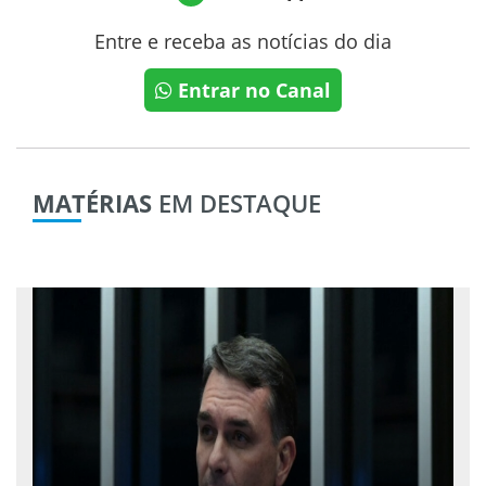
Entre e receba as notícias do dia
Entrar no Canal
MATÉRIAS
EM DESTAQUE