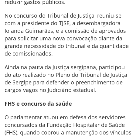
reduzir gastos públicos.
No concurso do Tribunal de Justiça, reuniu-se
com a presidente do TJSE, a desembargadora
Iolanda Guimarães, e a comissão de aprovados
para solicitar uma nova convocação diante da
grande necessidade do tribunal e da quantidade
de comissionados.
Ainda na pauta da Justiça sergipana, participou
do ato realizado no Pleno do Tribunal de Justiça
de Sergipe para defender o preenchimento de
cargos vagos no Judiciário estadual.
FHS e concurso da saúde
O parlamentar atuou em defesa dos servidores
concursados da Fundação Hospitalar de Saúde
(FHS), quando cobrou a manutenção dos vínculos