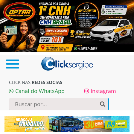
CLICK NAS
REDES SOCIAS
Canal do WhatsApp
Instagram