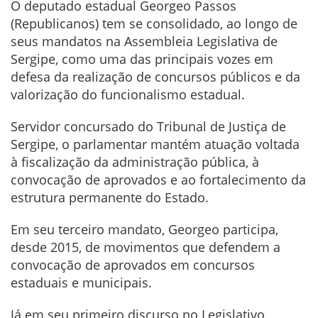
O deputado estadual Georgeo Passos
(Republicanos) tem se consolidado, ao longo de
seus mandatos na Assembleia Legislativa de
Sergipe, como uma das principais vozes em
defesa da realização de concursos públicos e da
valorização do funcionalismo estadual.
Servidor concursado do Tribunal de Justiça de
Sergipe, o parlamentar mantém atuação voltada
à fiscalização da administração pública, à
convocação de aprovados e ao fortalecimento da
estrutura permanente do Estado.
Em seu terceiro mandato, Georgeo participa,
desde 2015, de movimentos que defendem a
convocação de aprovados em concursos
estaduais e municipais.
Já em seu primeiro discurso no Legislativo,