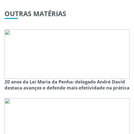
OUTRAS
MATÉRIAS
20 anos da Lei Maria da Penha: delegado André David
destaca avanços e defende mais efetividade na prática