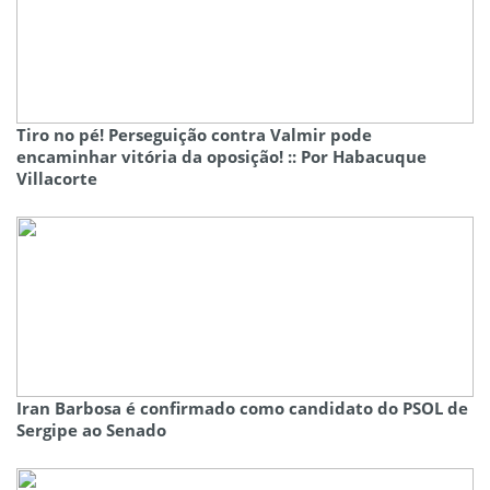
Tiro no pé! Perseguição contra Valmir pode
encaminhar vitória da oposição! :: Por Habacuque
Villacorte
Iran Barbosa é confirmado como candidato do PSOL de
Sergipe ao Senado