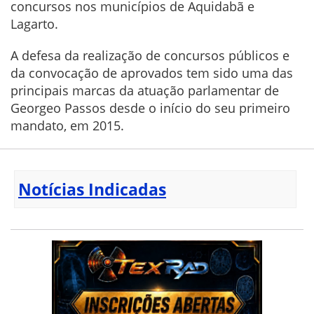
concursos nos municípios de Aquidabã e
Lagarto.
A defesa da realização de concursos públicos e
da convocação de aprovados tem sido uma das
principais marcas da atuação parlamentar de
Georgeo Passos desde o início do seu primeiro
mandato, em 2015.
Notícias Indicadas