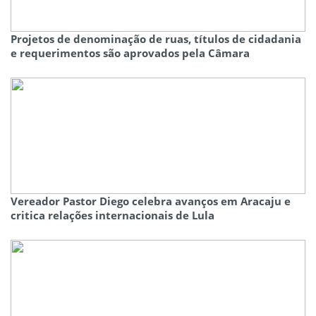
Projetos de denominação de ruas, títulos de cidadania
e requerimentos são aprovados pela Câmara
Vereador Pastor Diego celebra avanços em Aracaju e
critica relações internacionais de Lula