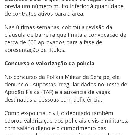
previa um número muito inferior à quantidade
de contratos ativos para a área.
Nas últimas semanas, cobrou a revisão da
cláusula de barreira que limita a convocação de
cerca de 600 aprovados para a fase de
apresentação de títulos.
Concurso e valorização da polícia
No concurso da Polícia Militar de Sergipe, ele
denunciou supostas irregularidades no Teste de
Aptidão Física (TAF) e a ausência de vagas
destinadas a pessoas com deficiência.
Como ex-policial civil, o deputado também
cobrou valorização dos policiais civis e militares,
com salário digno e o cumprimento das