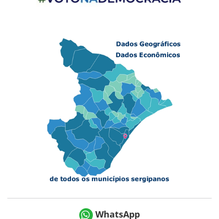
WhatsApp