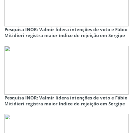
Pesquisa INOR: Valmir lidera intenções de voto e Fábio
Mitidieri registra maior índice de rejeição em Sergipe
Pesquisa INOR: Valmir lidera intenções de voto e Fábio
Mitidieri registra maior índice de rejeição em Sergipe