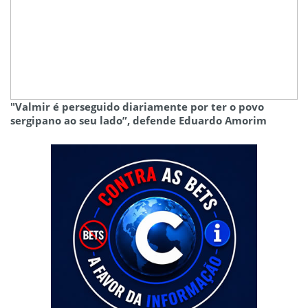
"Valmir é perseguido diariamente por ter o povo
sergipano ao seu lado”, defende Eduardo Amorim