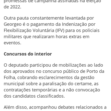
promessas de campanha assinadas na eleição
de 2022.
Outra pauta constantemente levantada por
Georgeo é o pagamento da Indenização por
Flexibilização Voluntária (IFV) para os policiais
militares que realizaram horas extras em
eventos.
Concursos do interior
O deputado participou de mobilizações ao lado
dos aprovados no concurso público de Porto da
Folha, cobrando esclarecimentos da gestão
municipal sobre a paralisação do certame, as
contratações temporárias e a não convocação
dos candidatos classificados.
Além disso, acompanhou debates relacionados a