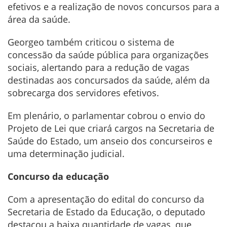
efetivos e a realização de novos concursos para a
área da saúde.
Georgeo também criticou o sistema de
concessão da saúde pública para organizações
sociais, alertando para a redução de vagas
destinadas aos concursados da saúde, além da
sobrecarga dos servidores efetivos.
Em plenário, o parlamentar cobrou o envio do
Projeto de Lei que criará cargos na Secretaria de
Saúde do Estado, um anseio dos concurseiros e
uma determinação judicial.
Concurso da educação
Com a apresentação do edital do concurso da
Secretaria de Estado da Educação, o deputado
destacou a baixa quantidade de vagas, que