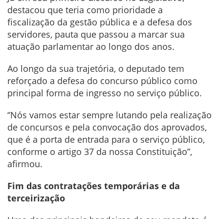
destacou que teria como prioridade a
fiscalização da gestão pública e a defesa dos
servidores, pauta que passou a marcar sua
atuação parlamentar ao longo dos anos.
Ao longo da sua trajetória, o deputado tem
reforçado a defesa do concurso público como
principal forma de ingresso no serviço público.
“Nós vamos estar sempre lutando pela realização
de concursos e pela convocação dos aprovados,
que é a porta de entrada para o serviço público,
conforme o artigo 37 da nossa Constituição”,
afirmou.
Fim das contratações temporárias e da
terceirização