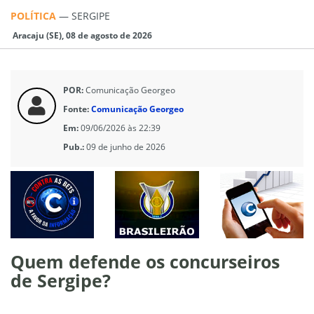
POLÍTICA
—
SERGIPE
Aracaju (SE), 08 de agosto de 2026
POR:
Comunicação Georgeo
Fonte:
Comunicação Georgeo
Em:
09/06/2026 às 22:39
Pub.:
09 de junho de 2026
Quem defende os concurseiros
de Sergipe?