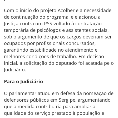
Com o início do projeto Acolher e a necessidade
de continuação do programa, ele acionou a
Justiça contra um PSS voltado à contratação
temporária de psicólogos e assistentes sociais,
sob o argumento de que os cargos deveriam ser
ocupados por profissionais concursados,
garantindo estabilidade no atendimento e
melhores condições de trabalho. Em decisão
inicial, a solicitação do deputado foi acatada pelo
Judiciário.
Para o Judiciário
O parlamentar atuou em defesa da nomeação de
defensores públicos em Sergipe, argumentando
que a medida contribuiria para ampliar a
qualidade do serviço prestado à população e