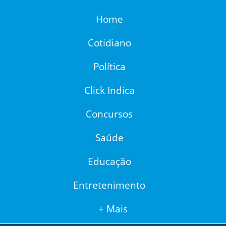
Home
Cotidiano
Política
Click Indica
Concursos
Saúde
Educação
Entretenimento
+ Mais