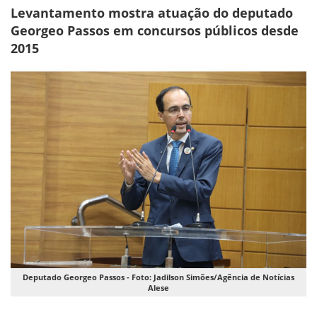
Levantamento mostra atuação do deputado
Georgeo Passos em concursos públicos desde
2015
Deputado Georgeo Passos - Foto: Jadilson Simões/Agência de Notícias
Alese