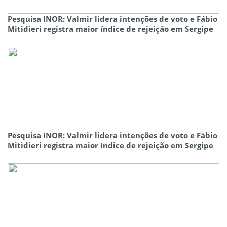
Pesquisa INOR: Valmir lidera intenções de voto e Fábio
Mitidieri registra maior índice de rejeição em Sergipe
Pesquisa INOR: Valmir lidera intenções de voto e Fábio
Mitidieri registra maior índice de rejeição em Sergipe