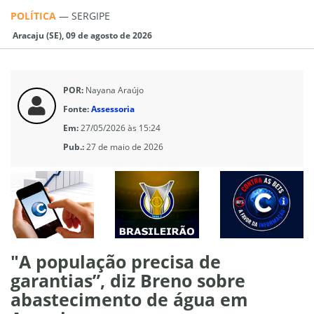
POLÍTICA
—
SERGIPE
Aracaju (SE), 09 de agosto de 2026
POR:
Nayana Araújo
Fonte:
Assessoria
Em:
27/05/2026 às 15:24
Pub.:
27 de maio de 2026
"A população precisa de
garantias”, diz Breno sobre
abastecimento de água em