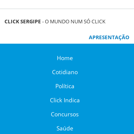
CLICK SERGIPE
- O MUNDO NUM SÓ CLICK
APRESENTAÇÃO
Home
Cotidiano
Política
Click Indica
Concursos
Saúde