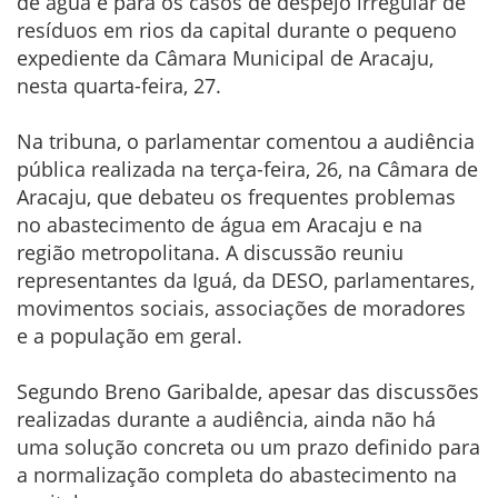
de água e para os casos de despejo irregular de
resíduos em rios da capital durante o pequeno
expediente da Câmara Municipal de Aracaju,
nesta quarta-feira, 27.
Na tribuna, o parlamentar comentou a audiência
pública realizada na terça-feira, 26, na Câmara de
Aracaju, que debateu os frequentes problemas
no abastecimento de água em Aracaju e na
região metropolitana. A discussão reuniu
representantes da Iguá, da DESO, parlamentares,
movimentos sociais, associações de moradores
e a população em geral.
Segundo Breno Garibalde, apesar das discussões
realizadas durante a audiência, ainda não há
uma solução concreta ou um prazo definido para
a normalização completa do abastecimento na