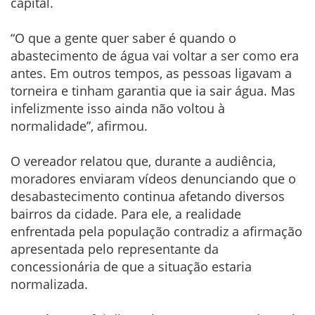
capital.
“O que a gente quer saber é quando o
abastecimento de água vai voltar a ser como era
antes. Em outros tempos, as pessoas ligavam a
torneira e tinham garantia que ia sair água. Mas
infelizmente isso ainda não voltou à
normalidade”, afirmou.
O vereador relatou que, durante a audiência,
moradores enviaram vídeos denunciando que o
desabastecimento continua afetando diversos
bairros da cidade. Para ele, a realidade
enfrentada pela população contradiz a afirmação
apresentada pelo representante da
concessionária de que a situação estaria
normalizada.