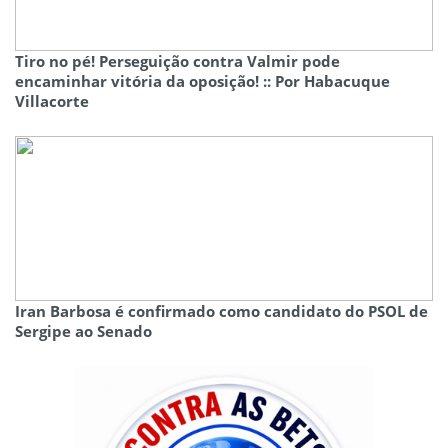
Tiro no pé! Perseguição contra Valmir pode
encaminhar vitória da oposição! :: Por Habacuque
Villacorte
Iran Barbosa é confirmado como candidato do PSOL de
Sergipe ao Senado