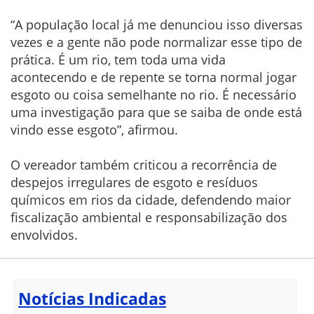
“A população local já me denunciou isso diversas
vezes e a gente não pode normalizar esse tipo de
prática. É um rio, tem toda uma vida
acontecendo e de repente se torna normal jogar
esgoto ou coisa semelhante no rio. É necessário
uma investigação para que se saiba de onde está
vindo esse esgoto”, afirmou.
O vereador também criticou a recorrência de
despejos irregulares de esgoto e resíduos
químicos em rios da cidade, defendendo maior
fiscalização ambiental e responsabilização dos
envolvidos.
Notícias Indicadas