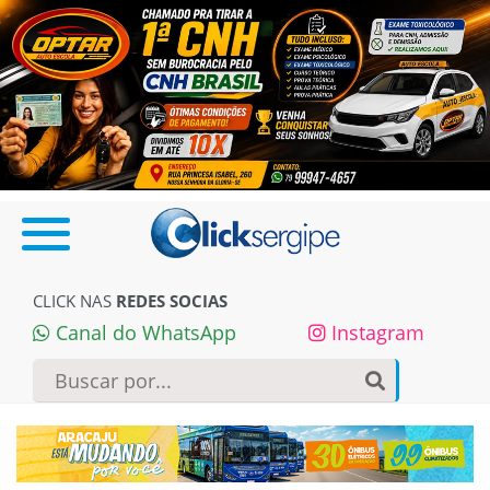
CLICK NAS
REDES SOCIAS
Canal do WhatsApp
Instagram