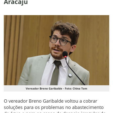
Aracaju
Vereador Breno Garibalde - Foto: China Tom
O vereador Breno Garibalde voltou a cobrar
soluções para os problemas no abastecimento