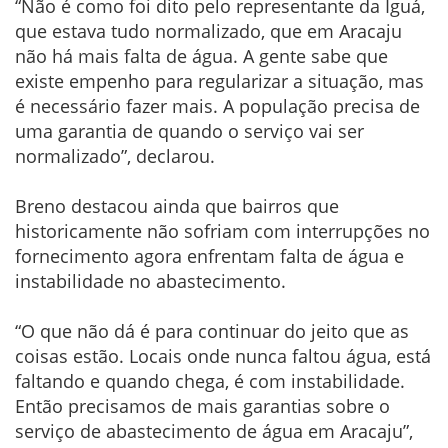
“Não é como foi dito pelo representante da Iguá,
que estava tudo normalizado, que em Aracaju
não há mais falta de água. A gente sabe que
existe empenho para regularizar a situação, mas
é necessário fazer mais. A população precisa de
uma garantia de quando o serviço vai ser
normalizado”, declarou.
Breno destacou ainda que bairros que
historicamente não sofriam com interrupções no
fornecimento agora enfrentam falta de água e
instabilidade no abastecimento.
“O que não dá é para continuar do jeito que as
coisas estão. Locais onde nunca faltou água, está
faltando e quando chega, é com instabilidade.
Então precisamos de mais garantias sobre o
serviço de abastecimento de água em Aracaju”,