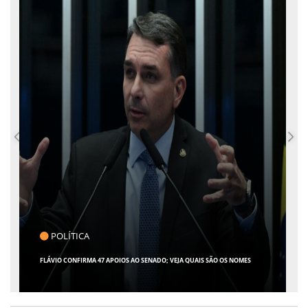
CLICK INDICA
GIRO POR SERGIPE, BRASIL E MUNDO - 07 DE AGOSTO DE 2026