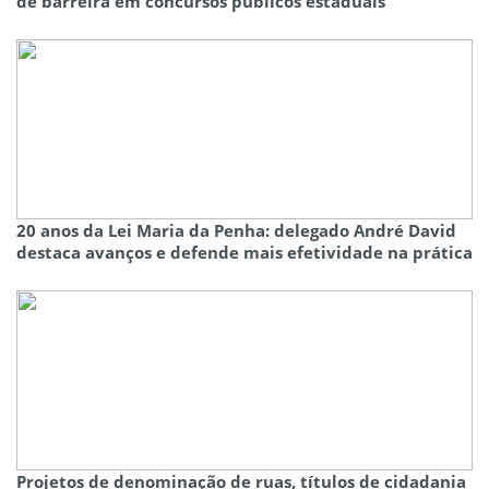
de barreira em concursos públicos estaduais
20 anos da Lei Maria da Penha: delegado André David
destaca avanços e defende mais efetividade na prática
Projetos de denominação de ruas, títulos de cidadania