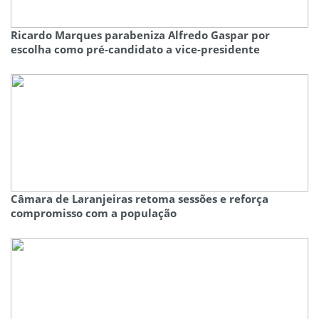
Ricardo Marques parabeniza Alfredo Gaspar por
escolha como pré-candidato a vice-presidente
Câmara de Laranjeiras retoma sessões e reforça
compromisso com a população