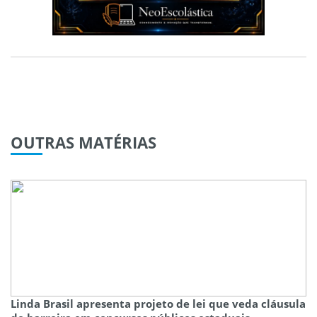
OUTRAS
MATÉRIAS
Linda Brasil apresenta projeto de lei que veda cláusula