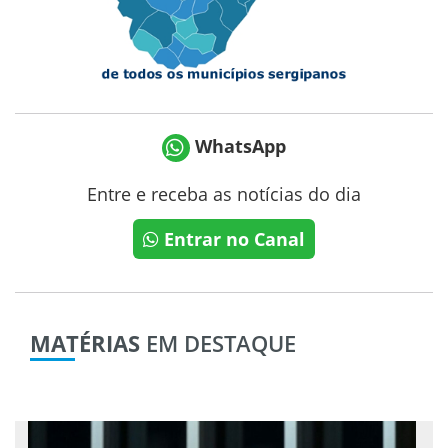
WhatsApp
Entre e receba as notícias do dia
Entrar no Canal
MATÉRIAS
EM DESTAQUE