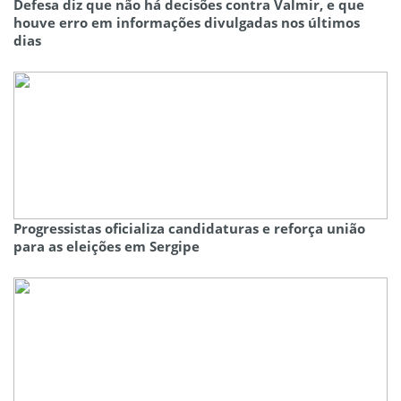
Defesa diz que não há decisões contra Valmir, e que
houve erro em informações divulgadas nos últimos
dias
Progressistas oficializa candidaturas e reforça união
para as eleições em Sergipe