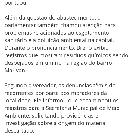
pontuou.
Além da questão do abastecimento, o
parlamentar também chamou atenção para
problemas relacionados ao esgotamento
sanitário e à poluição ambiental na capital.
Durante o pronunciamento, Breno exibiu
registros que mostram resíduos químicos sendo
despejados em um rio na região do bairro
Marivan.
Segundo o vereador, as denúncias têm sido
recorrentes por parte dos moradores da
localidade. Ele informou que encaminhou os
registros para a Secretaria Municipal de Meio
Ambiente, solicitando providências e
investigação sobre a origem do material
descartado.