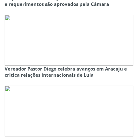
e requerimentos são aprovados pela Câmara
Vereador Pastor Diego celebra avanços em Aracaju e
critica relações internacionais de Lula