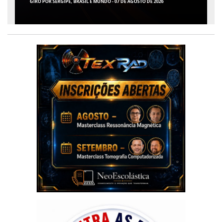
ENTRE AS CAPITAIS DO NORDESTE