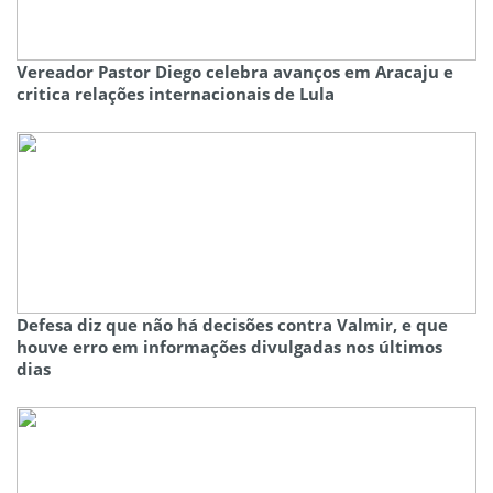
Vereador Pastor Diego celebra avanços em Aracaju e
critica relações internacionais de Lula
Defesa diz que não há decisões contra Valmir, e que
houve erro em informações divulgadas nos últimos
dias