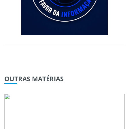
OUTRAS
MATÉRIAS