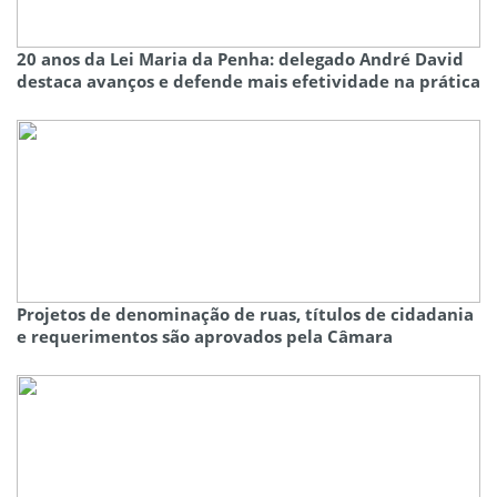
20 anos da Lei Maria da Penha: delegado André David
destaca avanços e defende mais efetividade na prática
Projetos de denominação de ruas, títulos de cidadania
e requerimentos são aprovados pela Câmara