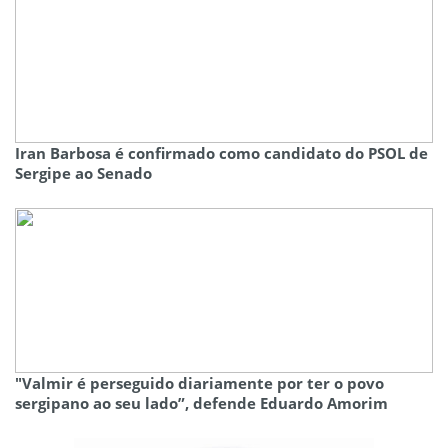
Iran Barbosa é confirmado como candidato do PSOL de
Sergipe ao Senado
"Valmir é perseguido diariamente por ter o povo
sergipano ao seu lado”, defende Eduardo Amorim