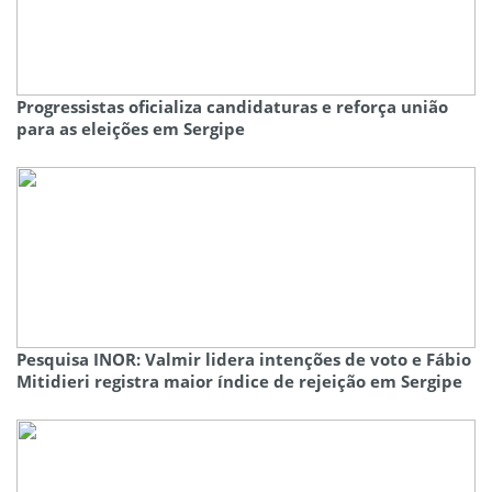
Progressistas oficializa candidaturas e reforça união
para as eleições em Sergipe
Pesquisa INOR: Valmir lidera intenções de voto e Fábio
Mitidieri registra maior índice de rejeição em Sergipe