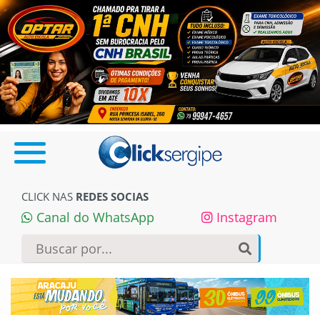
CLICK NAS
REDES SOCIAS
Canal do WhatsApp
Instagram