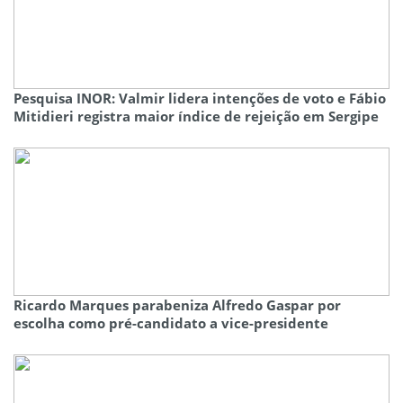
Pesquisa INOR: Valmir lidera intenções de voto e Fábio
Mitidieri registra maior índice de rejeição em Sergipe
Ricardo Marques parabeniza Alfredo Gaspar por
escolha como pré-candidato a vice-presidente