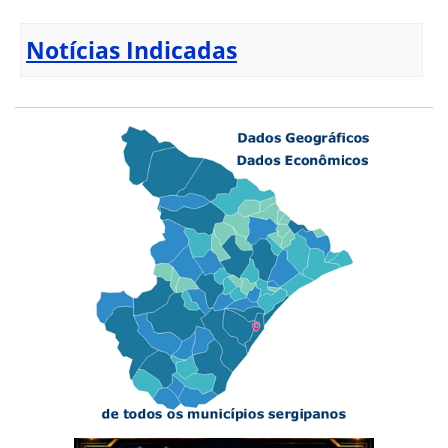
Notícias Indicadas