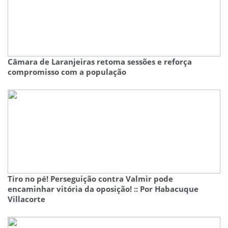
Câmara de Laranjeiras retoma sessões e reforça
compromisso com a população
Tiro no pé! Perseguição contra Valmir pode
encaminhar vitória da oposição! :: Por Habacuque
Villacorte