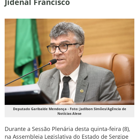
Jidenal Francisco
Deputado Garibalde Mendonça - Foto: Jadilson Simões/Agência de
Notícias Alese
Durante a Sessão Plenária desta quinta-feira (8),
na Assembleia Legislativa do Estado de Sergipe