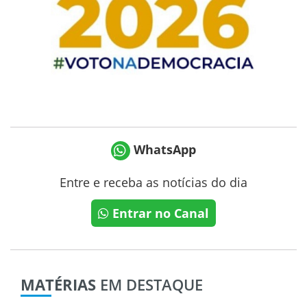
WhatsApp
Entre e receba as notícias do dia
Entrar no Canal
MATÉRIAS
EM DESTAQUE