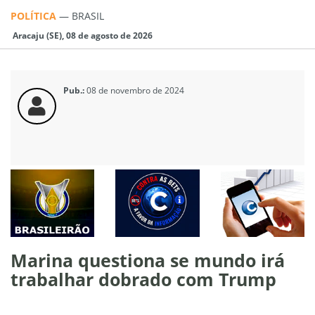
POLÍTICA
—
BRASIL
Aracaju (SE), 08 de agosto de 2026
Pub.:
08 de novembro de 2024
Marina questiona se mundo irá
trabalhar dobrado com Trump