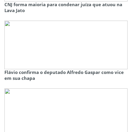
CNJ forma maioria para condenar juíza que atuou na
Lava Jato
Flávio confirma o deputado Alfredo Gaspar como vice
em sua chapa