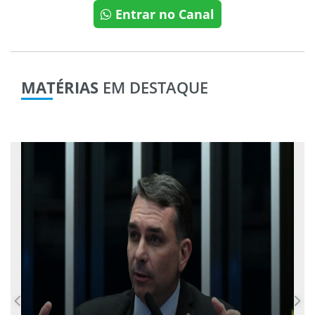
Entrar no Canal
MATÉRIAS
EM DESTAQUE