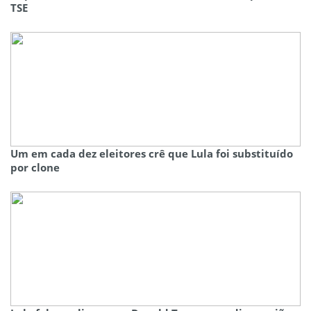
TSE
Um em cada dez eleitores crê que Lula foi substituído
por clone