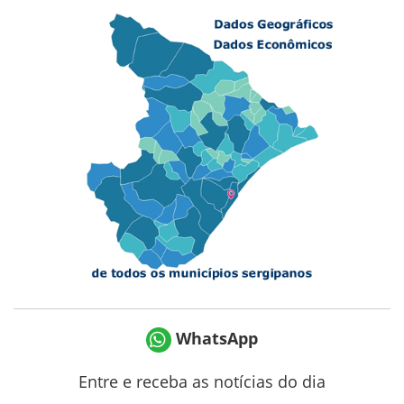
WhatsApp
Entre e receba as notícias do dia