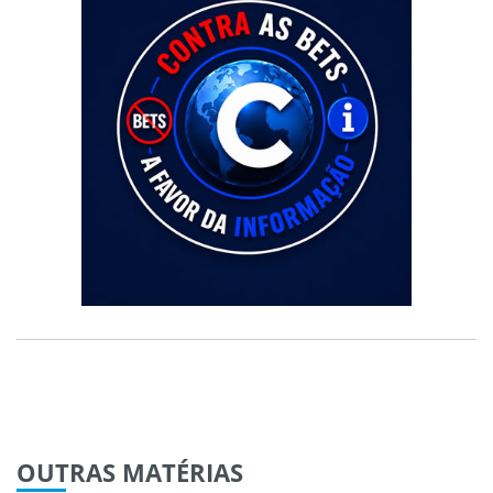
OUTRAS
MATÉRIAS