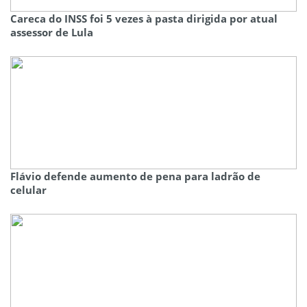
Careca do INSS foi 5 vezes à pasta dirigida por atual
assessor de Lula
Flávio defende aumento de pena para ladrão de
celular