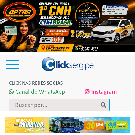
CLICK NAS
REDES SOCIAS
Canal do WhatsApp
Instagram