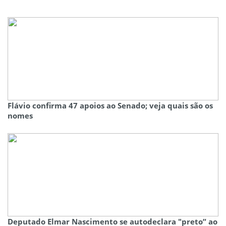
Flávio confirma 47 apoios ao Senado; veja quais são os
nomes
Deputado Elmar Nascimento se autodeclara "preto” ao