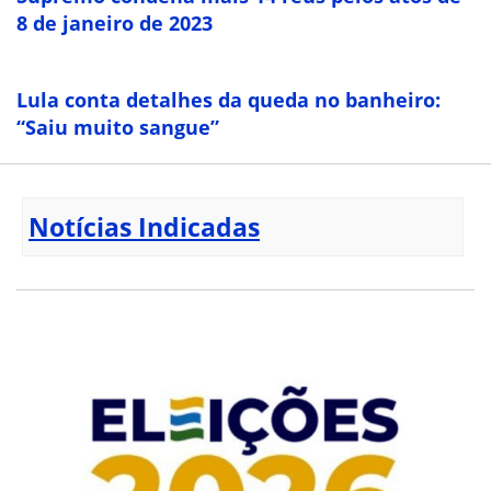
8 de janeiro de 2023
Lula conta detalhes da queda no banheiro:
“Saiu muito sangue”
Notícias Indicadas