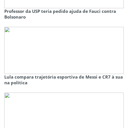
Professor da USP teria pedido ajuda de Fauci contra
Bolsonaro
Lula compara trajetória esportiva de Messi e CR7 à sua
na política