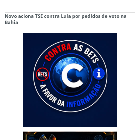
Novo aciona TSE contra Lula por pedidos de voto na
Bahia