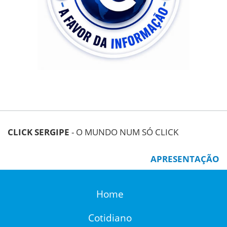
CLICK SERGIPE
- O MUNDO NUM SÓ CLICK
APRESENTAÇÃO
Home
Cotidiano