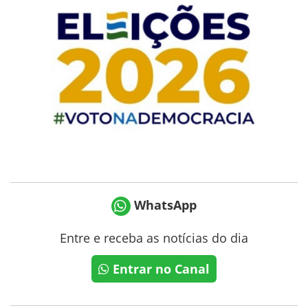
WhatsApp
Entre e receba as notícias do dia
Entrar no Canal