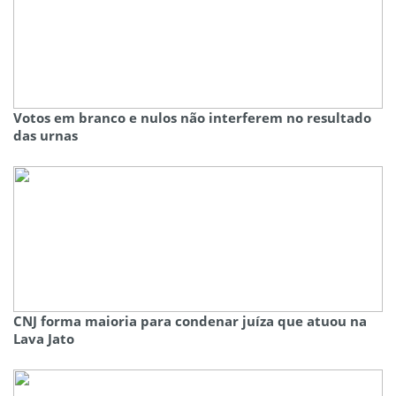
Votos em branco e nulos não interferem no resultado
das urnas
CNJ forma maioria para condenar juíza que atuou na
Lava Jato