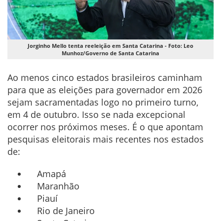
Jorginho Mello tenta reeleição em Santa Catarina - Foto: Leo
Munhoz/Governo de Santa Catarina
Ao menos cinco estados brasileiros caminham
para que as eleições para governador em 2026
sejam sacramentadas logo no primeiro turno,
em 4 de outubro. Isso se nada excepcional
ocorrer nos próximos meses. É o que apontam
pesquisas eleitorais mais recentes nos estados
de:
Amapá
Maranhão
Piauí
Rio de Janeiro