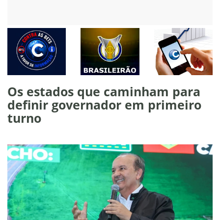
Os estados que caminham para
definir governador em primeiro
turno