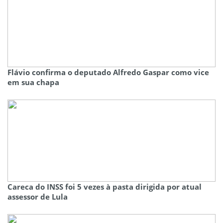
Flávio confirma o deputado Alfredo Gaspar como vice
em sua chapa
Careca do INSS foi 5 vezes à pasta dirigida por atual
assessor de Lula