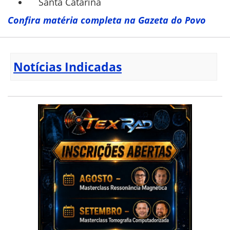
Santa Catarina
Confira matéria completa na Gazeta do Povo
Notícias Indicadas