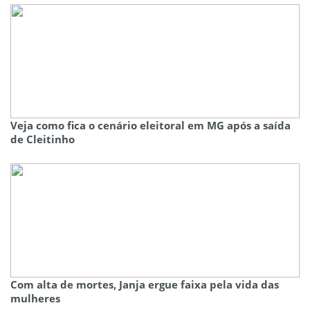
Veja como fica o cenário eleitoral em MG após a saída
de Cleitinho
Com alta de mortes, Janja ergue faixa pela vida das
mulheres