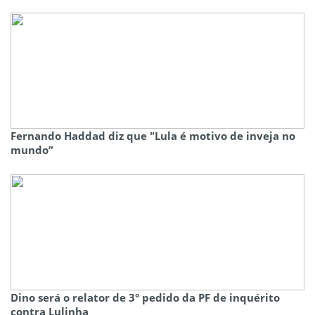
Fernando Haddad diz que "Lula é motivo de inveja no
mundo”
Dino será o relator de 3° pedido da PF de inquérito
contra Lulinha