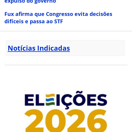
expulso do governo
Fux afirma que Congresso evita decisões
difíceis e passa ao STF
Notícias Indicadas