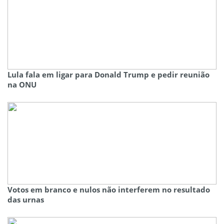
Lula fala em ligar para Donald Trump e pedir reunião
na ONU
Votos em branco e nulos não interferem no resultado
das urnas