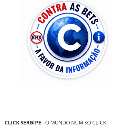
CLICK SERGIPE
- O MUNDO NUM SÓ CLICK