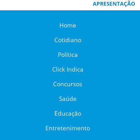
APRESENTAÇÃO
Home
Cotidiano
Política
Click Indica
Concursos
Saúde
Educação
Entretenimento