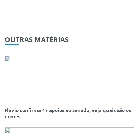
OUTRAS
MATÉRIAS
Flávio confirma 47 apoios ao Senado; veja quais são os
nomes