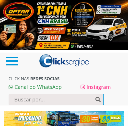
CLICK NAS
REDES SOCIAS
Canal do WhatsApp
Instagram