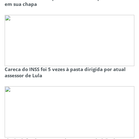
em sua chapa
Careca do INSS foi 5 vezes à pasta dirigida por atual
assessor de Lula