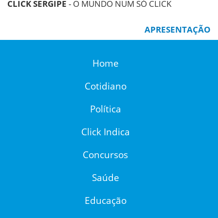
CLICK SERGIPE
- O MUNDO NUM SÓ CLICK
APRESENTAÇÃO
Home
Cotidiano
Política
Click Indica
Concursos
Saúde
Educação