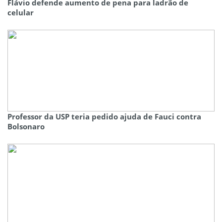
Flávio defende aumento de pena para ladrão de
celular
Professor da USP teria pedido ajuda de Fauci contra
Bolsonaro