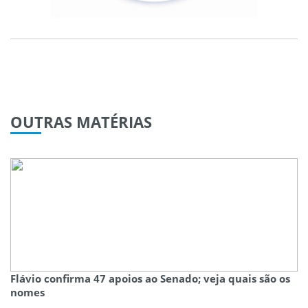
OUTRAS
MATÉRIAS
Flávio confirma 47 apoios ao Senado; veja quais são os
nomes