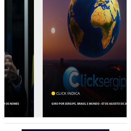
CLICK INDICA
GIRO POR SERGIPE, BRASIL E MUNDO - 07 DE AGOSTO DE 2026