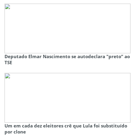
Deputado Elmar Nascimento se autodeclara "preto” ao
TSE
Um em cada dez eleitores crê que Lula foi substituído
por clone