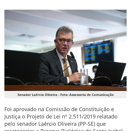
Senador Laércio Oliveira - Foto: Assessoria de Comunicação
Foi aprovado na Comissão de Constituição e
Justiça o Projeto de Lei nº 2.511/2019 relatado
pelo senador Laércio Oliveira (PP-SE) que