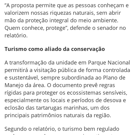
“A proposta permite que as pessoas conheçam e
valorizem nossas riquezas naturais, sem abrir
mão da proteção integral do meio ambiente.
Quem conhece, protege”, defende o senador no
relatório.
Turismo como aliado da conservação
A transformação da unidade em Parque Nacional
permitirá a visitação pública de forma controlada
e sustentável, sempre subordinada ao Plano de
Manejo da área. O documento prevê regras
rígidas para proteger os ecossistemas sensíveis,
especialmente os locais e períodos de desova e
eclosão das tartarugas marinhas, um dos
principais patrimônios naturais da região.
Segundo o relatório, o turismo bem regulado