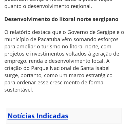
quanto o desenvolvimento regional.
Desenvolvimento do litoral norte sergipano
O relatório destaca que o Governo de Sergipe e o
município de Pacatuba vêm somando esforços
para ampliar o turismo no litoral norte, com
projetos e investimentos voltados à geração de
emprego, renda e desenvolvimento local. A
criação do Parque Nacional de Santa Isabel
surge, portanto, como um marco estratégico
para ordenar esse crescimento de forma
sustentável.
Notícias Indicadas