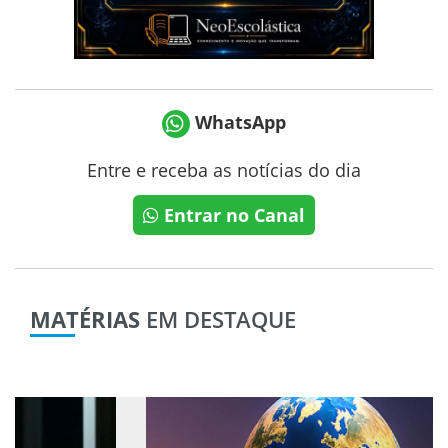
WhatsApp
Entre e receba as notícias do dia
Entrar no Canal
MATÉRIAS
EM DESTAQUE