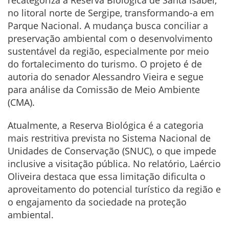
recategoriza a Reserva Biológica de Santa Isabel,
no litoral norte de Sergipe, transformando-a em
Parque Nacional. A mudança busca conciliar a
preservação ambiental com o desenvolvimento
sustentável da região, especialmente por meio
do fortalecimento do turismo. O projeto é de
autoria do senador Alessandro Vieira e segue
para análise da Comissão de Meio Ambiente
(CMA).
Atualmente, a Reserva Biológica é a categoria
mais restritiva prevista no Sistema Nacional de
Unidades de Conservação (SNUC), o que impede
inclusive a visitação pública. No relatório, Laércio
Oliveira destaca que essa limitação dificulta o
aproveitamento do potencial turístico da região e
o engajamento da sociedade na proteção
ambiental.