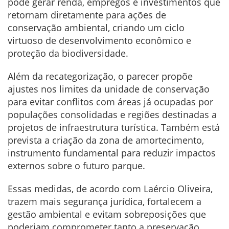
pode gerar renda, empregos e investimentos que
retornam diretamente para ações de
conservação ambiental, criando um ciclo
virtuoso de desenvolvimento econômico e
proteção da biodiversidade.
Além da recategorização, o parecer propõe
ajustes nos limites da unidade de conservação
para evitar conflitos com áreas já ocupadas por
populações consolidadas e regiões destinadas a
projetos de infraestrutura turística. Também está
prevista a criação da zona de amortecimento,
instrumento fundamental para reduzir impactos
externos sobre o futuro parque.
Essas medidas, de acordo com Laércio Oliveira,
trazem mais segurança jurídica, fortalecem a
gestão ambiental e evitam sobreposições que
poderiam comprometer tanto a preservação