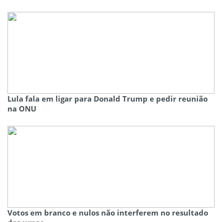
Lula fala em ligar para Donald Trump e pedir reunião
na ONU
Votos em branco e nulos não interferem no resultado