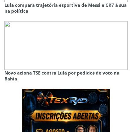
Lula compara trajetória esportiva de Messi e CR7 à sua
na política
Novo aciona TSE contra Lula por pedidos de voto na
Bahia