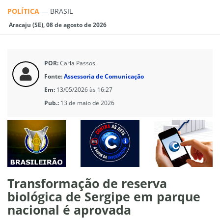
POLÍTICA
—
BRASIL
Aracaju (SE), 08 de agosto de 2026
POR:
Carla Passos
Fonte:
Assessoria de Comunicação
Em:
13/05/2026 às 16:27
Pub.:
13 de maio de 2026
Transformação de reserva
biológica de Sergipe em parque
nacional é aprovada