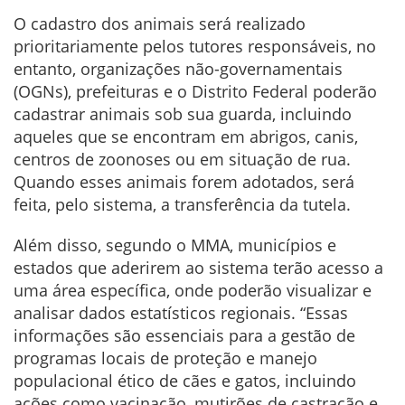
O cadastro dos animais será realizado
prioritariamente pelos tutores responsáveis, no
entanto, organizações não-governamentais
(OGNs), prefeituras e o Distrito Federal poderão
cadastrar animais sob sua guarda, incluindo
aqueles que se encontram em abrigos, canis,
centros de zoonoses ou em situação de rua.
Quando esses animais forem adotados, será
feita, pelo sistema, a transferência da tutela.
Além disso, segundo o MMA, municípios e
estados que aderirem ao sistema terão acesso a
uma área específica, onde poderão visualizar e
analisar dados estatísticos regionais. “Essas
informações são essenciais para a gestão de
programas locais de proteção e manejo
populacional ético de cães e gatos, incluindo
ações como vacinação, mutirões de castração e