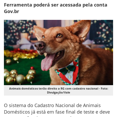
Ferramenta poderá ser acessada pela conta
Gov.br
Animais domésticos terão direito a RG com cadastro nacional - Foto:
Divulgação/Vale
O sistema do Cadastro Nacional de Animais
Domésticos já está em fase final de teste e deve