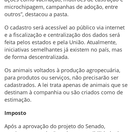
microchipagem, campanhas de adoção, entre
outros”, destacou a pasta.
O cadastro será acessível ao público via internet
e a fiscalização e centralização dos dados será
feita pelos estados e pela União. Atualmente,
iniciativas semelhantes já existem no país, mas
de forma descentralizada.
Os animais voltados à produção agropecuária,
para produtos ou serviços, não precisarão ser
cadastrados. A lei trata apenas de animais que se
destinam à companhia ou são criados como de
estimação.
Imposto
Após a aprovação do projeto do Senado,