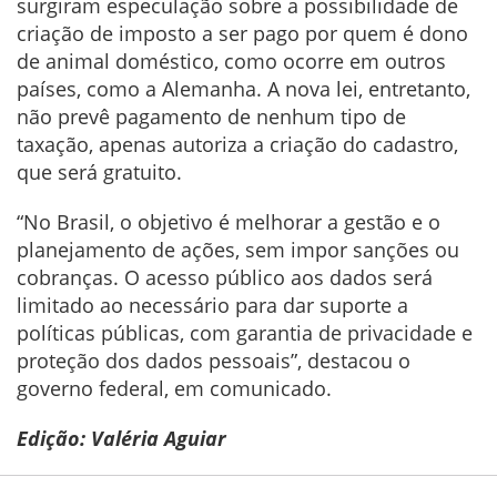
surgiram especulação sobre a possibilidade de
criação de imposto a ser pago por quem é dono
de animal doméstico, como ocorre em outros
países, como a Alemanha. A nova lei, entretanto,
não prevê pagamento de nenhum tipo de
taxação, apenas autoriza a criação do cadastro,
que será gratuito.
“No Brasil, o objetivo é melhorar a gestão e o
planejamento de ações, sem impor sanções ou
cobranças. O acesso público aos dados será
limitado ao necessário para dar suporte a
políticas públicas, com garantia de privacidade e
proteção dos dados pessoais”, destacou o
governo federal, em comunicado.
Edição: Valéria Aguiar