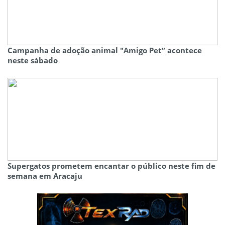
Campanha de adoção animal "Amigo Pet” acontece
neste sábado
Supergatos prometem encantar o público neste fim de
semana em Aracaju