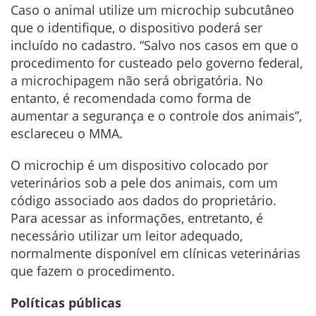
Caso o animal utilize um microchip subcutâneo
que o identifique, o dispositivo poderá ser
incluído no cadastro. “Salvo nos casos em que o
procedimento for custeado pelo governo federal,
a microchipagem não será obrigatória. No
entanto, é recomendada como forma de
aumentar a segurança e o controle dos animais”,
esclareceu o MMA.
O microchip é um dispositivo colocado por
veterinários sob a pele dos animais, com um
código associado aos dados do proprietário.
Para acessar as informações, entretanto, é
necessário utilizar um leitor adequado,
normalmente disponível em clínicas veterinárias
que fazem o procedimento.
Políticas públicas