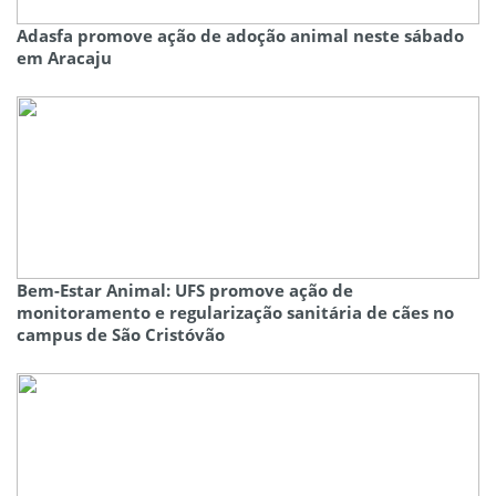
Adasfa promove ação de adoção animal neste sábado
em Aracaju
Bem-Estar Animal: UFS promove ação de
monitoramento e regularização sanitária de cães no
campus de São Cristóvão