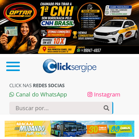
CLICK NAS
REDES SOCIAS
Canal do WhatsApp
Instagram