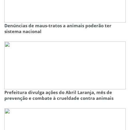
Denúncias de maus-tratos a animais poderão ter
sistema nacional
Prefeitura divulga ações do Abril Laranja, mês de
prevenção e combate à crueldade contra animais