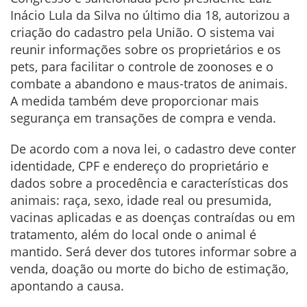
Inácio Lula da Silva no último dia 18, autorizou a
criação do cadastro pela União. O sistema vai
reunir informações sobre os proprietários e os
pets, para facilitar o controle de zoonoses e o
combate a abandono e maus-tratos de animais.
A medida também deve proporcionar mais
segurança em transações de compra e venda.
De acordo com a nova lei, o cadastro deve conter
identidade, CPF e endereço do proprietário e
dados sobre a procedência e características dos
animais: raça, sexo, idade real ou presumida,
vacinas aplicadas e as doenças contraídas ou em
tratamento, além do local onde o animal é
mantido. Será dever dos tutores informar sobre a
venda, doação ou morte do bicho de estimação,
apontando a causa.