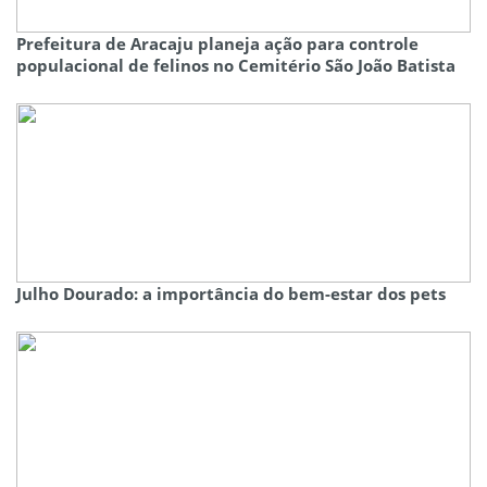
Prefeitura de Aracaju planeja ação para controle
populacional de felinos no Cemitério São João Batista
Julho Dourado: a importância do bem-estar dos pets