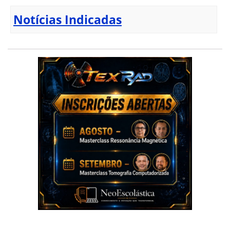
Notícias Indicadas