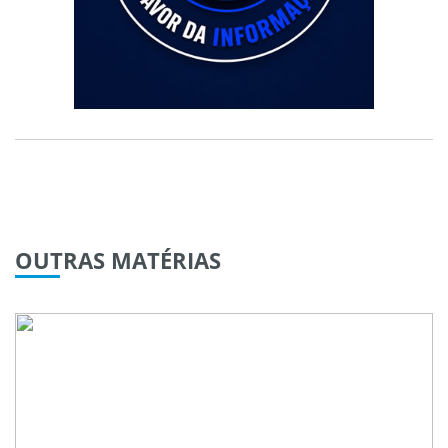
OUTRAS
MATÉRIAS