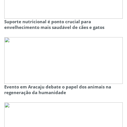
Suporte nutricional é ponto crucial para
envelhecimento mais saudável de cães e gatos
Evento em Aracaju debate o papel dos animais na
regeneração da humanidade