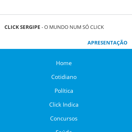
CLICK SERGIPE
- O MUNDO NUM SÓ CLICK
APRESENTAÇÃO
Home
Cotidiano
Política
Click Indica
Concursos