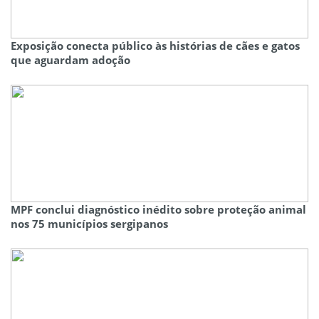
Exposição conecta público às histórias de cães e gatos
que aguardam adoção
MPF conclui diagnóstico inédito sobre proteção animal
nos 75 municípios sergipanos