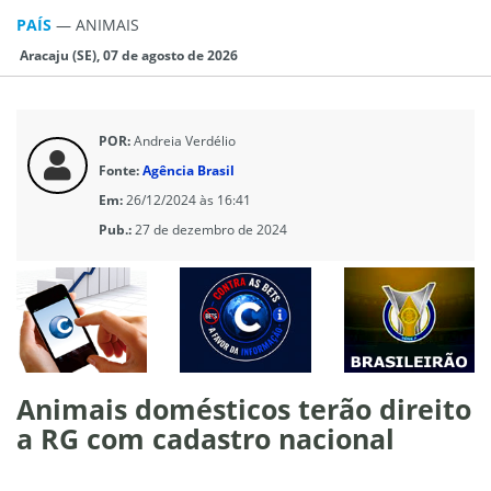
PAÍS
—
ANIMAIS
Aracaju (SE), 07 de agosto de 2026
POR:
Andreia Verdélio
Fonte:
Agência Brasil
Em:
26/12/2024 às 16:41
Pub.:
27 de dezembro de 2024
Animais domésticos terão direito
a RG com cadastro nacional