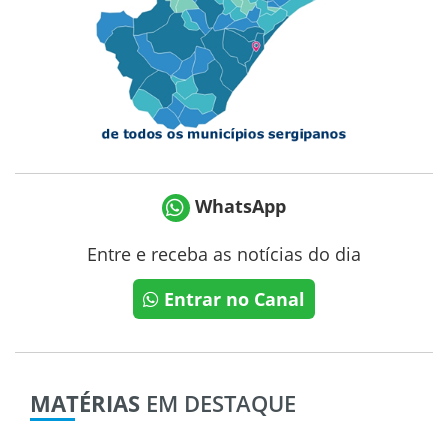
WhatsApp
Entre e receba as notícias do dia
Entrar no Canal
MATÉRIAS
EM DESTAQUE