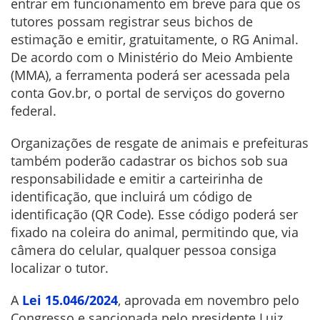
entrar em funcionamento em breve para que os
tutores possam registrar seus bichos de
estimação e emitir, gratuitamente, o RG Animal.
De acordo com o Ministério do Meio Ambiente
(MMA), a ferramenta poderá ser acessada pela
conta Gov.br, o portal de serviços do governo
federal.
Organizações de resgate de animais e prefeituras
também poderão cadastrar os bichos sob sua
responsabilidade e emitir a carteirinha de
identificação, que incluirá um código de
identificação (QR Code). Esse código poderá ser
fixado na coleira do animal, permitindo que, via
câmera do celular, qualquer pessoa consiga
localizar o tutor.
A
Lei 15.046/2024
, aprovada em novembro pelo
Congresso e sancionada pelo presidente Luiz