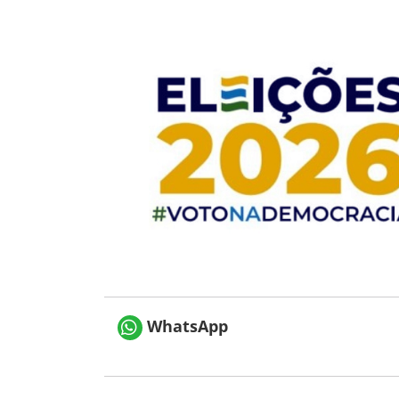
WhatsApp