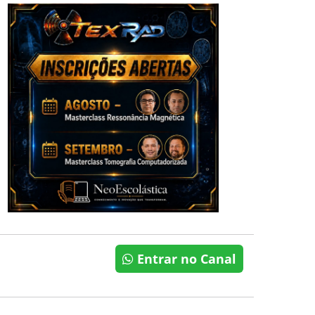
Entrar no Canal