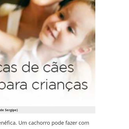
de Sergipe)
enéfica. Um cachorro pode fazer com