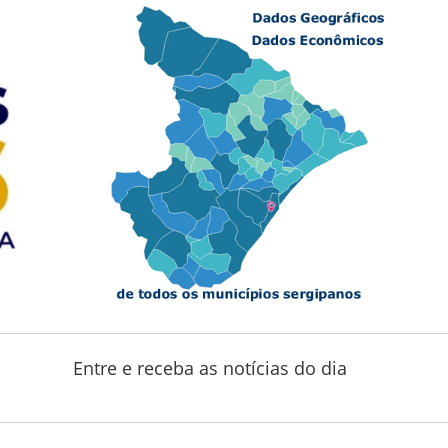
Entre e receba as notícias do dia