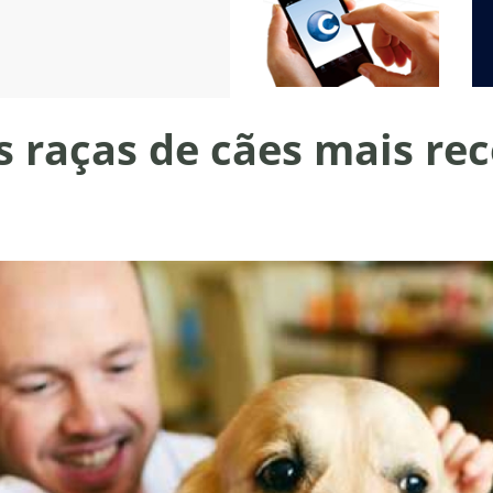
as raças de cães mais r