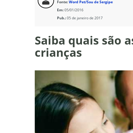
Fonte:
Word Pet/Sou de Sergipe
Em:
05/01/2016
Pub.:
05 de janeiro de 2017
Saiba quais são 
crianças