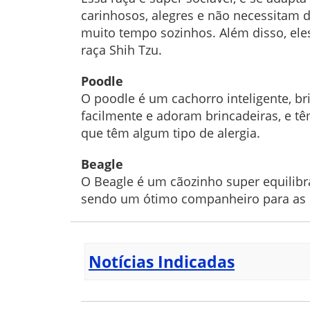
carinhosos, alegres e não necessitam 
muito tempo sozinhos. Além disso, eles
raça Shih Tzu.
Poodle
O poodle é um cachorro inteligente, 
facilmente e adoram brincadeiras, e t
que têm algum tipo de alergia.
Beagle
O Beagle é um cãozinho super equilibra
sendo um ótimo companheiro para as c
Notícias Indicadas