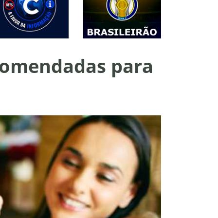
ecomendadas para