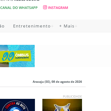
CANAL DO WHATSAPP
INSTAGRAM
ão
Entretenimento
+ Mais
Aracaju (SE), 08 de agosto de 2026
PUBLICIDADE