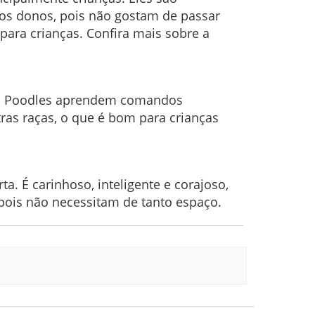
dos donos, pois não gostam de passar
para crianças. Confira mais sobre a
as. Poodles aprendem comandos
ras raças, o que é bom para crianças
a. É carinhoso, inteligente e corajoso,
pois não necessitam de tanto espaço.