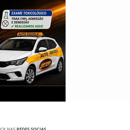
ICK NAS
REDES SOCIAS