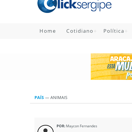
Home
Cotidiano
Política
PAÍS
—
ANIMAIS
POR:
Maycon Fernandes