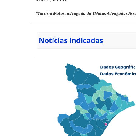
*Tarcísio Matos, advogado do TMatos Advogados Asso
Notícias Indicadas