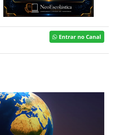
Entrar no Canal