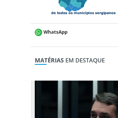
WhatsApp
MATÉRIAS
EM DESTAQUE