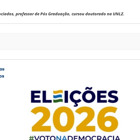
ciados, professor de Pós Graduação, cursou doutorado na UNLZ.