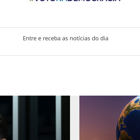
Entre e receba as notícias do dia