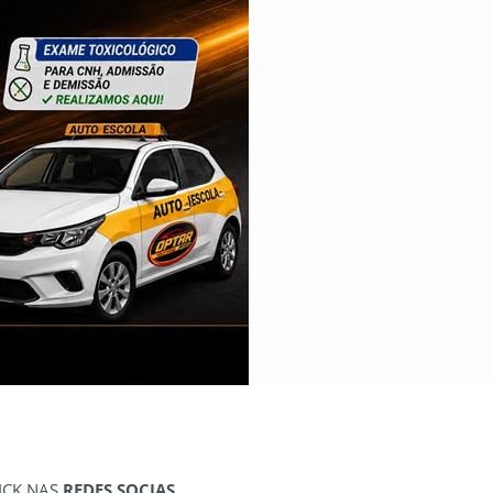
ICK NAS
REDES SOCIAS