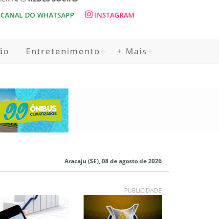
CANAL DO WHATSAPP
INSTAGRAM
ão
Entretenimento
+ Mais
Aracaju (SE), 08 de agosto de 2026
PUBLICIDADE